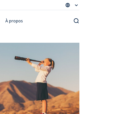
À propos