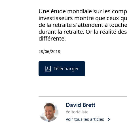
Une étude mondiale sur les com
investisseurs montre que ceux qu
de la retraite s’attendent à touche
durant la retraite. Or la réalité des
différente.
28/06/2018
Télécharger
David Brett
éditorialiste​​​​​​​​​​​​​
Voir tous les articles