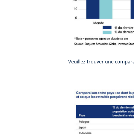
Veuillez trouver une compara