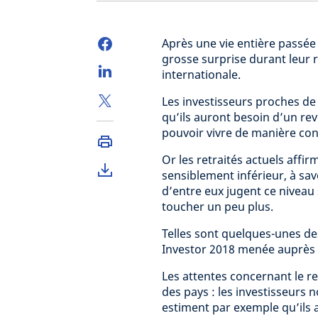
Après une vie entière passée
grosse surprise durant leur 
internationale.
Les investisseurs proches de 
qu’ils auront besoin d’un rev
pouvoir vivre de manière conf
Or les retraités actuels affi
sensiblement inférieur, à sav
d’entre eux jugent ce niveau 
toucher un peu plus.
Telles sont quelques-unes de
Investor 2018 menée auprès 
Les attentes concernant le re
des pays : les investisseurs n
estiment par exemple qu’ils 