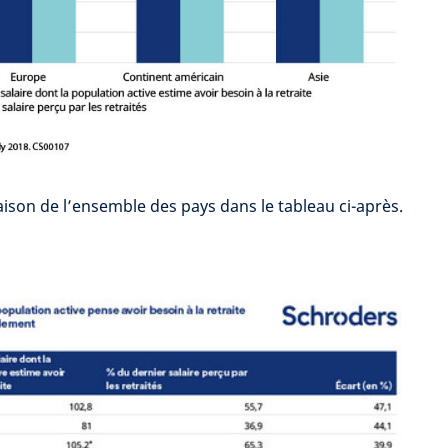
ison de l’ensemble des pays dans le tableau ci-après.