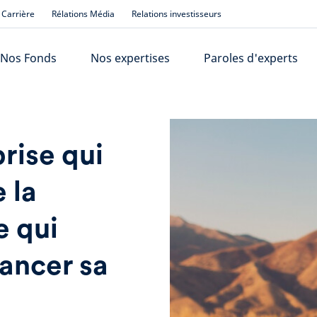
Carrière
Rélations Média
Relations investisseurs
Nos Fonds
Nos expertises
Paroles d'experts
rise qui
 la
e qui
ancer sa