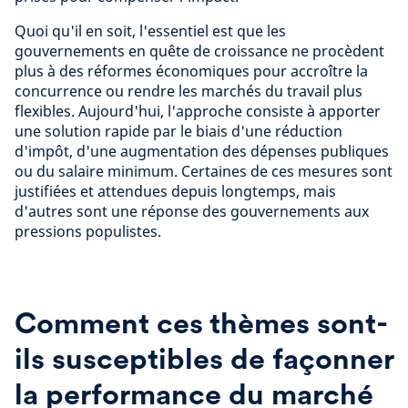
Quoi qu'il en soit, l'essentiel est que les
gouvernements en quête de croissance ne procèdent
plus à des réformes économiques pour accroître la
concurrence ou rendre les marchés du travail plus
flexibles. Aujourd'hui, l'approche consiste à apporter
une solution rapide par le biais d'une réduction
d'impôt, d'une augmentation des dépenses publiques
ou du salaire minimum. Certaines de ces mesures sont
justifiées et attendues depuis longtemps, mais
d'autres sont une réponse des gouvernements aux
pressions populistes.
Comment ces thèmes sont-
ils susceptibles de façonner
la performance du marché