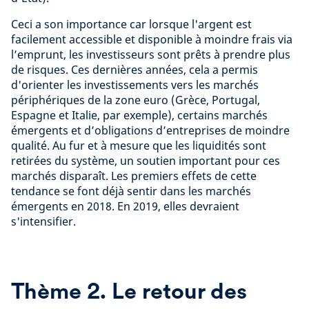
Ceci a son importance car lorsque l'argent est
facilement accessible et disponible à moindre frais via
l’emprunt, les investisseurs sont prêts à prendre plus
de risques. Ces dernières années, cela a permis
d'orienter les investissements vers les marchés
périphériques de la zone euro (Grèce, Portugal,
Espagne et Italie, par exemple), certains marchés
émergents et d’obligations d’entreprises de moindre
qualité. Au fur et à mesure que les liquidités sont
retirées du système, un soutien important pour ces
marchés disparaît. Les premiers effets de cette
tendance se font déjà sentir dans les marchés
émergents en 2018. En 2019, elles devraient
s'intensifier.
Thème 2. Le retour des