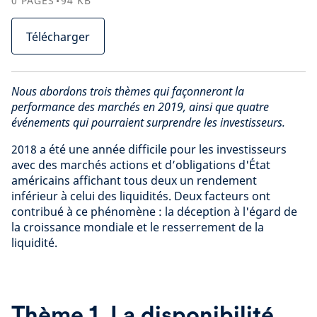
0
PAGES
94
KB
Télécharger
Nous abordons trois thèmes qui façonneront la
performance des marchés en 2019, ainsi que quatre
événements qui pourraient surprendre les investisseurs.
2018 a été une année difficile pour les investisseurs
avec des marchés actions et d’obligations d'État
américains affichant tous deux un rendement
inférieur à celui des liquidités. Deux facteurs ont
contribué à ce phénomène : la déception à l'égard de
la croissance mondiale et le resserrement de la
liquidité.
Thème 1. La disponibilité