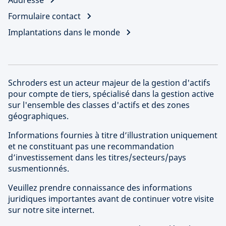
Addresse
Formulaire contact
Implantations dans le monde
Schroders est un acteur majeur de la gestion d'actifs
pour compte de tiers, spécialisé dans la gestion active
sur l'ensemble des classes d'actifs et des zones
géographiques.
Informations fournies à titre d’illustration uniquement
et ne constituant pas une recommandation
d’investissement dans les titres/secteurs/pays
susmentionnés.
Veuillez prendre connaissance des informations
juridiques importantes avant de continuer votre visite
sur notre site internet.