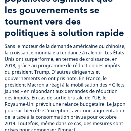
les gouvernements se
tournent vers des
politiques à solution rapide
Sans le moteur de la demande américaine ou chinoise,
la croissance mondiale a tendance à ralentir. Les États-
Unis ont surperformé, en termes de croissance, en
2018, grâce au programme de réduction des impôts
du président Trump. D'autres dirigeants et
gouvernements en ont pris note. En France, le
président Macron a réagi à la mobilisation des « Gilets
Jaunes » en répondant aux demandes de réduction
des impôts. En cas de sortie brutale de l'UE, le
Royaume-Uni prévoit une relance budgétaire. Le Japon
pourrait bien être l'exception, avec une augmentation
de la taxe à la consommation prévue pour octobre
2019. Toutefois, même dans ce cas, des mesures sont
prises pour compenser l'impact.