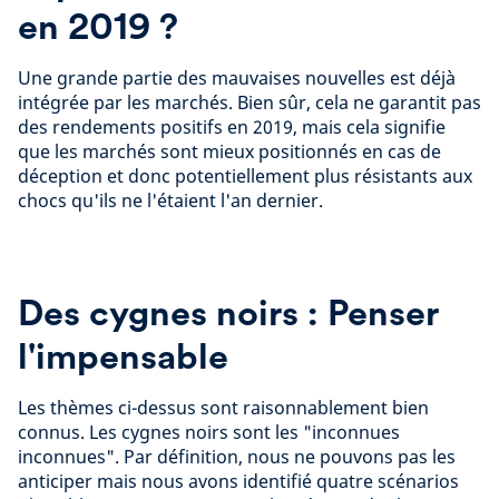
en 2019 ?
Une grande partie des mauvaises nouvelles est déjà
intégrée par les marchés. Bien sûr, cela ne garantit pas
des rendements positifs en 2019, mais cela signifie
que les marchés sont mieux positionnés en cas de
déception et donc potentiellement plus résistants aux
chocs qu'ils ne l'étaient l'an dernier.
Des cygnes noirs : Penser
l'impensable
Les thèmes ci-dessus sont raisonnablement bien
connus. Les cygnes noirs sont les "inconnues
inconnues". Par définition, nous ne pouvons pas les
anticiper mais nous avons identifié quatre scénarios