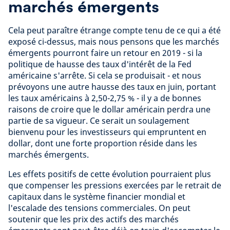
marchés émergents
Cela peut paraître étrange compte tenu de ce qui a été
exposé ci-dessus, mais nous pensons que les marchés
émergents pourront faire un retour en 2019 - si la
politique de hausse des taux d'intérêt de la Fed
américaine s'arrête. Si cela se produisait - et nous
prévoyons une autre hausse des taux en juin, portant
les taux américains à 2,50-2,75 % - il y a de bonnes
raisons de croire que le dollar américain perdra une
partie de sa vigueur. Ce serait un soulagement
bienvenu pour les investisseurs qui empruntent en
dollar, dont une forte proportion réside dans les
marchés émergents.
Les effets positifs de cette évolution pourraient plus
que compenser les pressions exercées par le retrait de
capitaux dans le système financier mondial et
l'escalade des tensions commerciales. On peut
soutenir que les prix des actifs des marchés