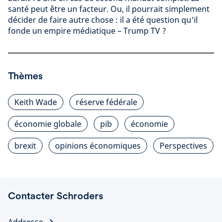
santé peut être un facteur. Ou, il pourrait simplement
décider de faire autre chose : il a été question qu'il
fonde un empire médiatique – Trump TV ?
Thèmes
Keith Wade
réserve fédérale
économie globale
pib
économie
brexit
opinions économiques
Perspectives
Contacter Schroders