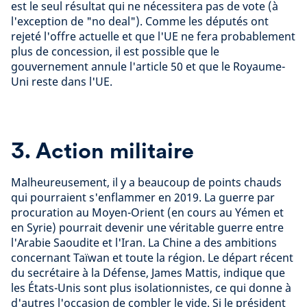
est le seul résultat qui ne nécessitera pas de vote (à
l'exception de "no deal"). Comme les députés ont
rejeté l'offre actuelle et que l'UE ne fera probablement
plus de concession, il est possible que le
gouvernement annule l'article 50 et que le Royaume-
Uni reste dans l'UE.
3. Action militaire
Malheureusement, il y a beaucoup de points chauds
qui pourraient s'enflammer en 2019. La guerre par
procuration au Moyen-Orient (en cours au Yémen et
en Syrie) pourrait devenir une véritable guerre entre
l'Arabie Saoudite et l'Iran. La Chine a des ambitions
concernant Taïwan et toute la région. Le départ récent
du secrétaire à la Défense, James Mattis, indique que
les États-Unis sont plus isolationnistes, ce qui donne à
d'autres l'occasion de combler le vide. Si le président