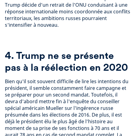
Trump décide d’un retrait de l'ONU conduisant à une
réponse internationale moins coordonnée aux conflits
territoriaux, les ambitions russes pourraient
s'intensifier à nouveau.
4. Trump ne se présente
pas à la réélection en 2020
Bien qu'il soit souvent difficile de lire les intentions du
président, il semble constamment faire campagne et
se préparer pour un second mandat. Toutefois, il
devra d'abord mettre fin à l'enquête du conseiller
spécial américain Mueller sur l'ingérence russe
présumée dans les élections de 2016. De plus, il est
déjà le président élu le plus âgé de l’histoire au
moment de sa prise de ses fonctions à 70 ans et il
aurait 78 ans en cas de second mandat complet. La