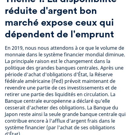
réduite d'argent bon
marché expose ceux qui
dépendent de l'emprunt
En 2019, nous nous attendons à ce que le volume de
monnaie dans le système financier mondial diminue.
La principale raison est le changement dans la
politique des grandes banques centrales. Après une
période d'achat d'obligations d'État, la Réserve
fédérale américaine (Fed) prévoit maintenant de
revendre une partie de ces investissements et de
retirer une partie des liquidités en circulation. La
Banque centrale européenne a déclaré qu'elle
cesserait d'acheter des obligations. La Banque du
Japon reste ainsi la seule grande banque centrale qui
contribue encore à l'afflux d'argent frais dans le
système financier (par l'achat de ses obligations
d'État).