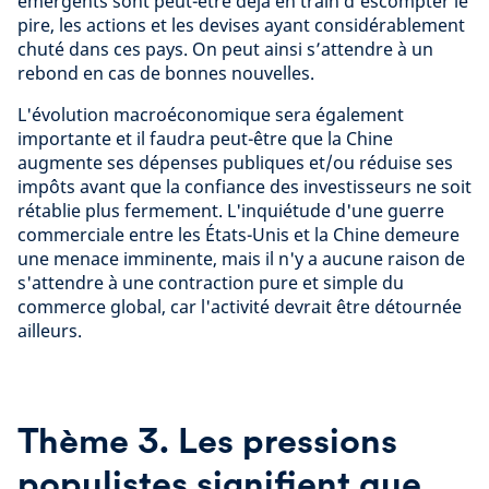
émergents sont peut-être déjà en train d'escompter le
pire, les actions et les devises ayant considérablement
chuté dans ces pays. On peut ainsi s’attendre à un
rebond en cas de bonnes nouvelles.
L'évolution macroéconomique sera également
importante et il faudra peut-être que la Chine
augmente ses dépenses publiques et/ou réduise ses
impôts avant que la confiance des investisseurs ne soit
rétablie plus fermement. L'inquiétude d'une guerre
commerciale entre les États-Unis et la Chine demeure
une menace imminente, mais il n'y a aucune raison de
s'attendre à une contraction pure et simple du
commerce global, car l'activité devrait être détournée
ailleurs.
Thème 3. Les pressions
populistes signifient que