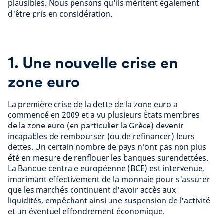
plausibles. Nous pensons qu'ils méritent également
d'être pris en considération.
1. Une nouvelle crise en
zone euro
La première crise de la dette de la zone euro a
commencé en 2009 et a vu plusieurs États membres
de la zone euro (en particulier la Grèce) devenir
incapables de rembourser (ou de refinancer) leurs
dettes. Un certain nombre de pays n'ont pas non plus
été en mesure de renflouer les banques surendettées.
La Banque centrale européenne (BCE) est intervenue,
imprimant effectivement de la monnaie pour s'assurer
que les marchés continuent d'avoir accès aux
liquidités, empêchant ainsi une suspension de l'activité
et un éventuel effondrement économique.