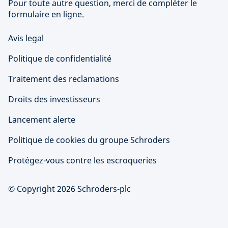
Pour toute autre question, merci de compléter le
formulaire en ligne.
Avis legal
Politique de confidentialité
Traitement des reclamations
Droits des investisseurs
Lancement alerte
Politique de cookies du groupe Schroders
Protégez-vous contre les escroqueries
© Copyright 2026 Schroders-plc