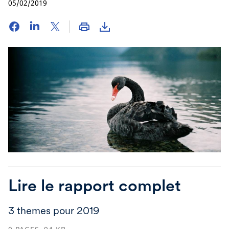
05/02/2019
Lire le rapport complet
3 themes pour 2019