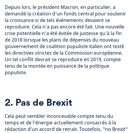
Depuis lors, le président Macron, en particulier, a
demandé la création d'un fonds central pour soutenir
la croissance si de tels événements devaient se
reproduire. Cela n'a pas encore été fait. Une nouvelle
crise potentielle n'a été évitée de justesse qu'à la fin
de 2018 lorsque les plans de dépenses du nouveau
gouvernement de coalition populiste italien ont testé
les directives strictes de la Commission européenne.
Un tel conflit devrait se reproduire en 2019, compte
tenu de la montée en puissance de la politique
populiste.
2. Pas de Brexit
Cela peut sembler inconcevable compte tenu du
temps et de l'énergie actuellement consacrés à la
rédaction d'un accord de retrait. Toutefois, "no Brexit"