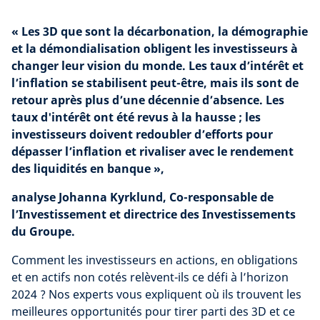
« Les 3D que sont la décarbonation, la démographie
et la démondialisation obligent les investisseurs à
changer leur vision du monde. Les taux d’intérêt et
l’inflation se stabilisent peut-être, mais ils sont de
retour après plus d’une décennie d’absence. Les
taux d'intérêt ont été revus à la hausse ; les
investisseurs doivent redoubler d’efforts pour
dépasser l’inflation et rivaliser avec le rendement
des liquidités en banque »,
analyse Johanna Kyrklund, Co-responsable de
l’Investissement et directrice des Investissements
du Groupe.
Comment les investisseurs en actions, en obligations
et en actifs non cotés relèvent-ils ce défi à l’horizon
2024 ? Nos experts vous expliquent où ils trouvent les
meilleures opportunités pour tirer parti des 3D et ce