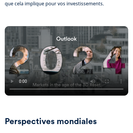
que cela implique pour vos investissements.
Perspectives mondiales