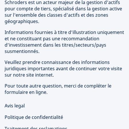
Schroders est un acteur majeur de la gestion d'actifs
pour compte de tiers, spécialisé dans la gestion active
sur l'ensemble des classes d'actifs et des zones
géographiques.
Informations fournies à titre d’illustration uniquement
et ne constituant pas une recommandation
d’investissement dans les titres/secteurs/pays
susmentionnés.
Veuillez prendre connaissance des informations
juridiques importantes avant de continuer votre visite
sur notre site internet.
Pour toute autre question, merci de compléter le
formulaire en ligne.
Avis legal
Politique de confidentialité
Traitement des reclamations