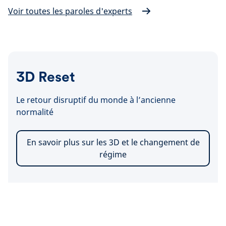
Voir toutes les paroles d'experts
3D Reset
Le retour disruptif du monde à l’ancienne
normalité
En savoir plus sur les 3D et le changement de
régime