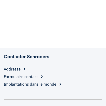
Contacter Schroders
Addresse
Formulaire contact
Implantations dans le monde