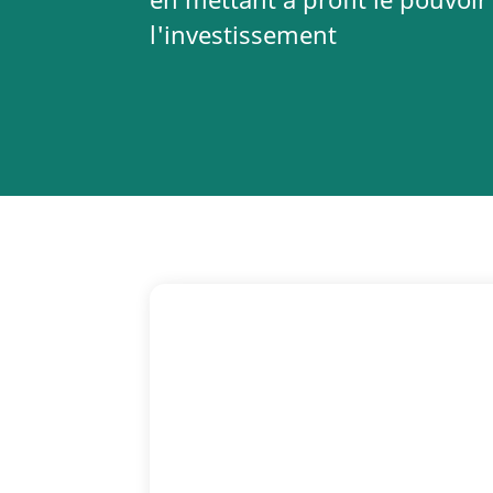
l'investissement