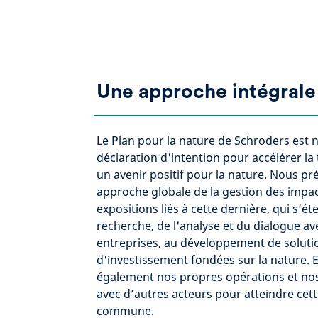
Une approche intégrale
Le Plan pour la nature de Schroders est 
déclaration d'intention pour accélérer la 
un avenir positif pour la nature. Nous p
approche globale de la gestion des impac
expositions liés à cette dernière, qui s’ét
recherche, de l'analyse et du dialogue av
entreprises, au développement de soluti
d'investissement fondées sur la nature. E
également nos propres opérations et nos
avec d’autres acteurs pour atteindre cet
commune.