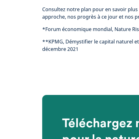
Consultez notre plan pour en savoir plus
approche, nos progrès à ce jour et nos pr
*Forum économique mondial, Nature Ris
**KPMG, Démystifier le capital naturel et 
décembre 2021
Téléchargez 