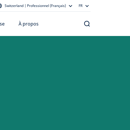
Switzerland | Professionnel (Français)
FR
se
À propos