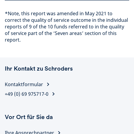
*Note, this report was amended in May 2021 to
correct the quality of service outcome in the individual
reports of 9 of the 10 funds referred to in the quality
of service part of the ‘Seven areas’ section of this
report.
Ihr Kontakt zu Schroders
Kontaktformular
+49 (0) 69 975717-0
Vor Ort für Sie da
Ihre Ansprechpartner