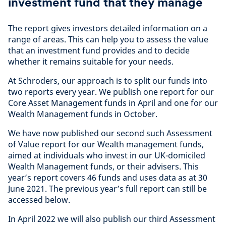
investment fund that they manage
The report gives investors detailed information on a
range of areas. This can help you to assess the value
that an investment fund provides and to decide
whether it remains suitable for your needs.
At Schroders, our approach is to split our funds into
two reports every year. We publish one report for our
Core Asset Management funds in April and one for our
Wealth Management funds in October.
We have now published our second such Assessment
of Value report for our Wealth management funds,
aimed at individuals who invest in our UK-domiciled
Wealth Management funds, or their advisers. This
year’s report covers 46 funds and uses data as at 30
June 2021. The previous year’s full report can still be
accessed below.
In April 2022 we will also publish our third Assessment