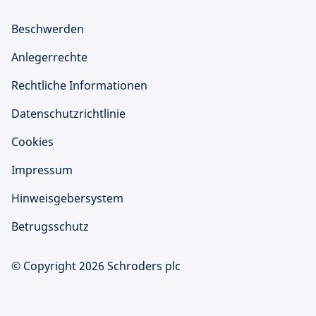
Beschwerden
Anlegerrechte
Rechtliche Informationen
Datenschutzrichtlinie
Cookies
Impressum
Hinweisgebersystem
Betrugsschutz
© Copyright 2026 Schroders plc