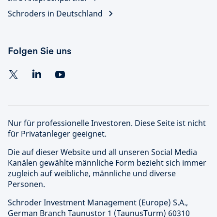
Schroders in Deutschland
Folgen Sie uns
Nur für professionelle Investoren. Diese Seite ist nicht
für Privatanleger geeignet.
Die auf dieser Website und all unseren Social Media
Kanälen gewählte männliche Form bezieht sich immer
zugleich auf weibliche, männliche und diverse
Personen.
Schroder Investment Management (Europe) S.A.,
German Branch Taunustor 1 (TaunusTurm) 60310