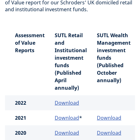
of Value report for our Schroders’ UK domiciled retail
and institutional investment funds.
Assessment
SUTL Retail
SUTL Wealth
of Value
and
Management
Reports
Institutional
investment
investment
funds
funds
(Published
(Published
October
April
annually)
annually)
2022
Download
2021
Download
*
Download
2020
Download
Download