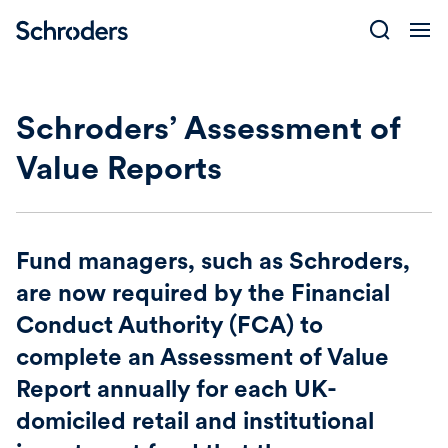
Skip
to
content
Schroders’ Assessment of
Value Reports
Fund managers, such as Schroders,
are now required by the Financial
Conduct Authority (FCA) to
complete an Assessment of Value
Report annually for each UK-
domiciled retail and institutional