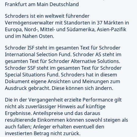
Frankfurt am Main Deutschland
Schroders ist ein weltweit führender
Vermögensverwalter mit Standorten in 37 Märkten in
Europa, Nord-, Mittel- und Südamerika, Asien-Pazifik
und im Nahen Osten.
Schroder ISF steht im gesamten Text für Schroder
International Selection Fund. Schroder AS steht im
gesamten Text für Schroder Alternative Solutions.
Schroder SSF steht im gesamten Text für Schroder
Special Situations Fund. Schroders hat in diesem
Dokument eigene Ansichten und Meinungen zum
Ausdruck gebracht. Diese können sich ändern.
Die in der Vergangenheit erzielte Performance gilt
nicht als zuverlässiger Hinweis auf künftige
Ergebnisse. Anteilspreise und das daraus
resultierende Einkommen können sowohl steigen als
auch fallen; Anleger erhalten eventuell den
investierten Betrag nicht zurück.