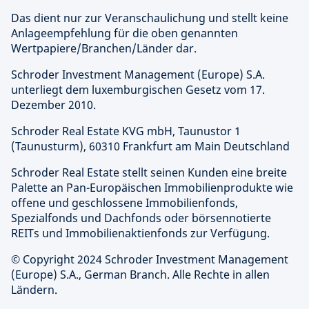
Das dient nur zur Veranschaulichung und stellt keine
Anlageempfehlung für die oben genannten
Wertpapiere/Branchen/Länder dar.
Schroder Investment Management (Europe) S.A.
unterliegt dem luxemburgischen Gesetz vom 17.
Dezember 2010.
Schroder Real Estate KVG mbH, Taunustor 1
(Taunusturm), 60310 Frankfurt am Main Deutschland
Schroder Real Estate stellt seinen Kunden eine breite
Palette an Pan-Europäischen Immobilienprodukte wie
offene und geschlossene Immobilienfonds,
Spezialfonds und Dachfonds oder börsennotierte
REITs und Immobilienaktienfonds zur Verfügung.
© Copyright 2024 Schroder Investment Management
(Europe) S.A., German Branch. Alle Rechte in allen
Ländern.