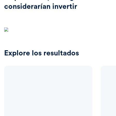
considerarían invertir
Explore los resultados