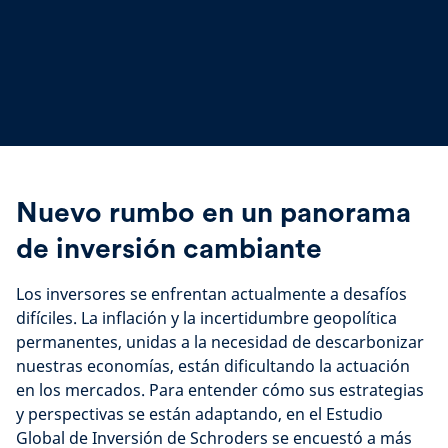
Nuevo rumbo en un panorama
de inversión cambiante
Los inversores se enfrentan actualmente a desafíos
difíciles. La inflación y la incertidumbre geopolítica
permanentes, unidas a la necesidad de descarbonizar
nuestras economías, están dificultando la actuación
en los mercados. Para entender cómo sus estrategias
y perspectivas se están adaptando, en el Estudio
Global de Inversión de Schroders se encuestó a más