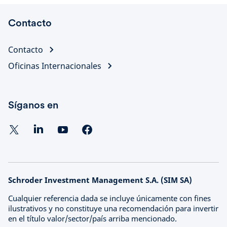
Contacto
Contacto
Oficinas Internacionales
Síganos en
Schroder Investment Management S.A. (SIM SA)
Cualquier referencia dada se incluye únicamente con fines
ilustrativos y no constituye una recomendación para invertir
en el título valor/sector/país arriba mencionado.