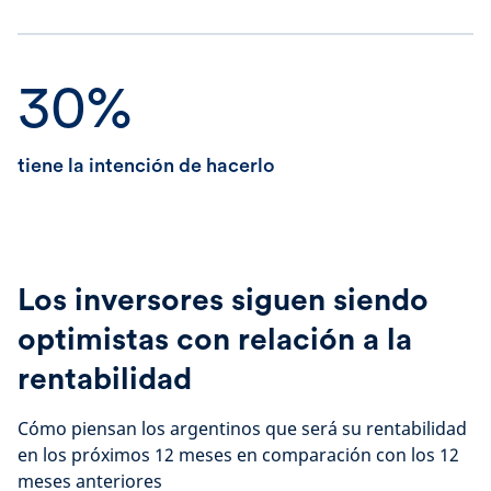
30%
tiene la intención de hacerlo
Los inversores siguen siendo
optimistas con relación a la
rentabilidad
Cómo piensan los argentinos que será su rentabilidad
en los próximos 12 meses en comparación con los 12
meses anteriores