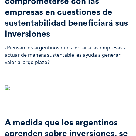
comprometerse con las
empresas en cuestiones de
sustentabilidad beneficiará sus
inversiones
¿Piensan los argentinos que alentar a las empresas a
actuar de manera sustentable les ayuda a generar
valor a largo plazo?
A medida que los argentinos
aprenden sobre inversiones, se