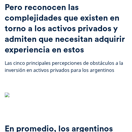
Pero reconocen las
complejidades que existen en
torno a los activos privados y
admiten que necesitan adquirir
experiencia en estos
Las cinco principales percepciones de obstáculos a la
inversión en activos privados para los argentinos
En promedio, los argentinos