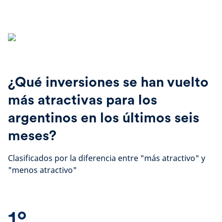
¿Qué inversiones se han vuelto
más atractivas para los
argentinos en los últimos seis
meses?
Clasificados por la diferencia entre "más atractivo" y
"menos atractivo"
1°