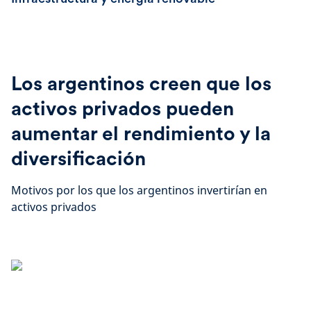
Los argentinos creen que los
activos privados pueden
aumentar el rendimiento y la
diversificación
Motivos por los que los argentinos invertirían en
activos privados