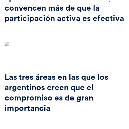
convencen más de que la
participación activa es efectiva
Las tres áreas en las que los
argentinos creen que el
compromiso es de gran
importancia