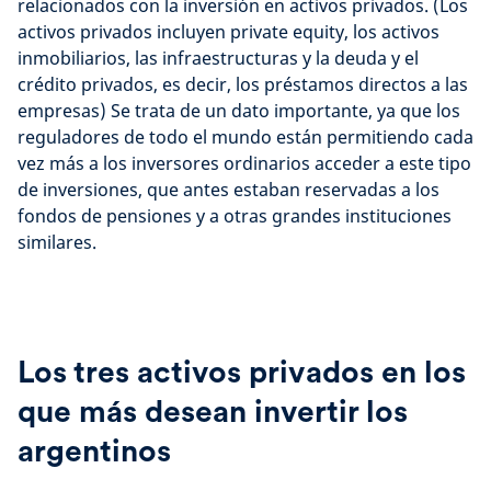
relacionados con la inversión en activos privados. (Los
activos privados incluyen private equity, los activos
inmobiliarios, las infraestructuras y la deuda y el
crédito privados, es decir, los préstamos directos a las
empresas) Se trata de un dato importante, ya que los
reguladores de todo el mundo están permitiendo cada
vez más a los inversores ordinarios acceder a este tipo
de inversiones, que antes estaban reservadas a los
fondos de pensiones y a otras grandes instituciones
similares.
Los tres activos privados en los
que más desean invertir los
argentinos