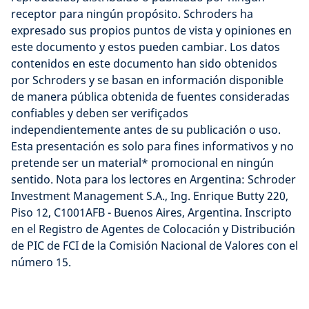
receptor para ningún propósito. Schroders ha
expresado sus propios puntos de vista y opiniones en
este documento y estos pueden cambiar. Los datos
contenidos en este documento han sido obtenidos
por Schroders y se basan en información disponible
de manera pública obtenida de fuentes consideradas
confiables y deben ser verifiçados
independientemente antes de su publicación o uso.
Esta presentación es solo para fines informativos y no
pretende ser un material* promocional en ningún
sentido. Nota para los lectores en Argentina: Schroder
Investment Management S.A., Ing. Enrique Butty 220,
Piso 12, C1001AFB - Buenos Aires, Argentina. Inscripto
en el Registro de Agentes de Colocación y Distribución
de PIC de FCI de la Comisión Nacional de Valores con el
número 15.