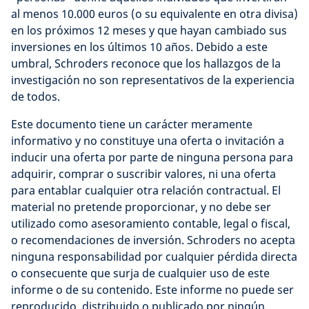
al menos 10.000 euros (o su equivalente en otra divisa)
en los próximos 12 meses y que hayan cambiado sus
inversiones en los últimos 10 años. Debido a este
umbral, Schroders reconoce que los hallazgos de la
investigación no son representativos de la experiencia
de todos.
Este documento tiene un carácter meramente
informativo y no constituye una oferta o invitación a
inducir una oferta por parte de ninguna persona para
adquirir, comprar o suscribir valores, ni una oferta
para entablar cualquier otra relación contractual. El
material no pretende proporcionar, y no debe ser
utilizado como asesoramiento contable, legal o fiscal,
o recomendaciones de inversión. Schroders no acepta
ninguna responsabilidad por cualquier pérdida directa
o consecuente que surja de cualquier uso de este
informe o de su contenido. Este informe no puede ser
reproducido, distribuido o publicado por ningún