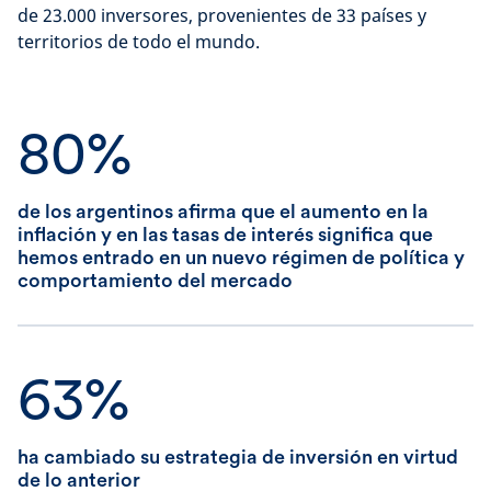
de 23.000 inversores, provenientes de 33 países y
territorios de todo el mundo.
80%
de los argentinos afirma que el aumento en la
inflación y en las tasas de interés significa que
hemos entrado en un nuevo régimen de política y
comportamiento del mercado
63%
ha cambiado su estrategia de inversión en virtud
de lo anterior