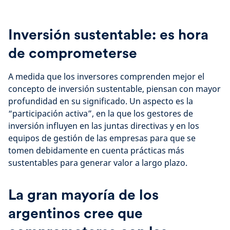
Inversión sustentable: es hora
de comprometerse
A medida que los inversores comprenden mejor el
concepto de inversión sustentable, piensan con mayor
profundidad en su significado. Un aspecto es la
“participación activa”, en la que los gestores de
inversión influyen en las juntas directivas y en los
equipos de gestión de las empresas para que se
tomen debidamente en cuenta prácticas más
sustentables para generar valor a largo plazo.
La gran mayoría de los
argentinos cree que