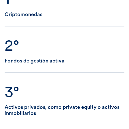
Criptomonedas
2°
Fondos de gestión activa
3°
Activos privados, como private equity o activos
inmobiliarios