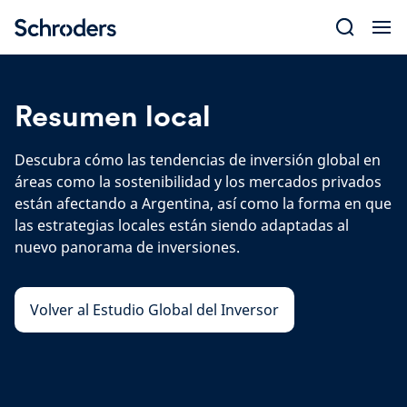
Skip
to
content
Resumen local
Descubra cómo las tendencias de inversión global en
áreas como la sostenibilidad y los mercados privados
están afectando a Argentina, así como la forma en que
las estrategias locales están siendo adaptadas al
nuevo panorama de inversiones.
Volver al Estudio Global del Inversor