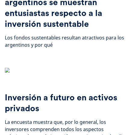
argentinos se muestran
entusiastas respecto a la
inversión sustentable
Los fondos sustentables resultan atractivos para los
argentinos y por qué
Inversión a futuro en activos
privados
La encuesta muestra que, por lo general, los
inversores comprenden todos los aspectos