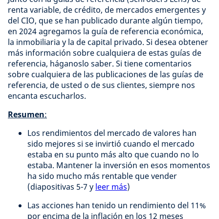
renta variable, de crédito, de mercados emergentes y
del CIO, que se han publicado durante algún tiempo,
en 2024 agregamos la guía de referencia económica,
la inmobiliaria y la de capital privado. Si desea obtener
más información sobre cualquiera de estas guías de
referencia, háganoslo saber. Si tiene comentarios
sobre cualquiera de las publicaciones de las guías de
referencia, de usted o de sus clientes, siempre nos
encanta escucharlos.
Resumen
:
Los rendimientos del mercado de valores han
sido mejores si se invirtió cuando el mercado
estaba en su punto más alto que cuando no lo
estaba. Mantener la inversión en esos momentos
ha sido mucho más rentable que vender
(diapositivas 5-7 y
leer más
)
Las acciones han tenido un rendimiento del 11%
por encima de la inflación en los 12 meses