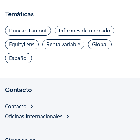
Temáticas
Duncan Lamont
Informes de mercado
EquityLens
Renta variable
Global
Español
Contacto
Contacto
Oficinas Internacionales