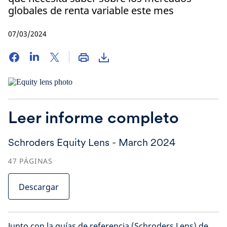
globales de renta variable este mes
07/03/2024
Leer informe completo
Schroders Equity Lens - March 2024
47
PÁGINAS
Descargar
Junto con la guías de referencia (Schroders Lens) de