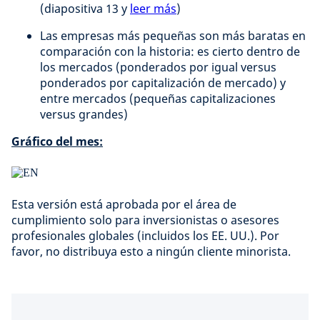
(diapositiva 13 y
leer más
)
Las empresas más pequeñas son más baratas en
comparación con la historia: es cierto dentro de
los mercados (ponderados por igual versus
ponderados por capitalización de mercado) y
entre mercados (pequeñas capitalizaciones
versus grandes)
Gráfico del mes:
Esta versión está aprobada por el área de
cumplimiento solo para inversionistas o asesores
profesionales globales (incluidos los EE. UU.). Por
favor, no distribuya esto a ningún cliente minorista.