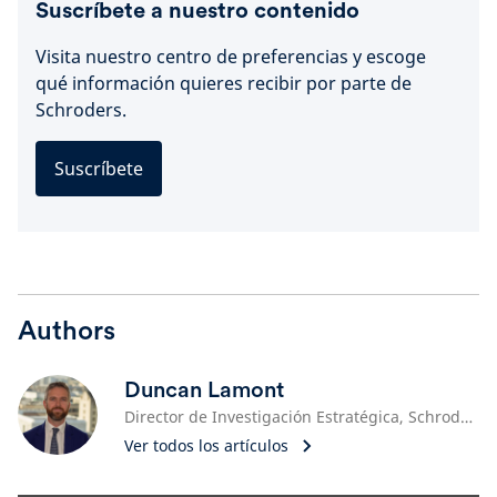
Suscríbete a nuestro contenido
Visita nuestro centro de preferencias y escoge
qué información quieres recibir por parte de
Schroders.
Suscríbete
Authors
Duncan Lamont
Director de Investigación Estratégica, Schroders
Ver todos los artículos