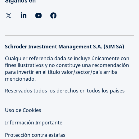
Síganos en
Schroder Investment Management S.A. (SIM SA)
Cualquier referencia dada se incluye únicamente con
fines ilustrativos y no constituye una recomendación
para invertir en el título valor/sector/país arriba
mencionado.
Reservados todos los derechos en todos los países
Uso de Cookies
Información Importante
Protección contra estafas