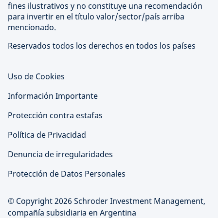
fines ilustrativos y no constituye una recomendación
para invertir en el título valor/sector/país arriba
mencionado.
Reservados todos los derechos en todos los países
Uso de Cookies
Información Importante
Protección contra estafas
Política de Privacidad
Denuncia de irregularidades
Protección de Datos Personales
© Copyright 2026 Schroder Investment Management,
compañía subsidiaria en Argentina