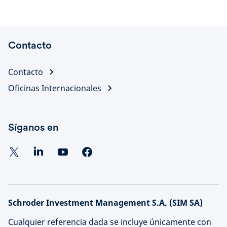
Contacto
Contacto
Oficinas Internacionales
Síganos en
Schroder Investment Management S.A. (SIM SA)
Cualquier referencia dada se incluye únicamente con