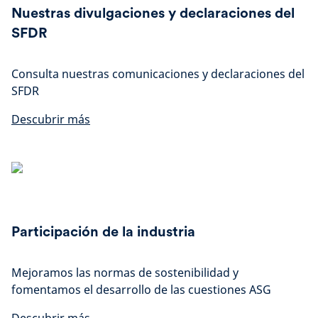
Nuestras divulgaciones y declaraciones del
SFDR
Consulta nuestras comunicaciones y declaraciones del
SFDR
Descubrir más
Participación de la industria
Mejoramos las normas de sostenibilidad y
fomentamos el desarrollo de las cuestiones ASG