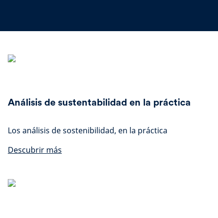
Análisis de sustentabilidad en la práctica
Los análisis de sostenibilidad, en la práctica
Descubrir más