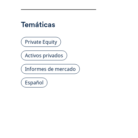
Temáticas
Private Equity
Activos privados
Informes de mercado
Español