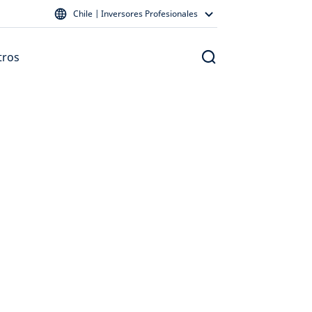
Chile | Inversores Profesionales
tros