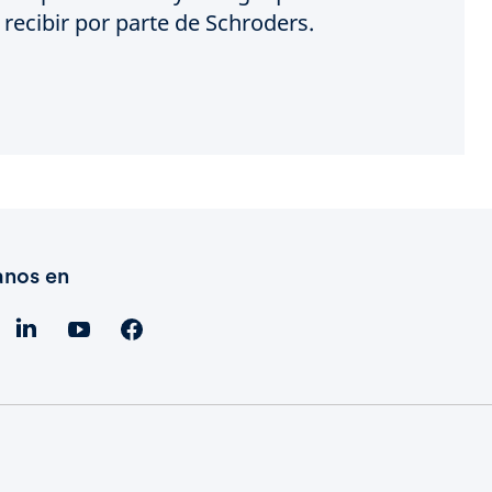
recibir por parte de Schroders.
anos en