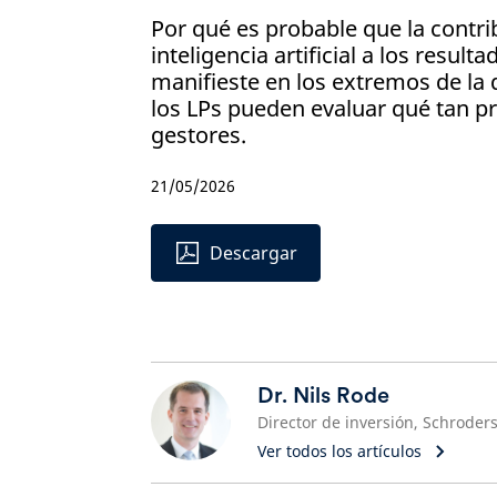
Por qué es probable que la contri
inteligencia artificial a los result
manifieste en los extremos de la 
los LPs pueden evaluar qué tan p
gestores.
21/05/2026
Descargar
Dr. Nils Rode
Ver todos los artículos