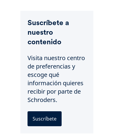
Suscríbete a
nuestro
contenido
Visita nuestro centro
de preferencias y
escoge qué
información quieres
recibir por parte de
Schroders.
Suscríbete