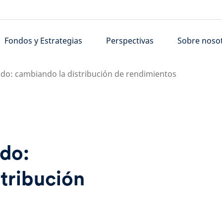
Fondos y Estrategias
Perspectivas
Sobre noso
vado: cambiando la distribución de rendimientos
ado:
tribución