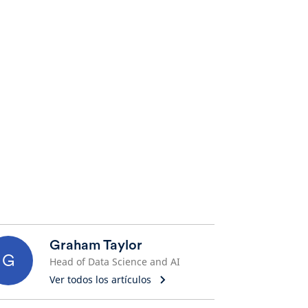
Graham Taylor
G
Head of Data Science and AI
Ver todos los artículos