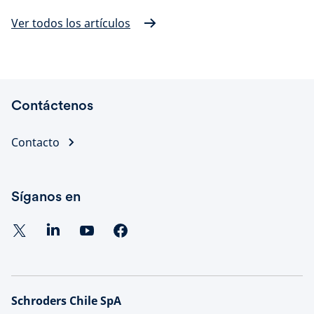
Ver todos los artículos
Contáctenos
Contacto
Síganos en
Schroders Chile SpA