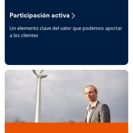
Participación activa
Un elemento clave del valor que podemos aportar
a los clientes