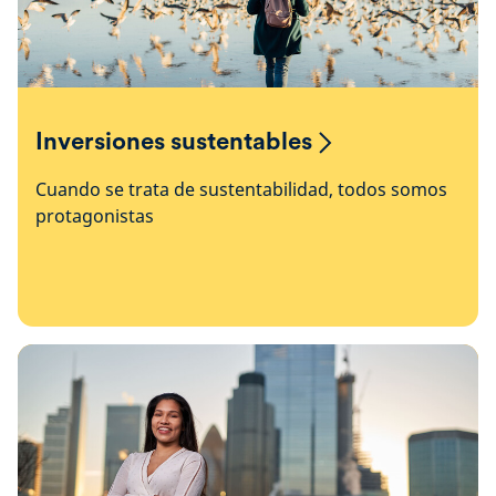
Inversiones sustentables
Cuando se trata de sustentabilidad, todos somos
protagonistas