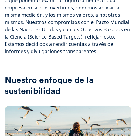
a que podemos examinar rigurosamente a cada
empresa en la que invertimos, podemos aplicar la
misma medición, y los mismos valores, a nosotros
mismos. Nuestros compromisos con el Pacto Mundial
de las Naciones Unidas y con los Objetivos Basados en
la Ciencia (Science-Based Targets), reflejan esto.
Estamos decididos a rendir cuentas a través de
informes y divulgaciones transparentes.
Nuestro enfoque de la
sustenibilidad