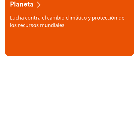
Planeta
Lucha contra el cambio climático y protección de
los recursos mundiales