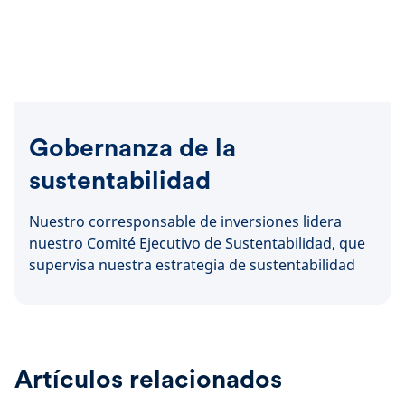
Gobernanza de la
sustentabilidad
Nuestro corresponsable de inversiones lidera
nuestro Comité Ejecutivo de Sustentabilidad, que
supervisa nuestra estrategia de sustentabilidad
Artículos relacionados