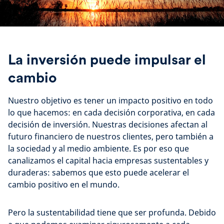
La inversión puede impulsar el
cambio
Nuestro objetivo es tener un impacto positivo en todo
lo que hacemos: en cada decisión corporativa, en cada
decisión de inversión. Nuestras decisiones afectan al
futuro financiero de nuestros clientes, pero también a
la sociedad y al medio ambiente. Es por eso que
canalizamos el capital hacia empresas sustentables y
duraderas: sabemos que esto puede acelerar el
cambio positivo en el mundo.
Pero la sustentabilidad tiene que ser profunda. Debido