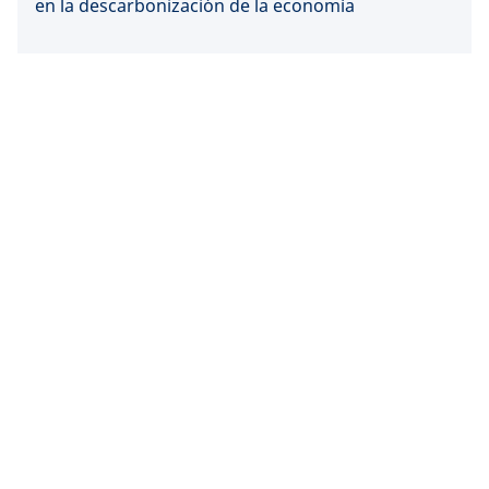
en la descarbonización de la economía