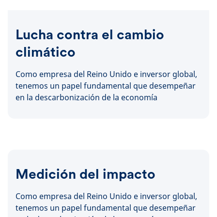
Lucha contra el cambio
climático
Como empresa del Reino Unido e inversor global,
tenemos un papel fundamental que desempeñar
en la descarbonización de la economía
Medición del impacto
Como empresa del Reino Unido e inversor global,
tenemos un papel fundamental que desempeñar