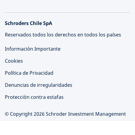
Schroders Chile SpA
Reservados todos los derechos en todos los países
Información Importante
Cookies
Política de Privacidad
Denuncias de irregularidades
Protección contra estafas
© Copyright 2026 Schroder Investment Management