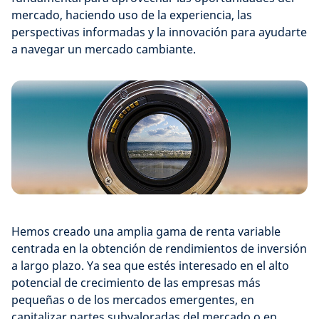
mercado, haciendo uso de la experiencia, las
perspectivas informadas y la innovación para ayudarte
a navegar un mercado cambiante.
Hemos creado una amplia gama de renta variable
centrada en la obtención de rendimientos de inversión
a largo plazo. Ya sea que estés interesado en el alto
potencial de crecimiento de las empresas más
pequeñas o de los mercados emergentes, en
capitalizar partes subvaloradas del mercado o en