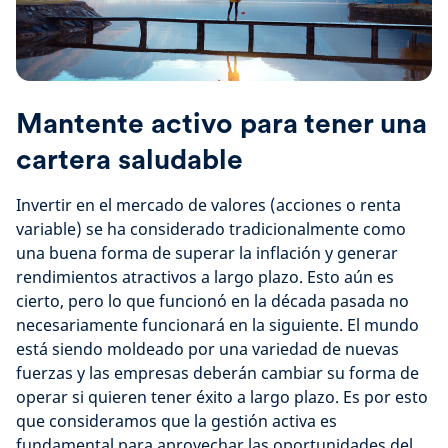
Mantente activo para tener una
cartera saludable
Invertir en el mercado de valores (acciones o renta
variable) se ha considerado tradicionalmente como
una buena forma de superar la inflación y generar
rendimientos atractivos a largo plazo. Esto aún es
cierto, pero lo que funcionó en la década pasada no
necesariamente funcionará en la siguiente. El mundo
está siendo moldeado por una variedad de nuevas
fuerzas y las empresas deberán cambiar su forma de
operar si quieren tener éxito a largo plazo. Es por esto
que consideramos que la gestión activa es
fundamental para aprovechar las oportunidades del