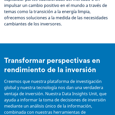
impulsar un cambio positivo en el mundo a través de
temas como la transición a la energía limpia,
ofrecemos soluciones a la medida de las necesidades
cambiantes de los inversores.
Transformar perspectivas en
rendimiento de la inversión
Creemos que nuestra plataforma de investigación
global y nuestra tecnología nos dan una verdadera
ventaja de inversión. Nuestra Data Insights Unit, que
ayuda a informar la toma de decisiones de inversión
mediante un análisis único de la información,
combinada con nuestras herramientas de