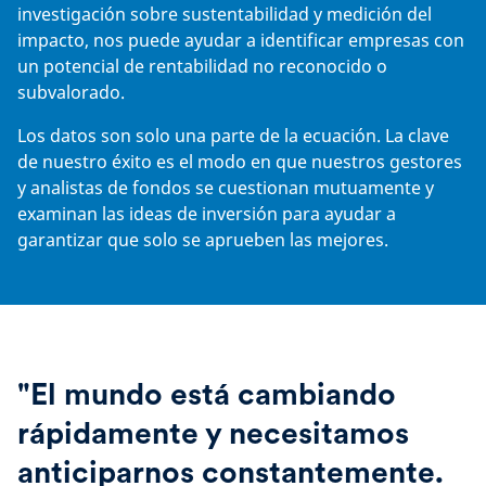
investigación sobre sustentabilidad y medición del
impacto, nos puede ayudar a identificar empresas con
un potencial de rentabilidad no reconocido o
subvalorado.
Los datos son solo una parte de la ecuación. La clave
de nuestro éxito es el modo en que nuestros gestores
y analistas de fondos se cuestionan mutuamente y
examinan las ideas de inversión para ayudar a
garantizar que solo se aprueben las mejores.
"El mundo está cambiando
rápidamente y necesitamos
anticiparnos constantemente.