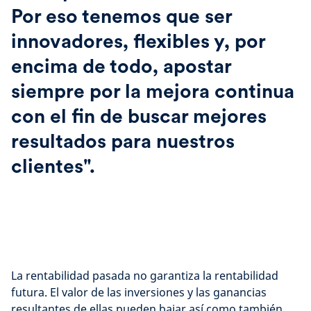
Por eso tenemos que ser
innovadores, flexibles y, por
encima de todo, apostar
siempre por la mejora continua
con el fin de buscar mejores
resultados para nuestros
clientes".
‌ ‍ ­
La rentabilidad pasada no garantiza la rentabilidad
futura. El valor de las inversiones y las ganancias
resultantes de ellas pueden bajar así como también