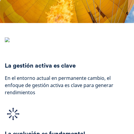
La gestión activa es clave
En el entorno actual en permanente cambio, el
enfoque de gestión activa es clave para generar
rendimientos
La evolución es fundamental