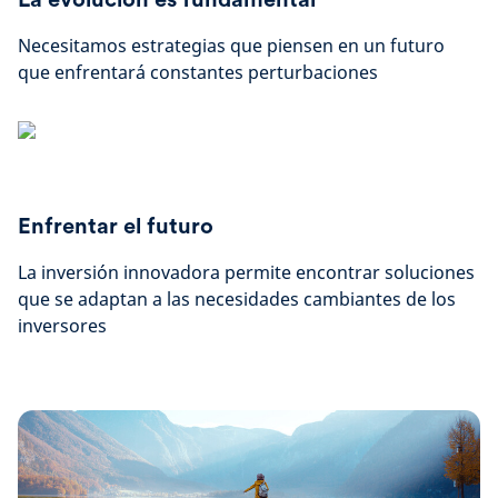
Necesitamos estrategias que piensen en un futuro
que enfrentará constantes perturbaciones
Enfrentar el futuro
La inversión innovadora permite encontrar soluciones
que se adaptan a las necesidades cambiantes de los
inversores