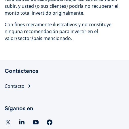
subir, y usted (o sus clientes) podría no recuperar el
monto total invertido originalmente.
Con fines meramente ilustrativos y no constituye
ninguna recomendación para invertir en el
valor/sector/país mencionado.
Contáctenos
Contacto
Síganos en