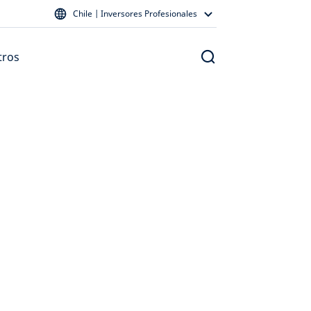
Chile | Inversores Profesionales
tros