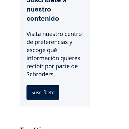
nuestro
contenido
Visita nuestro centro
de preferencias y
escoge qué
información quieres
recibir por parte de
Schroders.
Suscríbete