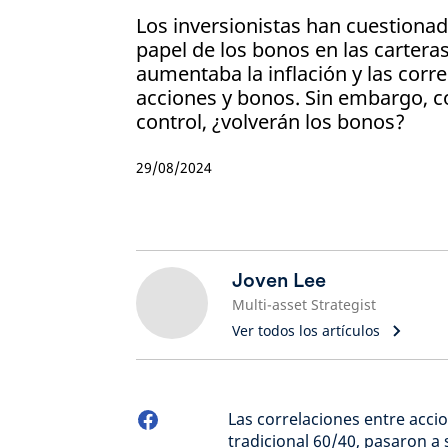
Los inversionistas han cuestiona
papel de los bonos en las carter
aumentaba la inflación y las corr
acciones y bonos. Sin embargo, co
control, ¿volverán los bonos?
29/08/2024
Joven Lee
Multi-asset Strategist
Ver todos los artículos
Las correlaciones entre acci
tradicional 60/40, pasaron a