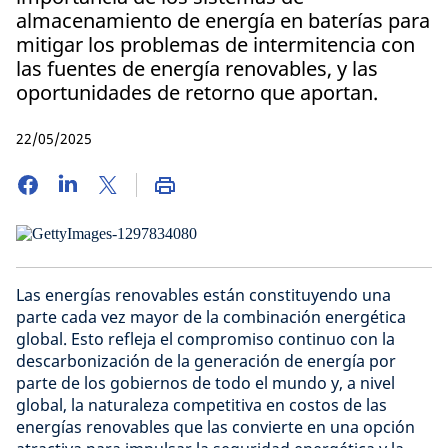
almacenamiento de energía en baterías para
mitigar los problemas de intermitencia con
las fuentes de energía renovables, y las
oportunidades de retorno que aportan.
22/05/2025
Las energías renovables están constituyendo una
parte cada vez mayor de la combinación energética
global. Esto refleja el compromiso continuo con la
descarbonización de la generación de energía por
parte de los gobiernos de todo el mundo y, a nivel
global, la naturaleza competitiva en costos de las
energías renovables que las convierte en una opción