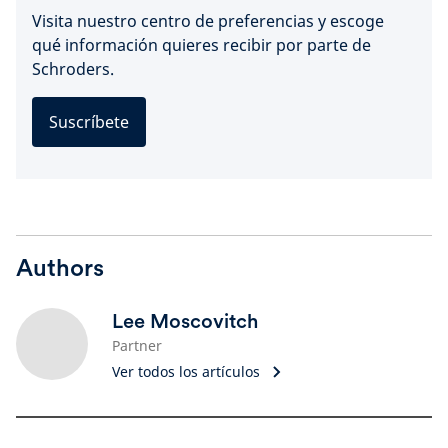
Visita nuestro centro de preferencias y escoge
qué información quieres recibir por parte de
Schroders.
Suscríbete
Authors
Lee Moscovitch
Partner
Ver todos los artículos