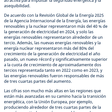
atractiva para impulsar la seguridad energética y la
asequibilidad.
De acuerdo con la Revisión Global de la Energía 2025
de la Agencia Internacional de la Energía, las energías
renovables y la nuclear representaron más del 40 % de
la generación de electricidad en 2024, y solo las
energías renovables representaron alrededor de un
tercio. Además, las nuevas energías renovables y la
energía nuclear representaron más del 80% del
crecimiento de la generación de electricidad el año
pasado, un nuevo récord y significativamente superior
a la cuota de crecimiento de aproximadamente dos
tercios representada tanto en 2022 como en 2023, y
las energías renovables fueron responsables de más
de tres cuartas partes del aumento.
Las cifras son mucho más altas en las regiones que
están más avanzadas en su camino hacia la transición
energética, con la Unión Europea, por ejemplo,
produciendo alrededor de tres cuartas partes de la