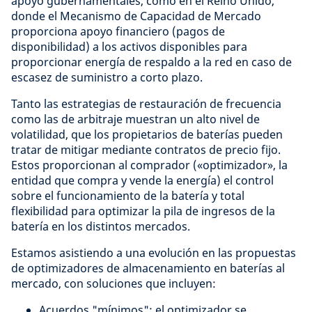
apoyo gubernamentales, como en el Reino Unido,
donde el Mecanismo de Capacidad de Mercado
proporciona apoyo financiero (pagos de
disponibilidad) a los activos disponibles para
proporcionar energía de respaldo a la red en caso de
escasez de suministro a corto plazo.
Tanto las estrategias de restauración de frecuencia
como las de arbitraje muestran un alto nivel de
volatilidad, que los propietarios de baterías pueden
tratar de mitigar mediante contratos de precio fijo.
Estos proporcionan al comprador («optimizador», la
entidad que compra y vende la energía) el control
sobre el funcionamiento de la batería y total
flexibilidad para optimizar la pila de ingresos de la
batería en los distintos mercados.
Estamos asistiendo a una evolución en las propuestas
de optimizadores de almacenamiento en baterías al
mercado, con soluciones que incluyen:
Acuerdos "mínimos": el optimizador se