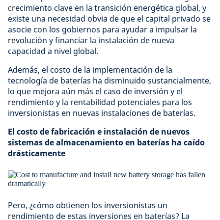
crecimiento clave en la transición energética global, y
existe una necesidad obvia de que el capital privado se
asocie con los gobiernos para ayudar a impulsar la
revolución y financiar la instalación de nueva
capacidad a nivel global.
Además, el costo de la implementación de la
tecnología de baterías ha disminuido sustancialmente,
lo que mejora aún más el caso de inversión y el
rendimiento y la rentabilidad potenciales para los
inversionistas en nuevas instalaciones de baterías.
El costo de fabricación e instalación de nuevos
sistemas de almacenamiento en baterías ha caído
drásticamente
Pero, ¿cómo obtienen los inversionistas un
rendimiento de estas inversiones en baterías? La