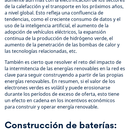
aumente aún más con la electrificación de los sectores
de la calefacción y el transporte en los próximos años,
a nivel global. Esto refleja una confluencia de
tendencias, como el creciente consumo de datos y el
uso de la inteligencia artificial, el aumento de la
adopción de vehículos eléctricos, la expansión
continua de la producción de hidrógeno verde, el
aumento de la penetración de las bombas de calor y
las tecnologías relacionadas, etc.
También es cierto que resolver el reto del impacto de
la intermitencia de las energías renovables en la red es
clave para seguir construyendo a partir de las propias
energías renovables. En resumen, si el valor de los
electrones verdes es volátil y puede erosionarse
durante los períodos de exceso de oferta, esto tiene
un efecto en cadena en los incentivos económicos
para construir y operar energía renovable.
Construcción de baterías: