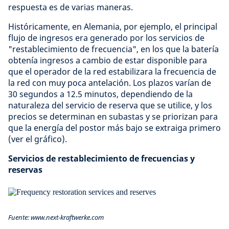
respuesta es de varias maneras.
Históricamente, en Alemania, por ejemplo, el principal
flujo de ingresos era generado por los servicios de
"restablecimiento de frecuencia", en los que la batería
obtenía ingresos a cambio de estar disponible para
que el operador de la red estabilizara la frecuencia de
la red con muy poca antelación. Los plazos varían de
30 segundos a 12.5 minutos, dependiendo de la
naturaleza del servicio de reserva que se utilice, y los
precios se determinan en subastas y se priorizan para
que la energía del postor más bajo se extraiga primero
(ver el gráfico).
Servicios de restablecimiento de frecuencias y
reservas
Fuente: www.next-kraftwerke.com