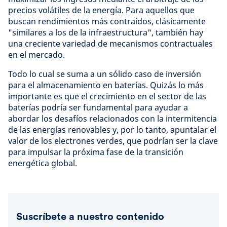
precios volátiles de la energía. Para aquellos que
buscan rendimientos más contraídos, clásicamente
"similares a los de la infraestructura", también hay
una creciente variedad de mecanismos contractuales
en el mercado.
Todo lo cual se suma a un sólido caso de inversión
para el almacenamiento en baterías. Quizás lo más
importante es que el crecimiento en el sector de las
baterías podría ser fundamental para ayudar a
abordar los desafíos relacionados con la intermitencia
de las energías renovables y, por lo tanto, apuntalar el
valor de los electrones verdes, que podrían ser la clave
para impulsar la próxima fase de la transición
energética global.
Suscríbete a nuestro contenido