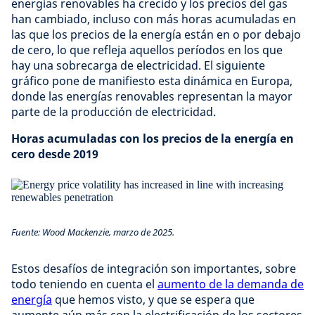
energías renovables ha crecido y los precios del gas
han cambiado, incluso con más horas acumuladas en
las que los precios de la energía están en o por debajo
de cero, lo que refleja aquellos períodos en los que
hay una sobrecarga de electricidad. El siguiente
gráfico pone de manifiesto esta dinámica en Europa,
donde las energías renovables representan la mayor
parte de la producción de electricidad.
Horas acumuladas con los precios de la energía en
cero desde 2019
Fuente: Wood Mackenzie, marzo de 2025.
Estos desafíos de integración son importantes, sobre
todo teniendo en cuenta el
aumento de la demanda de
energía
que hemos visto, y que se espera que