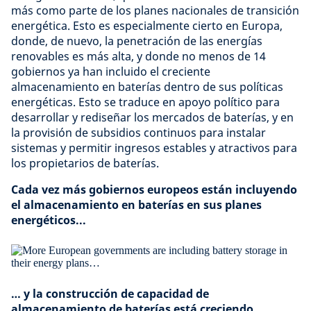
más como parte de los planes nacionales de transición
energética. Esto es especialmente cierto en Europa,
donde, de nuevo, la penetración de las energías
renovables es más alta, y donde no menos de 14
gobiernos ya han incluido el creciente
almacenamiento en baterías dentro de sus políticas
energéticas. Esto se traduce en apoyo político para
desarrollar y rediseñar los mercados de baterías, y en
la provisión de subsidios continuos para instalar
sistemas y permitir ingresos estables y atractivos para
los propietarios de baterías.
Cada vez más gobiernos europeos están incluyendo
el almacenamiento en baterías en sus planes
energéticos...
… y la construcción de capacidad de
almacenamiento de baterías está creciendo