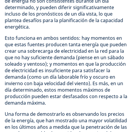
de energía no son consistentes durante un día
determinado, y pueden diferir significativamente
incluso de los pronósticos de un día vista, lo que
plantea desafíos para la planificación de la capacidad
energética.
Esto funciona en ambos sentidos: hay momentos en
que estas fuentes producen tanta energía que pueden
crear una sobrecarga de electricidad en la red para la
que no hay suficiente demanda (piense en un sábado
soleado y ventoso); y momentos en que la producción
de electricidad es insuficiente para satisfacer la
demanda (como un día laborable frío y oscuro en
invierno con baja velocidad del viento). Es más, en un
día determinado, estos momentos máximos de
producción pueden estar desfasados con respecto a la
demanda máxima.
Una forma de demostrarlo es observando los precios
de la energía, que han mostrado una mayor volatilidad
en los últimos años a medida que la penetración de las