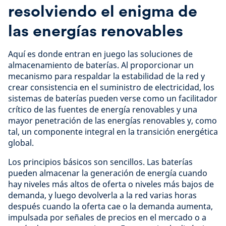
resolviendo el enigma de
las energías renovables
Aquí es donde entran en juego las soluciones de
almacenamiento de baterías. Al proporcionar un
mecanismo para respaldar la estabilidad de la red y
crear consistencia en el suministro de electricidad, los
sistemas de baterías pueden verse como un facilitador
crítico de las fuentes de energía renovables y una
mayor penetración de las energías renovables y, como
tal, un componente integral en la transición energética
global.
Los principios básicos son sencillos. Las baterías
pueden almacenar la generación de energía cuando
hay niveles más altos de oferta o niveles más bajos de
demanda, y luego devolverla a la red varias horas
después cuando la oferta cae o la demanda aumenta,
impulsada por señales de precios en el mercado o a