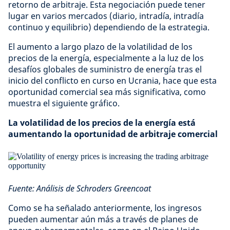
retorno de arbitraje. Esta negociación puede tener
lugar en varios mercados (diario, intradía, intradía
continuo y equilibrio) dependiendo de la estrategia.
El aumento a largo plazo de la volatilidad de los
precios de la energía, especialmente a la luz de los
desafíos globales de suministro de energía tras el
inicio del conflicto en curso en Ucrania, hace que esta
oportunidad comercial sea más significativa, como
muestra el siguiente gráfico.
La volatilidad de los precios de la energía está
aumentando la oportunidad de arbitraje comercial
Fuente: Análisis de Schroders Greencoat
Como se ha señalado anteriormente, los ingresos
pueden aumentar aún más a través de planes de