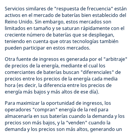
Servicios similares de "respuesta de frecuencia" están
activos en el mercado de baterías bien establecido del
Reino Unido. Sin embargo, estos mercados son
limitados en tamaño y se saturan rápidamente con el
creciente número de baterías que se despliegan,
teniendo en cuenta que otras tecnologías también
pueden participar en estos mercados.
Otra fuente de ingresos es generada por el "arbitraje"
de precios de la energía, mediante el cual los
comerciantes de baterías buscan "diferenciales" de
precios entre los precios de la energía cada media
hora (es decir, la diferencia entre los precios de
energía más bajos y más altos de ese día).
Para maximizar la oportunidad de ingresos, los
operadores "compran" energía de la red para
almacenarla en sus baterías cuando la demanda y los
precios son más bajos, y la "venden" cuando la
demanda y los precios son más altos, generando un