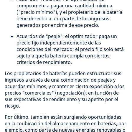
compromete a pagar una cantidad mínima
("precio mínimo"), y el propietario de la batería
tiene derecho a una parte de los ingresos
generados por encima de ese precio.
Acuerdos de "peaje": el optimizador paga un
precio fijo independientemente de las
condiciones del mercado; el precio fijo solo está
sujeto a que la batería cumpla con ciertos
criterios de rendimiento.
Los propietarios de baterías pueden estructurar sus
ingresos a través de una combinación de peajes y
acuerdos mínimos, y mantener cierta exposición a los
precios "comerciales" (negociación), en función de
sus expectativas de rendimiento y su apetito por el
riesgo.
Por último, también están surgiendo oportunidades
en la coubicación del almacenamiento en baterías, por
ejemplo, como parte de nuevas energías renovables o