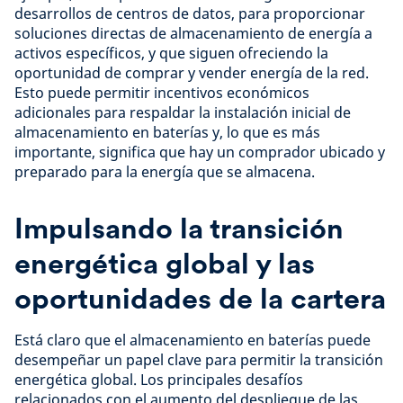
desarrollos de centros de datos, para proporcionar
soluciones directas de almacenamiento de energía a
activos específicos, y que siguen ofreciendo la
oportunidad de comprar y vender energía de la red.
Esto puede permitir incentivos económicos
adicionales para respaldar la instalación inicial de
almacenamiento en baterías y, lo que es más
importante, significa que hay un comprador ubicado y
preparado para la energía que se almacena.
Impulsando la transición
energética global y las
oportunidades de la cartera
Está claro que el almacenamiento en baterías puede
desempeñar un papel clave para permitir la transición
energética global. Los principales desafíos
relacionados con el aumento del despliegue de las