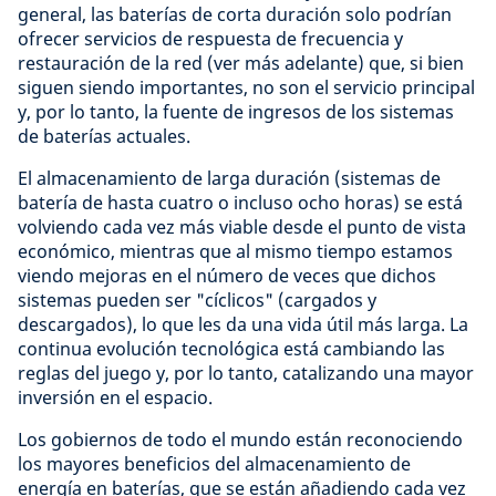
general, las baterías de corta duración solo podrían
ofrecer servicios de respuesta de frecuencia y
restauración de la red (ver más adelante) que, si bien
siguen siendo importantes, no son el servicio principal
y, por lo tanto, la fuente de ingresos de los sistemas
de baterías actuales.
El almacenamiento de larga duración (sistemas de
batería de hasta cuatro o incluso ocho horas) se está
volviendo cada vez más viable desde el punto de vista
económico, mientras que al mismo tiempo estamos
viendo mejoras en el número de veces que dichos
sistemas pueden ser "cíclicos" (cargados y
descargados), lo que les da una vida útil más larga. La
continua evolución tecnológica está cambiando las
reglas del juego y, por lo tanto, catalizando una mayor
inversión en el espacio.
Los gobiernos de todo el mundo están reconociendo
los mayores beneficios del almacenamiento de
energía en baterías, que se están añadiendo cada vez