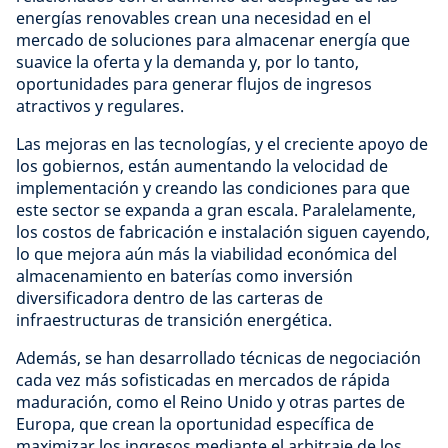
energías renovables crean una necesidad en el
mercado de soluciones para almacenar energía que
suavice la oferta y la demanda y, por lo tanto,
oportunidades para generar flujos de ingresos
atractivos y regulares.
Las mejoras en las tecnologías, y el creciente apoyo de
los gobiernos, están aumentando la velocidad de
implementación y creando las condiciones para que
este sector se expanda a gran escala. Paralelamente,
los costos de fabricación e instalación siguen cayendo,
lo que mejora aún más la viabilidad económica del
almacenamiento en baterías como inversión
diversificadora dentro de las carteras de
infraestructuras de transición energética.
Además, se han desarrollado técnicas de negociación
cada vez más sofisticadas en mercados de rápida
maduración, como el Reino Unido y otras partes de
Europa, que crean la oportunidad específica de
maximizar los ingresos mediante el arbitraje de los