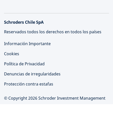
Schroders Chile SpA
Reservados todos los derechos en todos los países
Información Importante
Cookies
Política de Privacidad
Denuncias de irregularidades
Protección contra estafas
© Copyright 2026 Schroder Investment Management