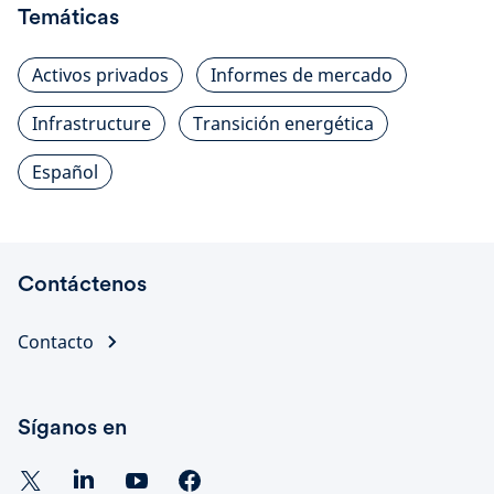
Temáticas
Activos privados
Informes de mercado
Infrastructure
Transición energética
Español
Contáctenos
Contacto
Síganos en