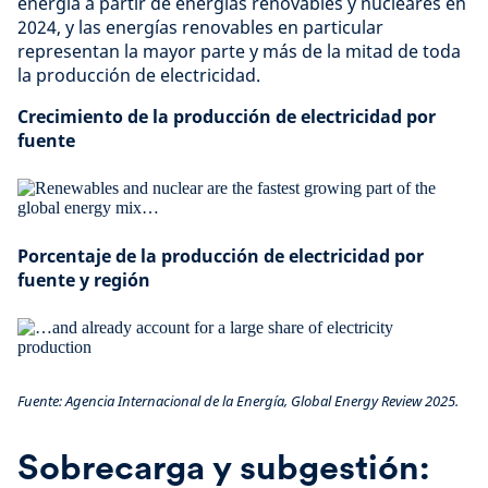
energía a partir de energías renovables y nucleares en
2024, y las energías renovables en particular
representan la mayor parte y más de la mitad de toda
la producción de electricidad.
Crecimiento de la producción de electricidad por
fuente
Porcentaje de la producción de electricidad por
fuente y región
Fuente: Agencia Internacional de la Energía, Global Energy Review 2025.
Sobrecarga y subgestión: