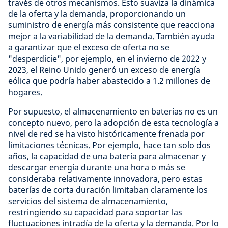
través de otros mecanismos. Esto suaviza la dinámica
de la oferta y la demanda, proporcionando un
suministro de energía más consistente que reacciona
mejor a la variabilidad de la demanda. También ayuda
a garantizar que el exceso de oferta no se
"desperdicie", por ejemplo, en el invierno de 2022 y
2023, el Reino Unido generó un exceso de energía
eólica que podría haber abastecido a 1.2 millones de
hogares.
Por supuesto, el almacenamiento en baterías no es un
concepto nuevo, pero la adopción de esta tecnología a
nivel de red se ha visto históricamente frenada por
limitaciones técnicas. Por ejemplo, hace tan solo dos
años, la capacidad de una batería para almacenar y
descargar energía durante una hora o más se
consideraba relativamente innovadora, pero estas
baterías de corta duración limitaban claramente los
servicios del sistema de almacenamiento,
restringiendo su capacidad para soportar las
fluctuaciones intradía de la oferta y la demanda. Por lo