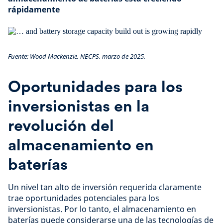
rápidamente
Fuente: Wood Mackenzie, NECPS, marzo de 2025.
Oportunidades para los
inversionistas en la
revolución del
almacenamiento en
baterías
Un nivel tan alto de inversión requerida claramente
trae oportunidades potenciales para los
inversionistas. Por lo tanto, el almacenamiento en
baterías puede considerarse una de las tecnologías de