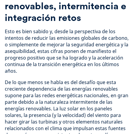
renovables, intermitencia e
integración retos
Esto es bien sabido y, desde la perspectiva de los
intentos de reducir las emisiones globales de carbono,
o simplemente de mejorar la seguridad energética y la
asequibilidad, estas cifras ponen de manifiesto el
progreso positivo que se ha logrado y la aceleración
continua de la transición energética en los últimos
años.
De lo que menos se habla es del desafío que esta
creciente dependencia de las energías renovables
supone para las redes energéticas nacionales, en gran
parte debido a la naturaleza intermitente de las
energías renovables. La luz solar en los paneles
solares, la presencia (y la velocidad) del viento para
hacer girar las turbinas y otros elementos naturales
relacionados con el clima que impulsan estas fuentes