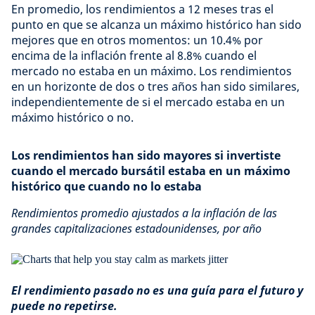
En promedio, los rendimientos a 12 meses tras el
punto en que se alcanza un máximo histórico han sido
mejores que en otros momentos: un 10.4% por
encima de la inflación frente al 8.8% cuando el
mercado no estaba en un máximo. Los rendimientos
en un horizonte de dos o tres años han sido similares,
independientemente de si el mercado estaba en un
máximo histórico o no.
Los rendimientos han sido mayores si invertiste
cuando el mercado bursátil estaba en un máximo
histórico que cuando no lo estaba
Rendimientos promedio ajustados a la inflación de las
grandes capitalizaciones estadounidenses, por año
El rendimiento pasado no es una guía para el futuro y
puede no repetirse.