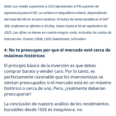
Nota: Los niveles superiores a 33.0 representan el 5% superior de
experiencia para el VIX. La cartera se reequilibra a diario, dependiendo
del nivel del VIX en el cierre anterior. El índice de renta variable es el S&P
500, el efectivo es efectivo a 30 días. Datos hasta el 30 de septiembre de
2025. Las cifras no tienen en cuenta ningún costo, incluidos los costos de
transacción. Fuente: CBOE, LSEG Datastream, Schroders
4: No te preocupes por que el mercado esté cerca de
máximos históricos
El principio básico de la inversión es que debes
comprar barato y vender caro. Por lo tanto, es
perfectamente razonable que los inversionistas se
sientan preocupados si el mercado está en un máximo
histórico o cerca de uno. Pero, ¿realmente deberían
preocuparse?
La conclusión de nuestro análisis de los rendimientos
bursátiles desde 1926 es inequívoca: no.