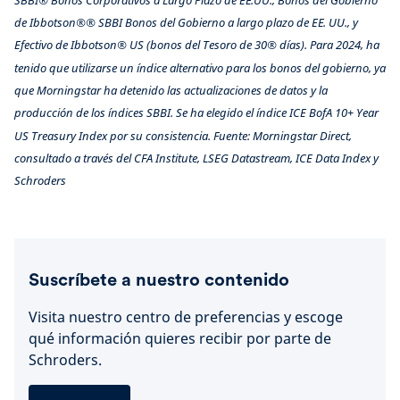
de Ibbotson®® SBBI Bonos del Gobierno a largo plazo de EE. UU., y
Efectivo de Ibbotson® US (bonos del Tesoro de 30® días). Para 2024, ha
tenido que utilizarse un índice alternativo para los bonos del gobierno, ya
que Morningstar ha detenido las actualizaciones de datos y la
producción de los índices SBBI. Se ha elegido el índice ICE BofA 10+ Year
US Treasury Index por su consistencia. Fuente: Morningstar Direct,
consultado a través del CFA Institute, LSEG Datastream, ICE Data Index y
Schroders
Suscríbete a nuestro contenido
Visita nuestro centro de preferencias y escoge
qué información quieres recibir por parte de
Schroders.