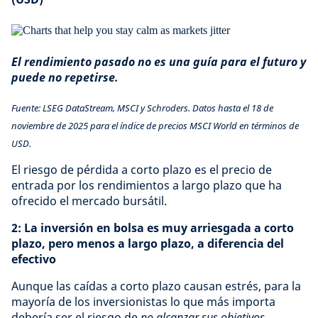
El rendimiento pasado no es una guía para el futuro y
puede no repetirse.
Fuente: LSEG DataStream, MSCI y Schroders. Datos hasta el 18 de
noviembre de 2025 para el índice de precios MSCI World en términos de
USD.
El riesgo de pérdida a corto plazo es el precio de
entrada por los rendimientos a largo plazo que ha
ofrecido el mercado bursátil.
2: La inversión en bolsa es muy arriesgada a corto
plazo, pero menos a largo plazo, a diferencia del
efectivo
Aunque las caídas a corto plazo causan estrés, para la
mayoría de los inversionistas lo que más importa
debería ser el riesgo de
no alcanzar sus objetivos