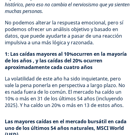
histórico, pero eso no cambia el nerviosismo que ya sienten
muchas personas.
No podemos alterar la respuesta emocional, pero sí
podemos ofrecer un análisis objetivo y basado en
datos, que puede ayudarte a pasar de una reacción
impulsiva a una más lógica y razonada.
1: Las caídas mayores al 10%ocurren en la mayoría
de los años , y las caídas del 20% ocurren
aproximadamente cada cuatro años
La volatilidad de este año ha sido inquietante, pero
vale la pena ponerla en perspectiva a largo plazo. No
es nada fuera de lo común. El mercado ha caído un
10% o más en 31 de los últimos 54 años (incluyendo
2025). Y ha caído un 20% o más en 13 de estos años.
Las mayores caídas en el mercado bursátil en cada
uno de los últimos 54 años naturales, MSCI World
(USD)