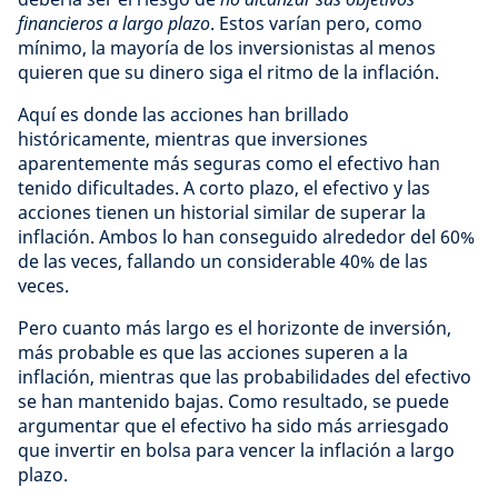
financieros a largo plazo
. Estos varían pero, como
mínimo, la mayoría de los inversionistas al menos
quieren que su dinero siga el ritmo de la inflación.
Aquí es donde las acciones han brillado
históricamente, mientras que inversiones
aparentemente más seguras como el efectivo han
tenido dificultades. A corto plazo, el efectivo y las
acciones tienen un historial similar de superar la
inflación. Ambos lo han conseguido alrededor del 60%
de las veces, fallando un considerable 40% de las
veces.
Pero cuanto más largo es el horizonte de inversión,
más probable es que las acciones superen a la
inflación, mientras que las probabilidades del efectivo
se han mantenido bajas. Como resultado, se puede
argumentar que el efectivo ha sido más arriesgado
que invertir en bolsa para vencer la inflación a largo
plazo.