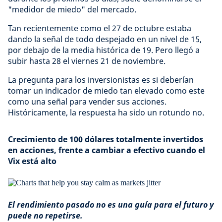
"medidor de miedo" del mercado.
Tan recientemente como el 27 de octubre estaba
dando la señal de todo despejado en un nivel de 15,
por debajo de la media histórica de 19. Pero llegó a
subir hasta 28 el viernes 21 de noviembre.
La pregunta para los inversionistas es si deberían
tomar un indicador de miedo tan elevado como este
como una señal para vender sus acciones.
Históricamente, la respuesta ha sido un rotundo no.
Crecimiento de 100 dólares totalmente invertidos
en acciones, frente a cambiar a efectivo cuando el
Vix está alto
El rendimiento pasado no es una guía para el futuro y
puede no repetirse.