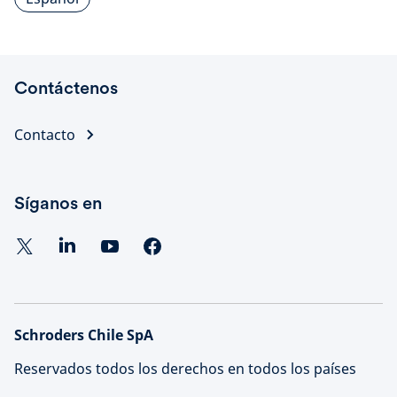
Contáctenos
Contacto
Síganos en
Schroders Chile SpA
Reservados todos los derechos en todos los países