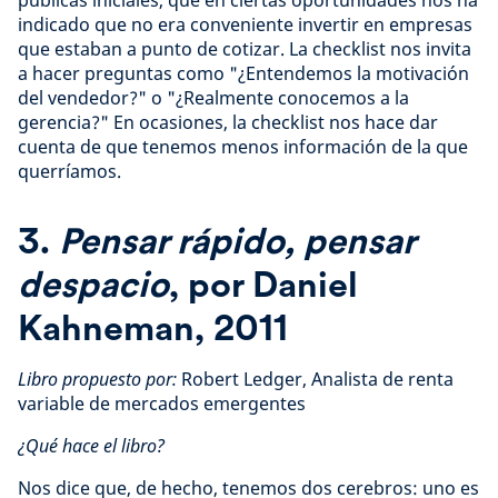
públicas iniciales, que en ciertas oportunidades nos ha
indicado que no era conveniente invertir en empresas
que estaban a punto de cotizar. La checklist nos invita
a hacer preguntas como "¿Entendemos la motivación
del vendedor?" o "¿Realmente conocemos a la
gerencia?" En ocasiones, la checklist nos hace dar
cuenta de que tenemos menos información de la que
querríamos.
3.
Pensar rápido, pensar
despacio
, por Daniel
Kahneman, 2011
Libro propuesto por:
Robert Ledger, Analista de renta
variable de mercados emergentes
¿Qué hace el libro?
Nos dice que, de hecho, tenemos dos cerebros: uno es