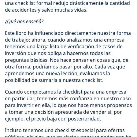
una checklist formal redujo drásticamente la cantidad
de accidentes y salvó muchas vidas.
¿Qué nos enseñó?
Este libro ha influenciado directamente nuestra forma
de trabajo: ahora, cuando analizamos una empresa
tenemos una larga lista de verificación de casos de
inversión que nos obliga a hacernos todas las
preguntas básicas. Nos hace pensar en cosas que, de
otra forma, podríamos pasar por alto. Cada vez que
aprendemos una nueva lección, evaluamos la
posibilidad de sumarla a nuestra checklist.
Cuando completamos la checklist para una empresa
en particular, tenemos más confianza en nuestro caso
para invertir en ella, lo que nos hace menos propensos
a tomar una decisión apresurada de vender si, por
ejemplo, el precio baja con posterioridad.
Incluso tenemos una checklist especial para ofertas