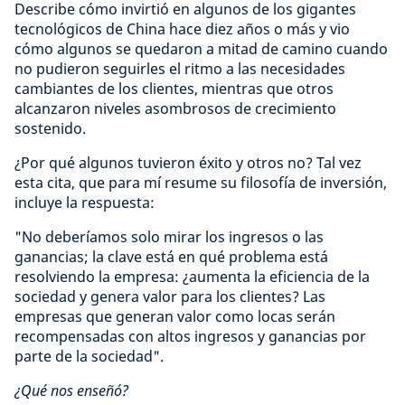
Describe cómo invirtió en algunos de los gigantes
tecnológicos de China hace diez años o más y vio
cómo algunos se quedaron a mitad de camino cuando
no pudieron seguirles el ritmo a las necesidades
cambiantes de los clientes, mientras que otros
alcanzaron niveles asombrosos de crecimiento
sostenido.
¿Por qué algunos tuvieron éxito y otros no? Tal vez
esta cita, que para mí resume su filosofía de inversión,
incluye la respuesta:
"No deberíamos solo mirar los ingresos o las
ganancias; la clave está en qué problema está
resolviendo la empresa: ¿aumenta la eficiencia de la
sociedad y genera valor para los clientes? Las
empresas que generan valor como locas serán
recompensadas con altos ingresos y ganancias por
parte de la sociedad".
¿Qué nos enseñó?