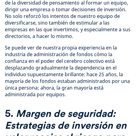
de la diversidad de pensamiento al formar un equipo,
dirigir una empresa o tomar decisiones de inversión.
No solo reforzó los intentos de nuestro equipo de
diversificarse, sino también de estimular a las
empresas en las que invertimos, y especialmente a sus
directorios, a hacer lo mismo.
Se puede ver de nuestra propia experiencia en la
industria de administración de fondos cómo la
confianza en el poder del cerebro colectivo está
desplazando gradualmente la dependencia en el
individuo supuestamente brillante: hace 25 años, la
mayoría de los fondos estaban administrados por una
única persona; ahora, la gran mayoría está
administrada por equipos.
5.
Margen de seguridad:
Estrategias de inversión en