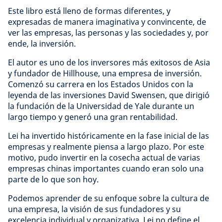
Este libro está lleno de formas diferentes, y
expresadas de manera imaginativa y convincente, de
ver las empresas, las personas y las sociedades y, por
ende, la inversión.
El autor es uno de los inversores más exitosos de Asia
y fundador de Hillhouse, una empresa de inversión.
Comenzó su carrera en los Estados Unidos con la
leyenda de las inversiones David Swensen, que dirigió
la fundación de la Universidad de Yale durante un
largo tiempo y generó una gran rentabilidad.
Lei ha invertido históricamente en la fase inicial de las
empresas y realmente piensa a largo plazo. Por este
motivo, pudo invertir en la cosecha actual de varias
empresas chinas importantes cuando eran solo una
parte de lo que son hoy.
Podemos aprender de su enfoque sobre la cultura de
una empresa, la visión de sus fundadores y su
excelencia individual y organizativa. Lei no define el