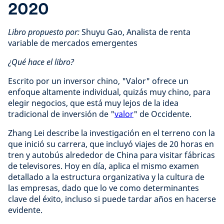
2020
Libro propuesto por:
Shuyu Gao, Analista de renta
variable de mercados emergentes
¿Qué hace el libro?
Escrito por un inversor chino, "Valor" ofrece un
enfoque altamente individual, quizás muy chino, para
elegir negocios, que está muy lejos de la idea
tradicional de inversión de "
valor
" de Occidente.
Zhang Lei describe la investigación en el terreno con la
que inició su carrera, que incluyó viajes de 20 horas en
tren y autobús alrededor de China para visitar fábricas
de televisores. Hoy en día, aplica el mismo examen
detallado a la estructura organizativa y la cultura de
las empresas, dado que lo ve como determinantes
clave del éxito, incluso si puede tardar años en hacerse
evidente.