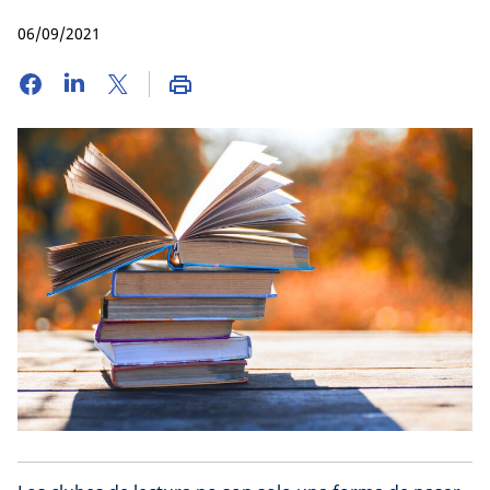
06/09/2021