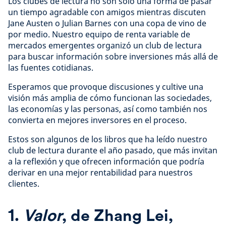
Los clubes de lectura no son solo una forma de pasar
un tiempo agradable con amigos mientras discuten
Jane Austen o Julian Barnes con una copa de vino de
por medio. Nuestro equipo de renta variable de
mercados emergentes organizó un club de lectura
para buscar información sobre inversiones más allá de
las fuentes cotidianas.
Esperamos que provoque discusiones y cultive una
visión más amplia de cómo funcionan las sociedades,
las economías y las personas, así como también nos
convierta en mejores inversores en el proceso.
Estos son algunos de los libros que ha leído nuestro
club de lectura durante el año pasado, que más invitan
a la reflexión y que ofrecen información que podría
derivar en una mejor rentabilidad para nuestros
clientes.
1.
Valor
, de Zhang Lei,