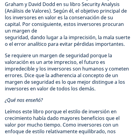
Graham y David Dodd en su libro Security Analysis
(Análisis de Valores). Según él, el objetivo principal de
los inversores en valor es la conservación de su
capital. Por consiguiente, estos inversores procuran
un margen de
seguridad, dando lugar a la imprecisión, la mala suerte
o el error analítico para evitar pérdidas importantes.
Se requiere un margen de seguridad porque la
valoración es un arte impreciso, el futuro es
impredecible y los inversores son humanos y cometen
errores. Dice que la adherencia al concepto de un
margen de seguridad es lo que mejor distingue a los
inversores en valor de todos los demás.
¿Qué nos enseñó?
Leímos este libro porque el estilo de inversión en
crecimiento había dado mayores beneficios que el
valor por mucho tiempo. Como inversores con un
enfoque de estilo relativamente equilibrado, nos