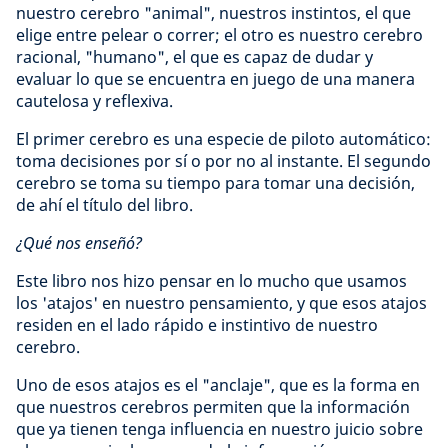
nuestro cerebro "animal", nuestros instintos, el que
elige entre pelear o correr; el otro es nuestro cerebro
racional, "humano", el que es capaz de dudar y
evaluar lo que se encuentra en juego de una manera
cautelosa y reflexiva.
El primer cerebro es una especie de piloto automático:
toma decisiones por sí o por no al instante. El segundo
cerebro se toma su tiempo para tomar una decisión,
de ahí el título del libro.
¿Qué nos enseñó?
Este libro nos hizo pensar en lo mucho que usamos
los 'atajos' en nuestro pensamiento, y que esos atajos
residen en el lado rápido e instintivo de nuestro
cerebro.
Uno de esos atajos es el "anclaje", que es la forma en
que nuestros cerebros permiten que la información
que ya tienen tenga influencia en nuestro juicio sobre