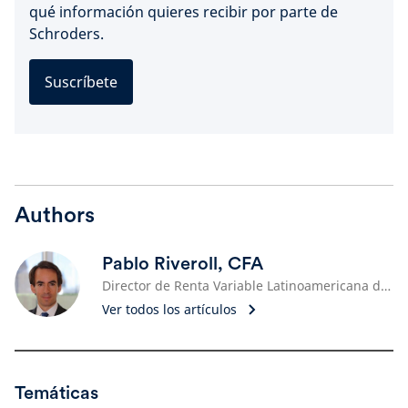
qué información quieres recibir por parte de
Schroders.
Suscríbete
Authors
Pablo Riveroll, CFA
Director de Renta Variable Latinoamericana de Schroders
Ver todos los artículos
Temáticas