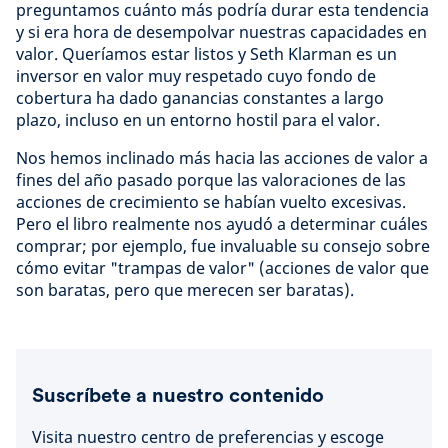
preguntamos cuánto más podría durar esta tendencia
y si era hora de desempolvar nuestras capacidades en
valor. Queríamos estar listos y Seth Klarman es un
inversor en valor muy respetado cuyo fondo de
cobertura ha dado ganancias constantes a largo
plazo, incluso en un entorno hostil para el valor.
Nos hemos inclinado más hacia las acciones de valor a
fines del año pasado porque las valoraciones de las
acciones de crecimiento se habían vuelto excesivas.
Pero el libro realmente nos ayudó a determinar cuáles
comprar; por ejemplo, fue invaluable su consejo sobre
cómo evitar "trampas de valor" (acciones de valor que
son baratas, pero que merecen ser baratas).
Suscríbete a nuestro contenido
Visita nuestro centro de preferencias y escoge