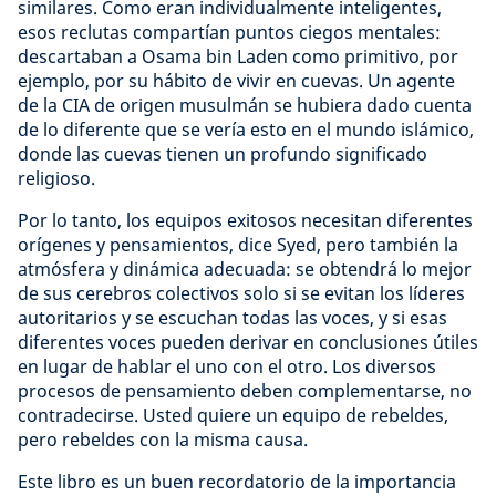
similares. Como eran individualmente inteligentes,
esos reclutas compartían puntos ciegos mentales:
descartaban a Osama bin Laden como primitivo, por
ejemplo, por su hábito de vivir en cuevas. Un agente
de la CIA de origen musulmán se hubiera dado cuenta
de lo diferente que se vería esto en el mundo islámico,
donde las cuevas tienen un profundo significado
religioso.
Por lo tanto, los equipos exitosos necesitan diferentes
orígenes y pensamientos, dice Syed, pero también la
atmósfera y dinámica adecuada: se obtendrá lo mejor
de sus cerebros colectivos solo si se evitan los líderes
autoritarios y se escuchan todas las voces, y si esas
diferentes voces pueden derivar en conclusiones útiles
en lugar de hablar el uno con el otro. Los diversos
procesos de pensamiento deben complementarse, no
contradecirse. Usted quiere un equipo de rebeldes,
pero rebeldes con la misma causa.
Este libro es un buen recordatorio de la importancia