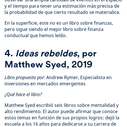
y el tiempo para tener una estimación más precisa de
la probabilidad de que cierto resultado se materialice.
En la superficie, este no es un libro sobre finanzas,
pero sigue siendo el mejor libro sobre finanza
conductual que hemos leído.
4.
Ideas rebeldes
, por
Matthew Syed, 2019
Libro propuesto por:
Andrew Rymer, Especialista en
inversiones en mercados emergentes
¿Qué hace el libro?
Matthew Syed escribió seis libros sobre mentalidad y
alto rendimiento. El autor puede afirmar que conoce
estos temas en función de sus propios logros: dejó la
escuela a los 16 años para dedicarse a su carrera de