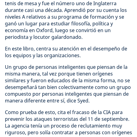
tenis de mesa y fue el número uno de Inglaterra
durante casi una década. Aprendió por su cuenta los
niveles A relativos a su programa de formación y se
ganó un lugar para estudiar filosofía, política y
economía en Oxford, luego se convirtió en un
periodista y locutor galardonado.
En este libro, centra su atención en el desempeño de
los equipos y las organizaciones.
Un grupo de personas inteligentes que piensan de la
misma manera, tal vez porque tienen orígenes
similares y fueron educados de la misma forma, no se
desempeñará tan bien colectivamente como un grupo
compuesto por personas inteligentes que piensan de
manera diferente entre sí, dice Syed.
Como prueba de esto, cita el fracaso de la CIA para
prevenir los ataques terroristas del 11 de septiembre.
La agencia tenía un proceso de reclutamiento muy
riguroso, pero solía contratar a personas con orígenes