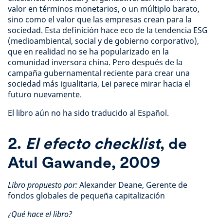
valor en términos monetarios, o un múltiplo barato,
sino como el valor que las empresas crean para la
sociedad. Esta definición hace eco de la tendencia ESG
(medioambiental, social y de gobierno corporativo),
que en realidad no se ha popularizado en la
comunidad inversora china. Pero después de la
campaña gubernamental reciente para crear una
sociedad más igualitaria, Lei parece mirar hacia el
futuro nuevamente.
El libro aún no ha sido traducido al Español.
2.
El efecto checklist
, de
Atul Gawande, 2009
Libro propuesto por:
Alexander Deane, Gerente de
fondos globales de pequeña capitalización
¿Qué hace el libro?