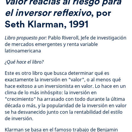
valor reacias al riesgo para
el inversor reflexivo
, por
Seth Klarman, 1991
Libro propuesto por:
Pablo Riveroll, Jefe de investigación
de mercados emergentes y renta variable
latinoamericana
¿Qué hace el libro?
Este es otro libro que busca determinar qué es
exactamente la inversión en "valor", o al menos qué
hace exitoso a un inversionista en valor. Lo hace en un
clima de lo más inhóspito: la inversión en
"crecimiento" ha arrasado con todo durante la última
década o más, y la popularidad de la inversión en valor
se ha desvanecido junto con la rentabilidad del estilo
de inversión.
Klarman se basa en el famoso trabajo de Benjamin