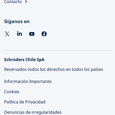
Contacto
Síganos en
Schroders Chile SpA
Reservados todos los derechos en todos los países
Información Importante
Cookies
Política de Privacidad
Denuncias de irregularidades