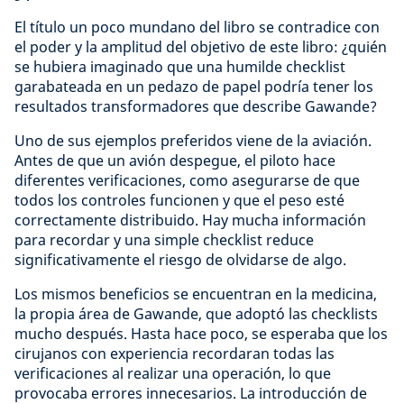
El título un poco mundano del libro se contradice con
el poder y la amplitud del objetivo de este libro: ¿quién
se hubiera imaginado que una humilde checklist
garabateada en un pedazo de papel podría tener los
resultados transformadores que describe Gawande?
Uno de sus ejemplos preferidos viene de la aviación.
Antes de que un avión despegue, el piloto hace
diferentes verificaciones, como asegurarse de que
todos los controles funcionen y que el peso esté
correctamente distribuido. Hay mucha información
para recordar y una simple checklist reduce
significativamente el riesgo de olvidarse de algo.
Los mismos beneficios se encuentran en la medicina,
la propia área de Gawande, que adoptó las checklists
mucho después. Hasta hace poco, se esperaba que los
cirujanos con experiencia recordaran todas las
verificaciones al realizar una operación, lo que
provocaba errores innecesarios. La introducción de