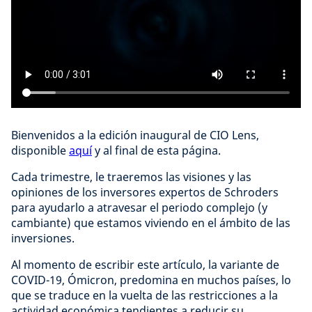
Bienvenidos a la edición inaugural de CIO Lens,
disponible
aquí
y al final de esta página.
Cada trimestre, le traeremos las visiones y las
opiniones de los inversores expertos de Schroders
para ayudarlo a atravesar el periodo complejo (y
cambiante) que estamos viviendo en el ámbito de las
inversiones.
Al momento de escribir este artículo, la variante de
COVID-19, Ómicron, predomina en muchos países, lo
que se traduce en la vuelta de las restricciones a la
actividad económica tendientes a reducir su