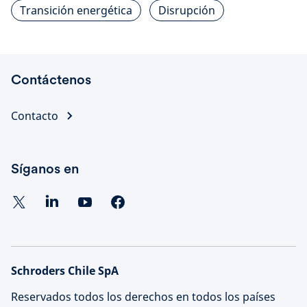
Transición energética
Disrupción
Contáctenos
Contacto
Síganos en
Schroders Chile SpA
Reservados todos los derechos en todos los países