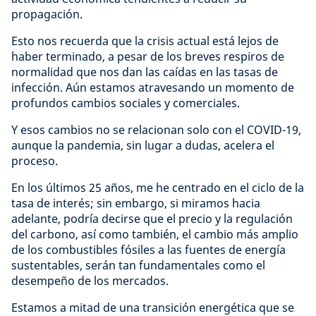
propagación.
Esto nos recuerda que la crisis actual está lejos de
haber terminado, a pesar de los breves respiros de
normalidad que nos dan las caídas en las tasas de
infección. Aún estamos atravesando un momento de
profundos cambios sociales y comerciales.
Y esos cambios no se relacionan solo con el COVID-19,
aunque la pandemia, sin lugar a dudas, acelera el
proceso.
En los últimos 25 años, me he centrado en el ciclo de la
tasa de interés; sin embargo, si miramos hacia
adelante, podría decirse que el precio y la regulación
del carbono, así como también, el cambio más amplio
de los combustibles fósiles a las fuentes de energía
sustentables, serán tan fundamentales como el
desempeño de los mercados.
Estamos a mitad de una transición energética que se