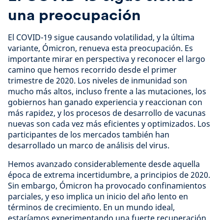
una preocupación
El COVID-19 sigue causando volatilidad, y la última
variante, Ómicron, renueva esta preocupación. Es
importante mirar en perspectiva y reconocer el largo
camino que hemos recorrido desde el primer
trimestre de 2020. Los niveles de inmunidad son
mucho más altos, incluso frente a las mutaciones, los
gobiernos han ganado experiencia y reaccionan con
más rapidez, y los procesos de desarrollo de vacunas
nuevas son cada vez más eficientes y optimizados. Los
participantes de los mercados también han
desarrollado un marco de análisis del virus.
Hemos avanzado considerablemente desde aquella
época de extrema incertidumbre, a principios de 2020.
Sin embargo, Ómicron ha provocado confinamientos
parciales, y eso implica un inicio del año lento en
términos de crecimiento. En un mundo ideal,
estaríamos experimentando una fuerte recuperación