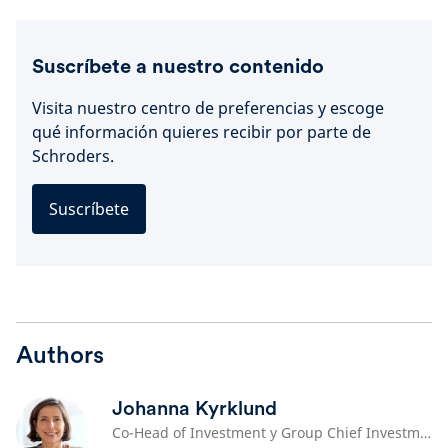
Suscríbete a nuestro contenido
Visita nuestro centro de preferencias y escoge
qué información quieres recibir por parte de
Schroders.
Suscríbete
Authors
Johanna Kyrklund
Co-Head of Investment y Group Chief Investment Officer