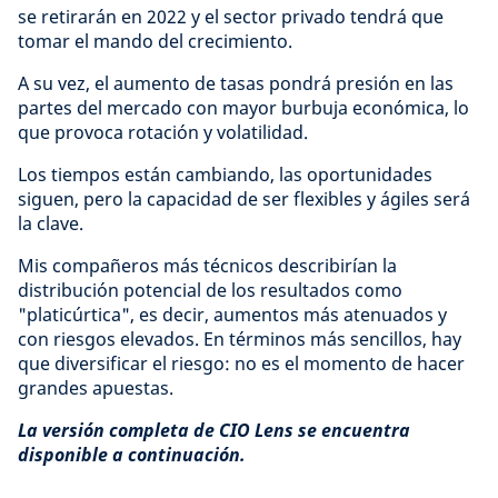
se retirarán en 2022 y el sector privado tendrá que
tomar el mando del crecimiento.
A su vez, el aumento de tasas pondrá presión en las
partes del mercado con mayor burbuja económica, lo
que provoca rotación y volatilidad.
Los tiempos están cambiando, las oportunidades
siguen, pero la capacidad de ser flexibles y ágiles será
la clave.
Mis compañeros más técnicos describirían la
distribución potencial de los resultados como
"platicúrtica", es decir, aumentos más atenuados y
con riesgos elevados. En términos más sencillos, hay
que diversificar el riesgo: no es el momento de hacer
grandes apuestas.
La versión completa de CIO Lens se encuentra
disponible a continuación.