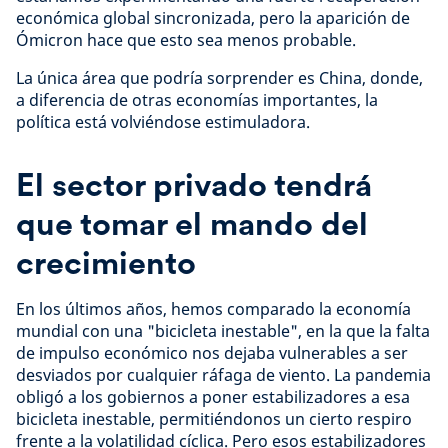
económica global sincronizada, pero la aparición de
Ómicron hace que esto sea menos probable.
La única área que podría sorprender es China, donde,
a diferencia de otras economías importantes, la
política está volviéndose estimuladora.
El sector privado tendrá
que tomar el mando del
crecimiento
En los últimos años, hemos comparado la economía
mundial con una "bicicleta inestable", en la que la falta
de impulso económico nos dejaba vulnerables a ser
desviados por cualquier ráfaga de viento. La pandemia
obligó a los gobiernos a poner estabilizadores a esa
bicicleta inestable, permitiéndonos un cierto respiro
frente a la volatilidad cíclica. Pero esos estabilizadores