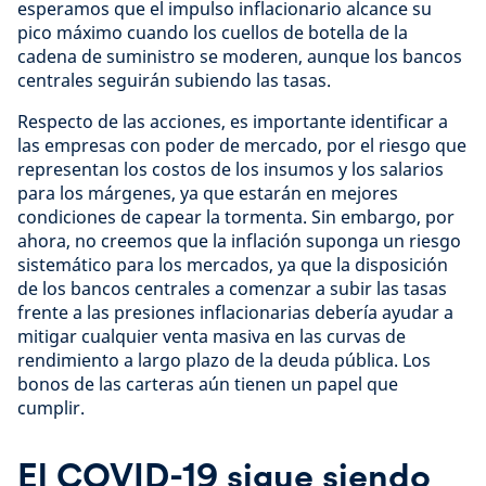
esperamos que el impulso inflacionario alcance su
pico máximo cuando los cuellos de botella de la
cadena de suministro se moderen, aunque los bancos
centrales seguirán subiendo las tasas.
Respecto de las acciones, es importante identificar a
las empresas con poder de mercado, por el riesgo que
representan los costos de los insumos y los salarios
para los márgenes, ya que estarán en mejores
condiciones de capear la tormenta. Sin embargo, por
ahora, no creemos que la inflación suponga un riesgo
sistemático para los mercados, ya que la disposición
de los bancos centrales a comenzar a subir las tasas
frente a las presiones inflacionarias debería ayudar a
mitigar cualquier venta masiva en las curvas de
rendimiento a largo plazo de la deuda pública. Los
bonos de las carteras aún tienen un papel que
cumplir.
El COVID-19 sigue siendo