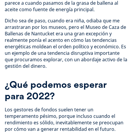
parece a cuando pasamos de la grasa de ballena al
aceite como fuente de energía principal.
Dicho sea de paso, cuando era niña, odiaba que me
arrastraran por los museos, pero el Museo de Caza de
Ballenas de Nantucket era una gran excepción y
realmente ponía el acento en cómo las tendencias
energéticas moldean el orden político y económico. Es
un ejemplo de una tendencia disruptiva importante
que procuramos explorar, con un abordaje activo de la
gestión del dinero.
¿Qué podemos esperar
para 2022?
Los gestores de fondos suelen tener un
temperamento pésimo, porque incluso cuando el
rendimiento es sólido, inevitablemente se preocupan
por cómo van a generar rentabilidad en el futuro.