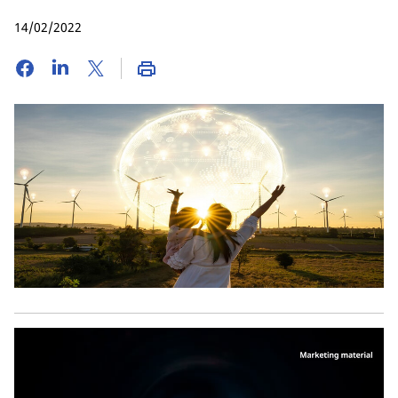
14/02/2022