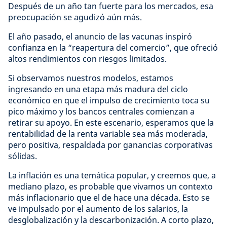
Después de un año tan fuerte para los mercados, esa
preocupación se agudizó aún más.
El año pasado, el anuncio de las vacunas inspiró
confianza en la “reapertura del comercio”, que ofreció
altos rendimientos con riesgos limitados.
Si observamos nuestros modelos, estamos
ingresando en una etapa más madura del ciclo
económico en que el impulso de crecimiento toca su
pico máximo y los bancos centrales comienzan a
retirar su apoyo. En este escenario, esperamos que la
rentabilidad de la renta variable sea más moderada,
pero positiva, respaldada por ganancias corporativas
sólidas.
La inflación es una temática popular, y creemos que, a
mediano plazo, es probable que vivamos un contexto
más inflacionario que el de hace una década. Esto se
ve impulsado por el aumento de los salarios, la
desglobalización y la descarbonización. A corto plazo,