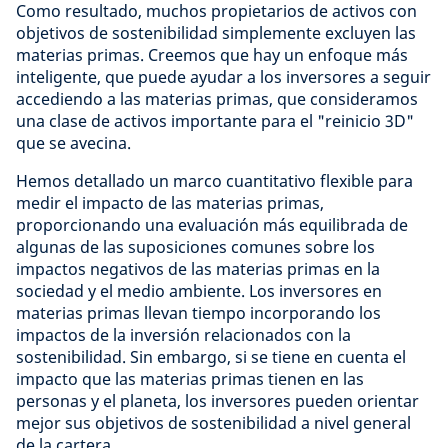
Como resultado, muchos propietarios de activos con
objetivos de sostenibilidad simplemente excluyen las
materias primas. Creemos que hay un enfoque más
inteligente, que puede ayudar a los inversores a seguir
accediendo a las materias primas, que consideramos
una clase de activos importante para el "reinicio 3D"
que se avecina.
Hemos detallado un marco cuantitativo flexible para
medir el impacto de las materias primas,
proporcionando una evaluación más equilibrada de
algunas de las suposiciones comunes sobre los
impactos negativos de las materias primas en la
sociedad y el medio ambiente. Los inversores en
materias primas llevan tiempo incorporando los
impactos de la inversión relacionados con la
sostenibilidad. Sin embargo, si se tiene en cuenta el
impacto que las materias primas tienen en las
personas y el planeta, los inversores pueden orientar
mejor sus objetivos de sostenibilidad a nivel general
de la cartera.