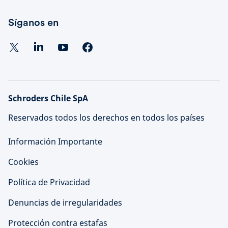
Síganos en
Schroders Chile SpA
Reservados todos los derechos en todos los países
Información Importante
Cookies
Política de Privacidad
Denuncias de irregularidades
Protección contra estafas