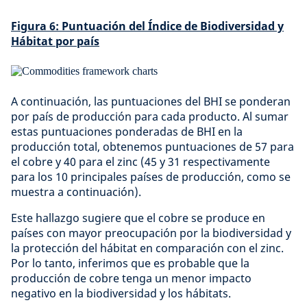
Figura 6: Puntuación del Índice de Biodiversidad y
Hábitat por país
A continuación, las puntuaciones del BHI se ponderan
por país de producción para cada producto. Al sumar
estas puntuaciones ponderadas de BHI en la
producción total, obtenemos puntuaciones de 57 para
el cobre y 40 para el zinc (45 y 31 respectivamente
para los 10 principales países de producción, como se
muestra a continuación).
Este hallazgo sugiere que el cobre se produce en
países con mayor preocupación por la biodiversidad y
la protección del hábitat en comparación con el zinc.
Por lo tanto, inferimos que es probable que la
producción de cobre tenga un menor impacto
negativo en la biodiversidad y los hábitats.