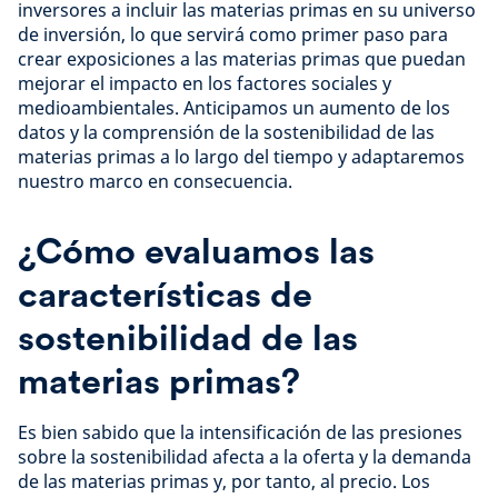
inversores a incluir las materias primas en su universo
de inversión, lo que servirá como primer paso para
crear exposiciones a las materias primas que puedan
mejorar el impacto en los factores sociales y
medioambientales. Anticipamos un aumento de los
datos y la comprensión de la sostenibilidad de las
materias primas a lo largo del tiempo y adaptaremos
nuestro marco en consecuencia.
¿Cómo evaluamos las
características de
sostenibilidad de las
materias primas?
Es bien sabido que la intensificación de las presiones
sobre la sostenibilidad afecta a la oferta y la demanda
de las materias primas y, por tanto, al precio. Los