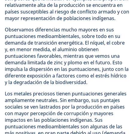
relativamente alta de la producción se encuentra en
países susceptibles al riesgo de conflicto armado y con
mayor representación de poblaciones indígenas.
Observamos diferencias mucho mayores en sus
puntuaciones medioambientales, sobre todo en su
demanda de transición energética. El níquel, el cobre
y, en menor medida, el aluminio obtienen
puntuaciones favorables, mientras que vemos una
demanda limitada de zinc y plomo en el futuro. Esto
impulsa la dispersión en las puntuaciones, junto con la
diferente exposición a factores como el estrés hídrico
y la degradación de la biodiversidad.
Los metales preciosos tienen puntuaciones generales
ampliamente neutrales. Sin embargo, sus puntajes
sociales se ven lastrados por la producción en países
con mayor percepción de corrupción y mayores
impactos en las poblaciones indígenas. Sus
puntuaciones medioambientales son algunas de las
más positivas, en gran parte debido al uso (demanda