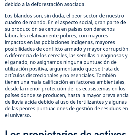
debido a la deforestación asociada.
Los blandos son, sin duda, el peor sector de nuestro
cuadro de mando. En el aspecto social, gran parte de
su producción se centra en países con derechos
laborales relativamente pobres, con mayores
impactos en las poblaciones indígenas, mayores
posibilidades de conflicto armado y mayor corrupción.
A diferencia de los cereales, las semillas oleaginosas y
el ganado, no asignamos ninguna puntuación de
utilización positiva, argumentando que se trata de
artículos discrecionales y no esenciales. También
tienen una mala calificación en factores ambientales,
desde la menor protección de los ecosistemas en los
países donde se producen, hasta la mayor prevalencia
de lluvia ácida debido al uso de fertilizantes y algunas
de las peores puntuaciones de gestión de residuos en
el universo.
Los propietarios de activos