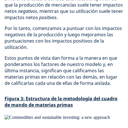
que la producción de mercancías suele tener impactos
netos
negativos
, mientras que su utilización suele tener
impactos netos
positivos
.
Por lo tanto, comenzamos a puntuar con los impactos
negativos de la producción y luego mejoramos las
puntuaciones con los impactos positivos de la
utilización.
Estos puntos de vista dan forma a la manera en que
ponderamos los factores de nuestro modelo y, en
última instancia, significan que calificamos las
materias primas en relación con las demás, en lugar
de calificarlas cada una de ellas de forma aislada.
Figura 3: Estructura de la metodología del cuadro
de mando de materias primas