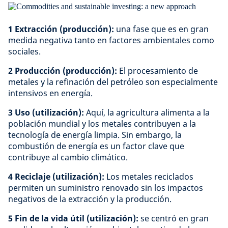
1 Extracción (producción):
una fase que es en gran
medida negativa tanto en factores ambientales como
sociales.
2 Producción (producción):
El procesamiento de
metales y la refinación del petróleo son especialmente
intensivos en energía.
3 Uso (utilización):
Aquí, la agricultura alimenta a la
población mundial y los metales contribuyen a la
tecnología de energía limpia. Sin embargo, la
combustión de energía es un factor clave que
contribuye al cambio climático.
4 Reciclaje (utilización):
Los metales reciclados
permiten un suministro renovado sin los impactos
negativos de la extracción y la producción.
5 Fin de la vida útil (utilización):
se centró en gran