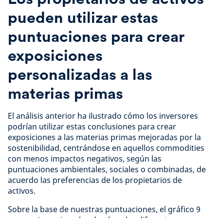
pueden utilizar estas
puntuaciones para crear
exposiciones
personalizadas a las
materias primas
El análisis anterior ha ilustrado cómo los inversores
podrían utilizar estas conclusiones para crear
exposiciones a las materias primas mejoradas por la
sostenibilidad, centrándose en aquellos commodities
con menos impactos negativos, según las
puntuaciones ambientales, sociales o combinadas, de
acuerdo las preferencias de los propietarios de
activos.
Sobre la base de nuestras puntuaciones, el gráfico 9