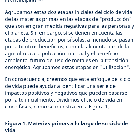
los trabajadores.
Agrupamos estas dos etapas iniciales del ciclo de vida
de las materias primas en las etapas de "producción",
que son en gran medida negativas para las personas y
el planeta. Sin embargo, si se tienen en cuenta las
etapas de producción por sí solas, a menudo se pasan
por alto otros beneficios, como la alimentación de la
agricultura a la población mundial y el beneficio
ambiental futuro del uso de metales en la transición
energética. Agrupamos estas etapas en "utilización".
En consecuencia, creemos que este enfoque del ciclo
de vida puede ayudar a identificar una serie de
impactos positivos y negativos que pueden pasarse
por alto inicialmente. Dividimos el ciclo de vida en
cinco fases, como se muestra en la Figura 1.
Figura 1: Materias primas a lo largo de su ciclo de
vida