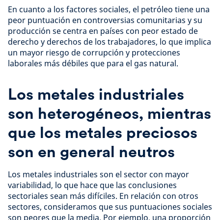
En cuanto a los factores sociales, el petróleo tiene una
peor puntuación en controversias comunitarias y su
producción se centra en países con peor estado de
derecho y derechos de los trabajadores, lo que implica
un mayor riesgo de corrupción y protecciones
laborales más débiles que para el gas natural.
Los metales industriales
son heterogéneos, mientras
que los metales preciosos
son en general neutros
Los metales industriales son el sector con mayor
variabilidad, lo que hace que las conclusiones
sectoriales sean más difíciles. En relación con otros
sectores, consideramos que sus puntuaciones sociales
son peores que la media. Por ejemplo, una proporción