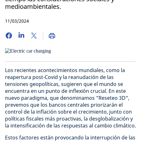
medioambientales.
11/03/2024
Los recientes acontecimientos mundiales, como la
reapertura post-Covid y la reanudación de las
tensiones geopolíticas, sugieren que el mundo se
encuentra en un punto de inflexión crucial. En este
nuevo paradigma, que denominamos "Reseteo 3D",
prevemos que los bancos centrales priorizarán el
control de la inflación sobre el crecimiento, junto con
políticas fiscales más proactivas, la desglobalización y
la intensificación de las respuestas al cambio climático.
Estos factores están provocando la interrupción de las