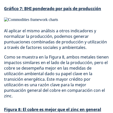
Gráfico 7: BHI ponderado por país de producción
Al aplicar el mismo análisis a otros indicadores y
normalizar la producción, podemos generar
puntuaciones combinadas de producción y utilización
a través de factores sociales y ambientales.
Como se muestra en la Figura 8, ambos metales tienen
impactos similares en el lado de la producción, pero el
cobre se desempeña mejor en las medidas de
utilización ambiental dado su papel clave en la
transición energética. Este mayor crédito por
utilización es una razón clave para la mejor
puntuación general del cobre en comparación con el
zinc.
Figura 8: El cobre es mejor que el zinc en general