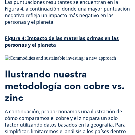
Las puntuaciones resultantes se encuentran en la
Figura 4, a continuación, donde una mayor puntuación
negativa refleja un impacto más negativo en las
personas y el planeta.
Figura 4: Impacto de las materias primas en las
personas y el planeta
Ilustrando nuestra
metodología con cobre vs.
zinc
A continuación, proporcionamos una ilustración de
cómo comparamos el cobre y el zinc para un solo
factor utilizando datos basados en la geografía. Para
simplificar, limitaremos el análisis a los países dentro