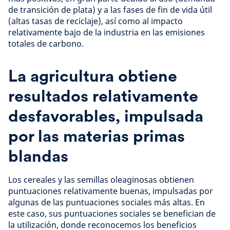
de transición de plata) y a las fases de fin de vida útil
(altas tasas de reciclaje), así como al impacto
relativamente bajo de la industria en las emisiones
totales de carbono.
La agricultura obtiene
resultados relativamente
desfavorables, impulsada
por las materias primas
blandas
Los cereales y las semillas oleaginosas obtienen
puntuaciones relativamente buenas, impulsadas por
algunas de las puntuaciones sociales más altas. En
este caso, sus puntuaciones sociales se benefician de
la utilización, donde reconocemos los beneficios