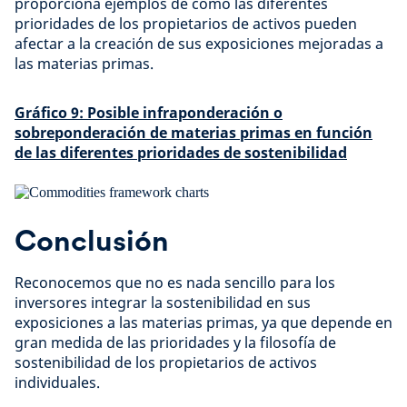
proporciona ejemplos de cómo las diferentes
prioridades de los propietarios de activos pueden
afectar a la creación de sus exposiciones mejoradas a
las materias primas.
Gráfico 9: Posible infraponderación o
sobreponderación de materias primas en función
de las diferentes prioridades de sostenibilidad
Conclusión
Reconocemos que no es nada sencillo para los
inversores integrar la sostenibilidad en sus
exposiciones a las materias primas, ya que depende en
gran medida de las prioridades y la filosofía de
sostenibilidad de los propietarios de activos
individuales.