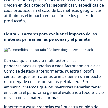
dividen en dos categorías: geográficas y específicas de
cada producto. En el caso de las métricas geográficas,
atribuimos el impacto en función de los países de
producción.
Figura 2: Factores para evaluar el impacto de las
materias primas en las personas y el planeta
Con cualquier modelo multifactorial, las
ponderaciones asignadas a cada factor son cruciales.
Como se destacó anteriormente, nuestra filosofía
central es que las materias primas tienen un impacto
neto negativo en las personas y el planeta. Sin
embargo, creemos que los inversores deberían tener
en cuenta el panorama general evaluando todo el ciclo
de vida de las materias primas.
Inherente a estas creencias está nuestra opinión de