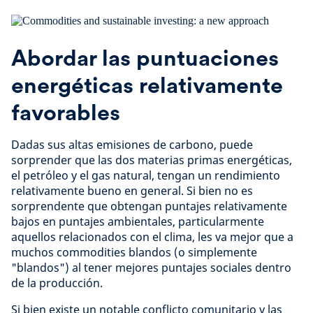
Abordar las puntuaciones
energéticas relativamente
favorables
Dadas sus altas emisiones de carbono, puede
sorprender que las dos materias primas energéticas,
el petróleo y el gas natural, tengan un rendimiento
relativamente bueno en general. Si bien no es
sorprendente que obtengan puntajes relativamente
bajos en puntajes ambientales, particularmente
aquellos relacionados con el clima, les va mejor que a
muchos commodities blandos (o simplemente
"blandos") al tener mejores puntajes sociales dentro
de la producción.
Si bien existe un notable conflicto comunitario y las