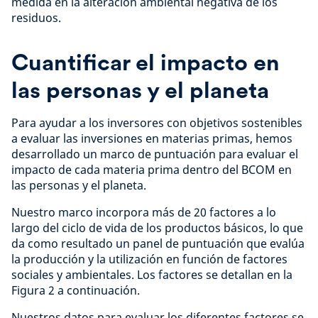
medida en la alteración ambiental negativa de los
residuos.
Cuantificar el impacto en
las personas y el planeta
Para ayudar a los inversores con objetivos sostenibles
a evaluar las inversiones en materias primas, hemos
desarrollado un marco de puntuación para evaluar el
impacto de cada materia prima dentro del BCOM en
las personas y el planeta.
Nuestro marco incorpora más de 20 factores a lo
largo del ciclo de vida de los productos básicos, lo que
da como resultado un panel de puntuación que evalúa
la producción y la utilización en función de factores
sociales y ambientales. Los factores se detallan en la
Figura 2 a continuación.
Nuestros datos para evaluar los diferentes factores se