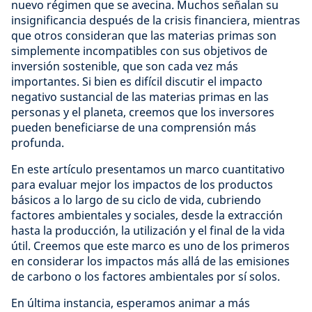
nuevo régimen que se avecina. Muchos señalan su
insignificancia después de la crisis financiera, mientras
que otros consideran que las materias primas son
simplemente incompatibles con sus objetivos de
inversión sostenible, que son cada vez más
importantes. Si bien es difícil discutir el impacto
negativo sustancial de las materias primas en las
personas y el planeta, creemos que los inversores
pueden beneficiarse de una comprensión más
profunda.
En este artículo presentamos un marco cuantitativo
para evaluar mejor los impactos de los productos
básicos a lo largo de su ciclo de vida, cubriendo
factores ambientales y sociales, desde la extracción
hasta la producción, la utilización y el final de la vida
útil. Creemos que este marco es uno de los primeros
en considerar los impactos más allá de las emisiones
de carbono o los factores ambientales por sí solos.
En última instancia, esperamos animar a más