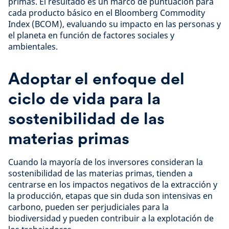
primas. El resultado es un marco de puntuación para
cada producto básico en el Bloomberg Commodity
Index (BCOM), evaluando su impacto en las personas y
el planeta en función de factores sociales y
ambientales.
Adoptar el enfoque del
ciclo de vida para la
sostenibilidad de las
materias primas
Cuando la mayoría de los inversores consideran la
sostenibilidad de las materias primas, tienden a
centrarse en los impactos negativos de la extracción y
la producción, etapas que sin duda son intensivas en
carbono, pueden ser perjudiciales para la
biodiversidad y pueden contribuir a la explotación de