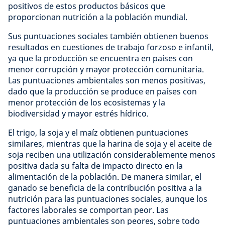
positivos de estos productos básicos que
proporcionan nutrición a la población mundial.
Sus puntuaciones sociales también obtienen buenos
resultados en cuestiones de trabajo forzoso e infantil,
ya que la producción se encuentra en países con
menor corrupción y mayor protección comunitaria.
Las puntuaciones ambientales son menos positivas,
dado que la producción se produce en países con
menor protección de los ecosistemas y la
biodiversidad y mayor estrés hídrico.
El trigo, la soja y el maíz obtienen puntuaciones
similares, mientras que la harina de soja y el aceite de
soja reciben una utilización considerablemente menos
positiva dada su falta de impacto directo en la
alimentación de la población. De manera similar, el
ganado se beneficia de la contribución positiva a la
nutrición para las puntuaciones sociales, aunque los
factores laborales se comportan peor. Las
puntuaciones ambientales son peores, sobre todo