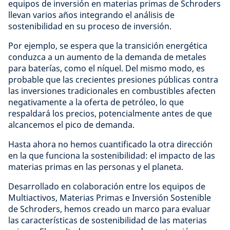
equipos de inversión en materias primas de Schroders
llevan varios años integrando el análisis de
sostenibilidad en su proceso de inversión.
Por ejemplo, se espera que la transición energética
conduzca a un aumento de la demanda de metales
para baterías, como el níquel. Del mismo modo, es
probable que las crecientes presiones públicas contra
las inversiones tradicionales en combustibles afecten
negativamente a la oferta de petróleo, lo que
respaldará los precios, potencialmente antes de que
alcancemos el pico de demanda.
Hasta ahora no hemos cuantificado la otra dirección
en la que funciona la sostenibilidad: el impacto de las
materias primas en las personas y el planeta.
Desarrollado en colaboración entre los equipos de
Multiactivos, Materias Primas e Inversión Sostenible
de Schroders, hemos creado un marco para evaluar
las características de sostenibilidad de las materias