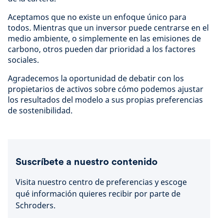
Aceptamos que no existe un enfoque único para
todos. Mientras que un inversor puede centrarse en el
medio ambiente, o simplemente en las emisiones de
carbono, otros pueden dar prioridad a los factores
sociales.
Agradecemos la oportunidad de debatir con los
propietarios de activos sobre cómo podemos ajustar
los resultados del modelo a sus propias preferencias
de sostenibilidad.
Suscríbete a nuestro contenido
Visita nuestro centro de preferencias y escoge
qué información quieres recibir por parte de
Schroders.