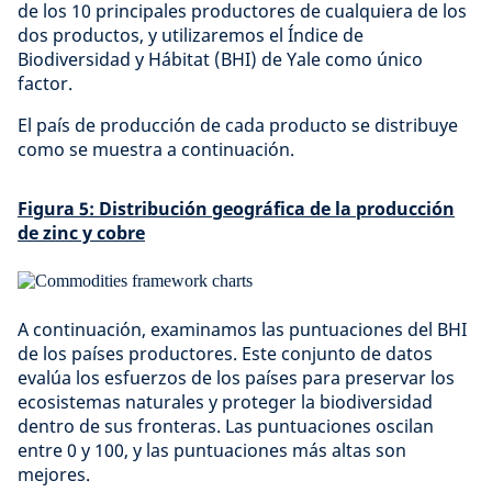
de los 10 principales productores de cualquiera de los
dos productos, y utilizaremos el Índice de
Biodiversidad y Hábitat (BHI) de Yale como único
factor.
El país de producción de cada producto se distribuye
como se muestra a continuación.
Figura 5: Distribución geográfica de la producción
de zinc y cobre
A continuación, examinamos las puntuaciones del BHI
de los países productores. Este conjunto de datos
evalúa los esfuerzos de los países para preservar los
ecosistemas naturales y proteger la biodiversidad
dentro de sus fronteras. Las puntuaciones oscilan
entre 0 y 100, y las puntuaciones más altas son
mejores.