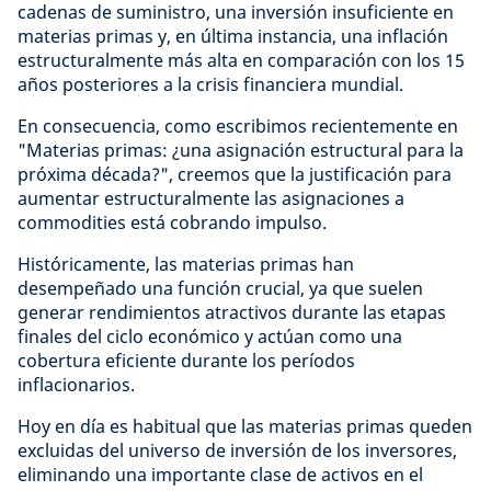
cadenas de suministro, una inversión insuficiente en
materias primas y, en última instancia, una inflación
estructuralmente más alta en comparación con los 15
años posteriores a la crisis financiera mundial.
En consecuencia, como escribimos recientemente en
"Materias primas: ¿una asignación estructural para la
próxima década?", creemos que la justificación para
aumentar estructuralmente las asignaciones a
commodities está cobrando impulso.
Históricamente, las materias primas han
desempeñado una función crucial, ya que suelen
generar rendimientos atractivos durante las etapas
finales del ciclo económico y actúan como una
cobertura eficiente durante los períodos
inflacionarios.
Hoy en día es habitual que las materias primas queden
excluidas del universo de inversión de los inversores,
eliminando una importante clase de activos en el