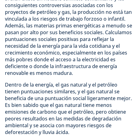
consiguientes controversias asociadas con los
proyectos de petróleo y gas, la producción no está tan
vinculada a los riesgos de trabajo forzoso o infantil.
Además, las materias primas energéticas a menudo se
pasan por alto por sus beneficios sociales. Calculamos
puntuaciones sociales positivas para reflejar la
necesidad de la energía para la vida cotidiana y el
crecimiento económico, especialmente en los países
más pobres donde el acceso a la electricidad es
deficiente o donde la infraestructura de energía
renovable es menos madura.
Dentro de la energía, el gas natural y el petróleo
tienen puntuaciones similares, y el gas natural se
beneficia de una puntuación social ligeramente mejor.
Es bien sabido que el gas natural tiene menos
emisiones de carbono que el petróleo, pero obtiene
peores resultados en las medidas de degradación
ambiental y se asocia con mayores riesgos de
deforestación y lluvia ácida.