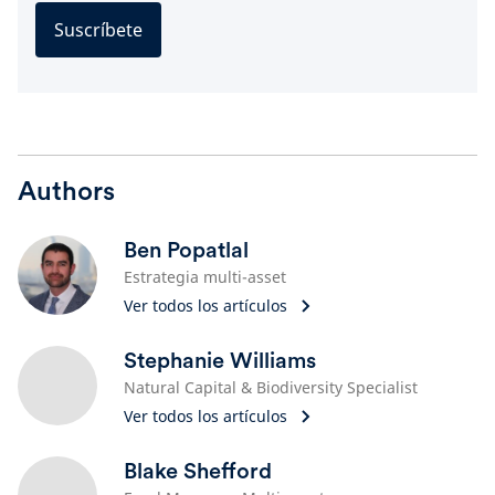
Suscríbete
Authors
Ben Popatlal
Estrategia multi-asset
Ver todos los artículos
Stephanie Williams
Natural Capital & Biodiversity Specialist
Ver todos los artículos
Blake Shefford