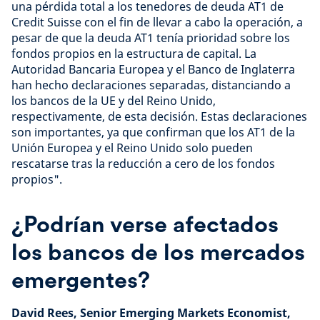
una pérdida total a los tenedores de deuda AT1 de
Credit Suisse con el fin de llevar a cabo la operación, a
pesar de que la deuda AT1 tenía prioridad sobre los
fondos propios en la estructura de capital. La
Autoridad Bancaria Europea y el Banco de Inglaterra
han hecho declaraciones separadas, distanciando a
los bancos de la UE y del Reino Unido,
respectivamente, de esta decisión. Estas declaraciones
son importantes, ya que confirman que los AT1 de la
Unión Europea y el Reino Unido solo pueden
rescatarse tras la reducción a cero de los fondos
propios".
¿Podrían verse afectados
los bancos de los mercados
emergentes?
David Rees, Senior Emerging Markets Economist,