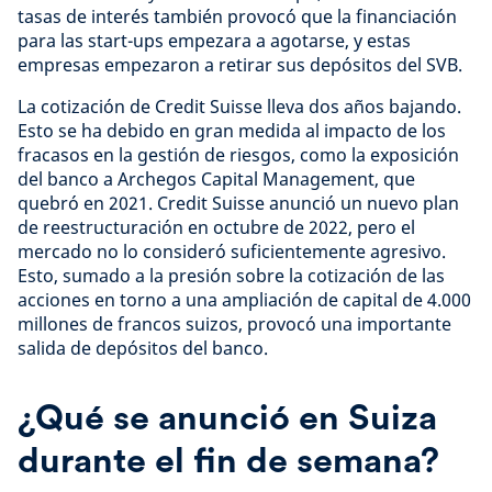
tasas de interés también provocó que la financiación
para las start-ups empezara a agotarse, y estas
empresas empezaron a retirar sus depósitos del SVB.
La cotización de Credit Suisse lleva dos años bajando.
Esto se ha debido en gran medida al impacto de los
fracasos en la gestión de riesgos, como la exposición
del banco a Archegos Capital Management, que
quebró en 2021. Credit Suisse anunció un nuevo plan
de reestructuración en octubre de 2022, pero el
mercado no lo consideró suficientemente agresivo.
Esto, sumado a la presión sobre la cotización de las
acciones en torno a una ampliación de capital de 4.000
millones de francos suizos, provocó una importante
salida de depósitos del banco.
¿Qué se anunció en Suiza
durante el fin de semana?