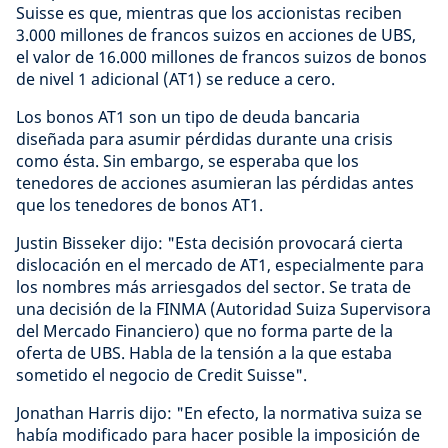
Suisse es que, mientras que los accionistas reciben
3.000 millones de francos suizos en acciones de UBS,
el valor de 16.000 millones de francos suizos de bonos
de nivel 1 adicional (AT1) se reduce a cero.
Los bonos AT1 son un tipo de deuda bancaria
diseñada para asumir pérdidas durante una crisis
como ésta. Sin embargo, se esperaba que los
tenedores de acciones asumieran las pérdidas antes
que los tenedores de bonos AT1.
Justin Bisseker dijo: "Esta decisión provocará cierta
dislocación en el mercado de AT1, especialmente para
los nombres más arriesgados del sector. Se trata de
una decisión de la FINMA (Autoridad Suiza Supervisora
del Mercado Financiero) que no forma parte de la
oferta de UBS. Habla de la tensión a la que estaba
sometido el negocio de Credit Suisse".
Jonathan Harris dijo: "En efecto, la normativa suiza se
había modificado para hacer posible la imposición de