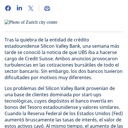
Tras la quiebra de la entidad de crédito
estadounidense Silicon Valley Bank, una semana más
tarde se conoció la noticia de que UBS iba a hacerse
cargo de Credit Suisse. Ambos anuncios provocaron
turbulencias en las cotizaciones bursátiles de todo el
sector bancario. Sin embargo, los dos bancos tuvieron
dificultades por motivos muy diferentes.
Los problemas del Silicon Valley Bank provenían de
una base de clientes dominada por start-ups
tecnológicas, cuyos depósitos el banco invertía en
bonos del Tesoro estadounidense y valores similares.
Cuando la Reserva Federal de los Estados Unidos (Fed)
aumentó bruscamente las tasas de interés, el valor de
estos activos cayó. Al mismo tiempo, el aumento de las