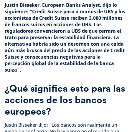
Justin Bisseker, European Banks Analyst, dijo lo
siguiente: “Credit Suisse pasa a manos de UBS y los
accionistas de Credit Suisse reciben 3.000 millones
de francos suizos en acciones de UBS. Los
reguladores convencieron a UBS de que cerrara el
trato para preservar la estabilidad financiera. La
alternativa habría sido un desorden con una caída
aún más brusca del precio de las acciones de Credit
Suisse y consecuencias negativas para la
percepción global de la estabilidad de la banca
suiza".
¿Qué significa esto para las
acciones de los bancos
europeos?
Justin Bisseker dijo: "Los bancos son realmente un
juego de confianza. No hay banco en el mundo que