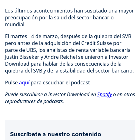
Los últimos acontecimientos han suscitado una mayor
preocupación por la salud del sector bancario
mundial.
El martes 14 de marzo, después de la quiebra del SVB
pero antes de la adquisición del Credit Suisse por
parte de UBS, los analistas de renta variable bancaria
Justin Bisseker y Andre Reichel se unieron a Investor
Download para hablar de las consecuencias de la
quiebra del SVB y de la estabilidad del sector bancario.
Pulse
aquí
para escuchar el podcast
Puede suscribirse a Investor Download en
Spotify
o en otros
reproductores de podcasts.
Suscríbete a nuestro contenido