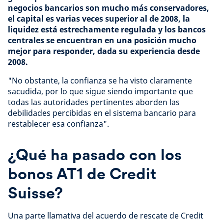
negocios bancarios son mucho más conservadores,
el capital es varias veces superior al de 2008, la
liquidez está estrechamente regulada y los bancos
centrales se encuentran en una posición mucho
mejor para responder, dada su experiencia desde
2008.
"No obstante, la confianza se ha visto claramente
sacudida, por lo que sigue siendo importante que
todas las autoridades pertinentes aborden las
debilidades percibidas en el sistema bancario para
restablecer esa confianza".
¿Qué ha pasado con los
bonos AT1 de Credit
Suisse?
Una parte llamativa del acuerdo de rescate de Credit