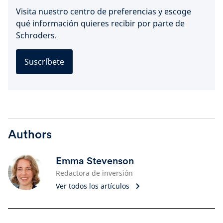
Visita nuestro centro de preferencias y escoge
qué información quieres recibir por parte de
Schroders.
Suscríbete
Authors
Emma Stevenson
Redactora de inversión
Ver todos los artículos