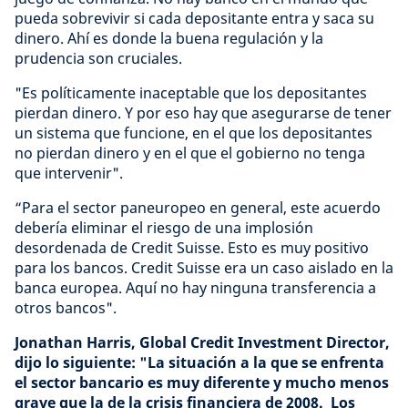
pueda sobrevivir si cada depositante entra y saca su
dinero. Ahí es donde la buena regulación y la
prudencia son cruciales.
"Es políticamente inaceptable que los depositantes
pierdan dinero. Y por eso hay que asegurarse de tener
un sistema que funcione, en el que los depositantes
no pierdan dinero y en el que el gobierno no tenga
que intervenir".
“Para el sector paneuropeo en general, este acuerdo
debería eliminar el riesgo de una implosión
desordenada de Credit Suisse. Esto es muy positivo
para los bancos. Credit Suisse era un caso aislado en la
banca europea. Aquí no hay ninguna transferencia a
otros bancos".
Jonathan Harris, Global Credit Investment Director,
dijo lo siguiente: "La situación a la que se enfrenta
el sector bancario es muy diferente y mucho menos
grave que la de la crisis financiera de 2008. Los