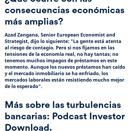
consecuencias económicas
más amplias?
Azad Zangana, Senior European Economist and
Strategist, dijo lo siguiente: "La gente está atenta
al riesgo de contagio. Pero si nos fijamos en las
tensiones de la economía real, no hay tantas; no
tenemos muchos impagos de préstamos en este
momento. Aunque los nuevos préstamos han caído
y el mercado inmobiliario se ha enfriado, los
mercados laborales están resistiendo mucho mejor
de lo esperado".
Más sobre las turbulencias
bancarias: Podcast Investor
Download.