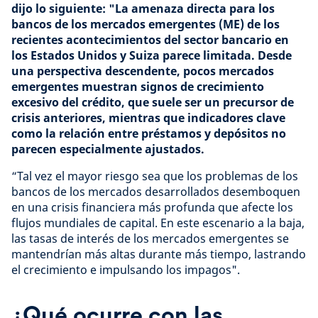
dijo lo siguiente: "La amenaza directa para los
bancos de los mercados emergentes (ME) de los
recientes acontecimientos del sector bancario en
los Estados Unidos y Suiza parece limitada. Desde
una perspectiva descendente, pocos mercados
emergentes muestran signos de crecimiento
excesivo del crédito, que suele ser un precursor de
crisis anteriores, mientras que indicadores clave
como la relación entre préstamos y depósitos no
parecen especialmente ajustados.
“Tal vez el mayor riesgo sea que los problemas de los
bancos de los mercados desarrollados desemboquen
en una crisis financiera más profunda que afecte los
flujos mundiales de capital. En este escenario a la baja,
las tasas de interés de los mercados emergentes se
mantendrían más altas durante más tiempo, lastrando
el crecimiento e impulsando los impagos".
¿Qué ocurre con las