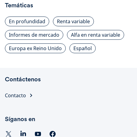
Temáticas
En profundidad
Renta variable
Informes de mercado
Alfa en renta variable
Europa ex Reino Unido
Español
Contáctenos
Contacto
Síganos en