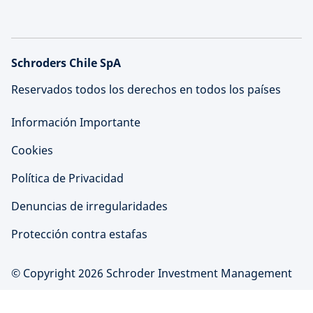
Schroders Chile SpA
Reservados todos los derechos en todos los países
Información Importante
Cookies
Política de Privacidad
Denuncias de irregularidades
Protección contra estafas
© Copyright 2026 Schroder Investment Management