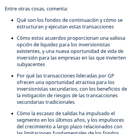
Entre otras cosas, comenta:
Qué son los fondos de continuación y cómo se
estructuran y ejecutan estas transacciones
Cómo estos acuerdos proporcionan una valiosa
opción de liquidez para los inversionistas
existentes, y una nueva oportunidad de vida de
inversión para las empresas en las que invierten
subyacentes
Por qué las transacciones lideradas por GP
ofrecen una oportunidad atractiva para los
inversionistas secundarios, con los beneficios de
la mitigación de riesgos de las transacciones
secundarias tradicionales
Cómo la escasez de salidas ha impulsado el
segmento en los últimos años, y los impulsores
del crecimiento a largo plazo relacionados con
las limitaciones fundamentales de los fondos