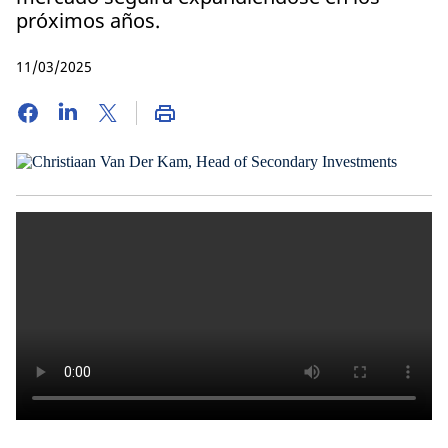
próximos años.
11/03/2025