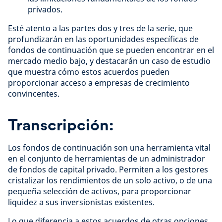
privados.
Esté atento a las partes dos y tres de la serie, que
profundizarán en las oportunidades específicas de
fondos de continuación que se pueden encontrar en el
mercado medio bajo, y destacarán un caso de estudio
que muestra cómo estos acuerdos pueden
proporcionar acceso a empresas de crecimiento
convincentes.
Transcripción:
Los fondos de continuación son una herramienta vital
en el conjunto de herramientas de un administrador
de fondos de capital privado. Permiten a los gestores
cristalizar los rendimientos de un solo activo, o de una
pequeña selección de activos, para proporcionar
liquidez a sus inversionistas existentes.
Lo que diferencia a estos acuerdos de otras opciones