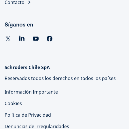
Contacto
Síganos en
Schroders Chile SpA
Reservados todos los derechos en todos los países
Información Importante
Cookies
Política de Privacidad
Denuncias de irregularidades