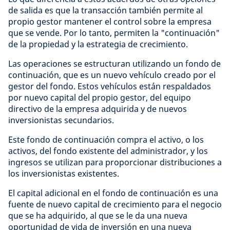
de salida es que la transacción también permite al
propio gestor mantener el control sobre la empresa
que se vende. Por lo tanto, permiten la "continuación"
de la propiedad y la estrategia de crecimiento.
Las operaciones se estructuran utilizando un fondo de
continuación, que es un nuevo vehículo creado por el
gestor del fondo. Estos vehículos están respaldados
por nuevo capital del propio gestor, del equipo
directivo de la empresa adquirida y de nuevos
inversionistas secundarios.
Este fondo de continuación compra el activo, o los
activos, del fondo existente del administrador, y los
ingresos se utilizan para proporcionar distribuciones a
los inversionistas existentes.
El capital adicional en el fondo de continuación es una
fuente de nuevo capital de crecimiento para el negocio
que se ha adquirido, al que se le da una nueva
oportunidad de vida de inversión en una nueva