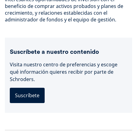
beneficio de comprar activos probados y planes de
crecimiento, y relaciones establecidas con el
administrador de fondos y el equipo de gestión.
Suscríbete a nuestro contenido
Visita nuestro centro de preferencias y escoge
qué información quieres recibir por parte de
Schroders.
Suscríbete