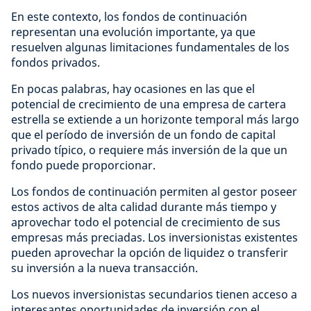
En este contexto, los fondos de continuación
representan una evolución importante, ya que
resuelven algunas limitaciones fundamentales de los
fondos privados.
En pocas palabras, hay ocasiones en las que el
potencial de crecimiento de una empresa de cartera
estrella se extiende a un horizonte temporal más largo
que el período de inversión de un fondo de capital
privado típico, o requiere más inversión de la que un
fondo puede proporcionar.
Los fondos de continuación permiten al gestor poseer
estos activos de alta calidad durante más tiempo y
aprovechar todo el potencial de crecimiento de sus
empresas más preciadas. Los inversionistas existentes
pueden aprovechar la opción de liquidez o transferir
su inversión a la nueva transacción.
Los nuevos inversionistas secundarios tienen acceso a
interesantes oportunidades de inversión con el