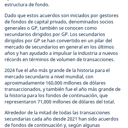
estructura de fondo.
Dado que estos acuerdos son iniciados por gestores
de fondos de capital privado, denominados socios
generales o GP, también se conocen como
secundarios dirigidos por GP. Los secundarios
dirigidos por GP se han convertido en un pilar del
mercado de secundarios en general en los últimos
años y han ayudado a impulsar la industria a nuevos
récords en términos de volumen de transacciones.
2024 fue el año más grande de la historia para el
mercado secundario a nivel mundial, con
aproximadamente 160,000 millones de dólares
transaccionados, y también fue el año más grande de
la historia para los fondos de continuación, que
representaron 71,000 millones de dólares del total.
Alrededor de la mitad de todas las transacciones
secundarias cada año desde 2021 han sido acuerdos
de fondos de continuación y, según algunas