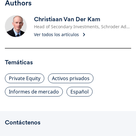
Authors
Christiaan Van Der Kam
Head of Secondary Investments, Schroder Adveq
Ver todos los artículos
Temáticas
Private Equity
Activos privados
Informes de mercado
Español
Contáctenos