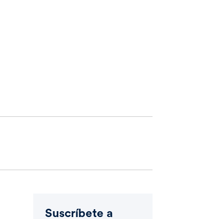
Suscríbete a