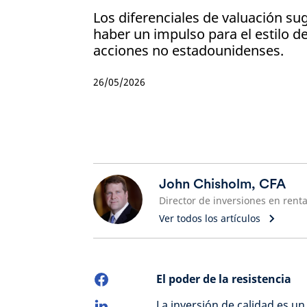
Los diferenciales de valuación su
haber un impulso para el estilo de
acciones no estadounidenses.
26/05/2026
John Chisholm, CFA
Ver todos los artículos
El poder de la resistencia
La inversión de calidad es u