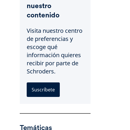
nuestro
contenido
Visita nuestro centro
de preferencias y
escoge qué
información quieres
recibir por parte de
Schroders.
Suscríbete
Temáticas