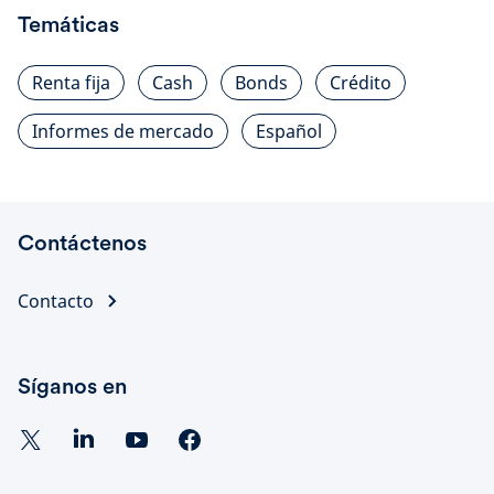
Temáticas
Renta fija
Cash
Bonds
Crédito
Informes de mercado
Español
Contáctenos
Contacto
Síganos en