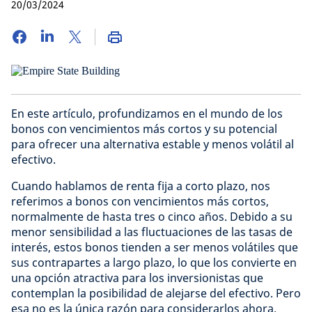
20/03/2024
En este artículo, profundizamos en el mundo de los
bonos con vencimientos más cortos y su potencial
para ofrecer una alternativa estable y menos volátil al
efectivo.
Cuando hablamos de renta fija a corto plazo, nos
referimos a bonos con vencimientos más cortos,
normalmente de hasta tres o cinco años. Debido a su
menor sensibilidad a las fluctuaciones de las tasas de
interés, estos bonos tienden a ser menos volátiles que
sus contrapartes a largo plazo, lo que los convierte en
una opción atractiva para los inversionistas que
contemplan la posibilidad de alejarse del efectivo. Pero
esa no es la única razón para considerarlos ahora.