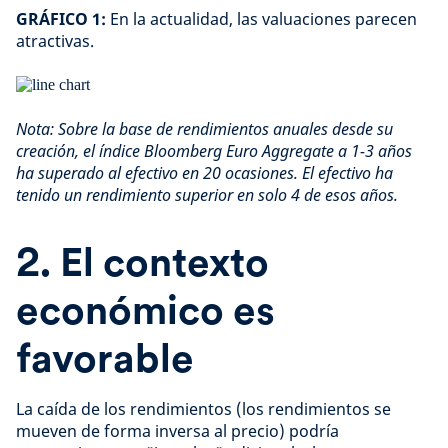
GRÁFICO 1:
En la actualidad, las valuaciones parecen
atractivas.
Nota: Sobre la base de rendimientos anuales desde su
creación, el índice Bloomberg Euro Aggregate a 1-3 años
ha superado al efectivo en 20 ocasiones. El efectivo ha
tenido un rendimiento superior en solo 4 de esos años.
2. El contexto
económico es
favorable
La caída de los rendimientos (los rendimientos se
mueven de forma inversa al precio) podría