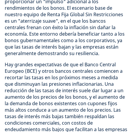
proporcionar un "impulso" adicional a los
rendimientos de los bonos. El escenario base de
nuestro equipo de Renta Fija Global Sin Restricciones
es un "aterrizaje suave", en el que los bancos
centrales frenan con éxito la inflación sin dañar la
economía. Este entorno debería beneficiar tanto a los
bonos gubernamentales como a los corporativos, ya
que las tasas de interés bajan y las empresas están
generalmente demostrando su resiliencia.
Hay grandes expectativas de que el Banco Central
Europeo (BCE) y otros bancos centrales comiencen a
recortar las tasas en los próximos meses a medida
que disminuyan las presiones inflacionarias. Una
reducción de las tasas de interés suele dar lugar a un
aumento de los precios de los bonos, y el aumento de
la demanda de bonos existentes con cupones fijos
más altos conduce a un aumento de los precios. Las
tasas de interés más bajas también respaldan las
condiciones comerciales, con costos de
endeudamiento más bajos que facilitan a las empresas