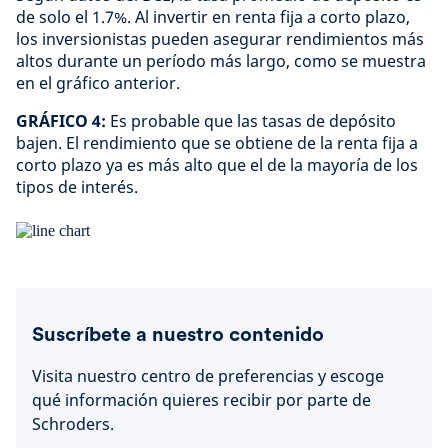
de solo el 1.7%. Al invertir en renta fija a corto plazo,
los inversionistas pueden asegurar rendimientos más
altos durante un período más largo, como se muestra
en el gráfico anterior.
GRÁFICO 4:
Es probable que las tasas de depósito
bajen. El rendimiento que se obtiene de la renta fija a
corto plazo ya es más alto que el de la mayoría de los
tipos de interés.
Suscríbete a nuestro contenido
Visita nuestro centro de preferencias y escoge
qué información quieres recibir por parte de
Schroders.