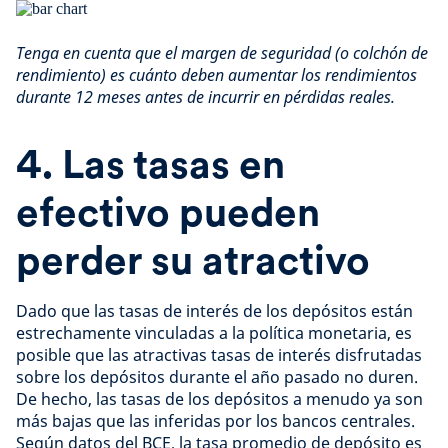
Tenga en cuenta que el margen de seguridad (o colchón de
rendimiento) es cuánto deben aumentar los rendimientos
durante 12 meses antes de incurrir en pérdidas reales.
4. Las tasas en
efectivo pueden
perder su atractivo
Dado que las tasas de interés de los depósitos están
estrechamente vinculadas a la política monetaria, es
posible que las atractivas tasas de interés disfrutadas
sobre los depósitos durante el año pasado no duren.
De hecho, las tasas de los depósitos a menudo ya son
más bajas que las inferidas por los bancos centrales.
Según datos del BCE, la tasa promedio de depósito es