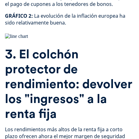
el pago de cupones a los tenedores de bonos.
GRÁFICO 2:
La evolución de la inflación europea ha
sido relativamente buena.
3. El colchón
protector de
rendimiento: devolver
los "ingresos" a la
renta fija
Los rendimientos más altos de la renta fija a corto
plazo ofrecen ahora el mejor margen de seguridad