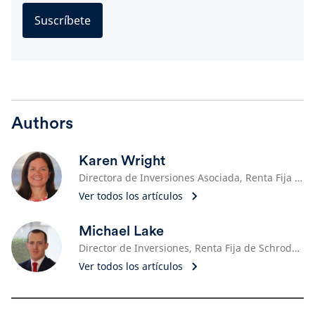
Suscríbete
Authors
Karen Wright
Directora de Inversiones Asociada, Renta Fija Global sin Restricciones de Schroders
Ver todos los artículos
Michael Lake
Director de Inversiones, Renta Fija de Schroders
Ver todos los artículos