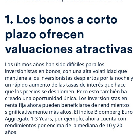
1. Los bonos a corto
plazo ofrecen
valuaciones atractivas
Los últimos años han sido difíciles para los
inversionistas en bonos, con una alta volatilidad que
mantiene a los inversionistas despiertos por la noche y
un rápido aumento de las tasas de interés que hace
que los precios se desplomen. Pero esto también ha
creado una oportunidad única. Los inversionistas en
renta fija ahora pueden beneficiarse de rendimientos
significativamente más altos. El índice Bloomberg Euro
Aggregate 1-3 Years, por ejemplo, ahora cuenta con
rendimientos por encima de la mediana de 10 y 20
años.