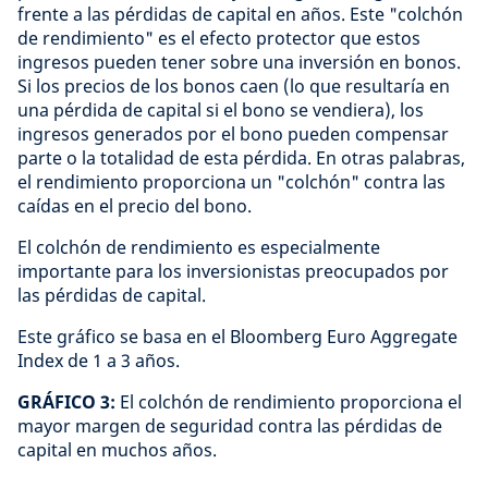
frente a las pérdidas de capital en años. Este "colchón
de rendimiento" es el efecto protector que estos
ingresos pueden tener sobre una inversión en bonos.
Si los precios de los bonos caen (lo que resultaría en
una pérdida de capital si el bono se vendiera), los
ingresos generados por el bono pueden compensar
parte o la totalidad de esta pérdida. En otras palabras,
el rendimiento proporciona un "colchón" contra las
caídas en el precio del bono.
El colchón de rendimiento es especialmente
importante para los inversionistas preocupados por
las pérdidas de capital.
Este gráfico se basa en el Bloomberg Euro Aggregate
Index de 1 a 3 años.
GRÁFICO 3:
El colchón de rendimiento proporciona el
mayor margen de seguridad contra las pérdidas de
capital en muchos años.