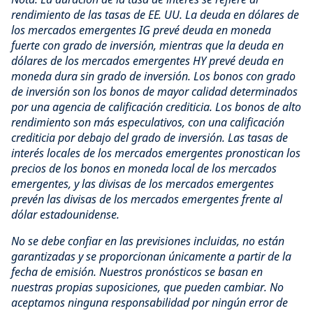
rendimiento de las tasas de EE. UU. La deuda en dólares de
los mercados emergentes IG prevé deuda en moneda
fuerte con grado de inversión, mientras que la deuda en
dólares de los mercados emergentes HY prevé deuda en
moneda dura sin grado de inversión. Los bonos con grado
de inversión son los bonos de mayor calidad determinados
por una agencia de calificación crediticia. Los bonos de alto
rendimiento son más especulativos, con una calificación
crediticia por debajo del grado de inversión. Las tasas de
interés locales de los mercados emergentes pronostican los
precios de los bonos en moneda local de los mercados
emergentes, y las divisas de los mercados emergentes
prevén las divisas de los mercados emergentes frente al
dólar estadounidense.
No se debe confiar en las previsiones incluidas, no están
garantizadas y se proporcionan únicamente a partir de la
fecha de emisión. Nuestros pronósticos se basan en
nuestras propias suposiciones, que pueden cambiar. No
aceptamos ninguna responsabilidad por ningún error de