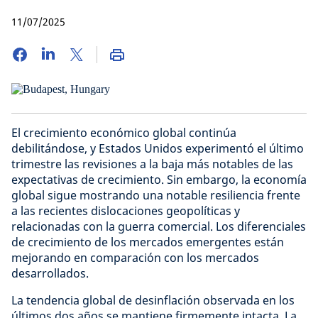
11/07/2025
El crecimiento económico global continúa
debilitándose, y Estados Unidos experimentó el último
trimestre las revisiones a la baja más notables de las
expectativas de crecimiento. Sin embargo, la economía
global sigue mostrando una notable resiliencia frente
a las recientes dislocaciones geopolíticas y
relacionadas con la guerra comercial. Los diferenciales
de crecimiento de los mercados emergentes están
mejorando en comparación con los mercados
desarrollados.
La tendencia global de desinflación observada en los
últimos dos años se mantiene firmemente intacta. La