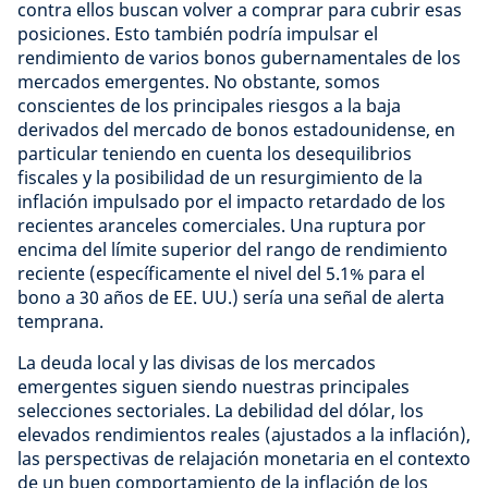
contra ellos buscan volver a comprar para cubrir esas
posiciones. Esto también podría impulsar el
rendimiento de varios bonos gubernamentales de los
mercados emergentes. No obstante, somos
conscientes de los principales riesgos a la baja
derivados del mercado de bonos estadounidense, en
particular teniendo en cuenta los desequilibrios
fiscales y la posibilidad de un resurgimiento de la
inflación impulsado por el impacto retardado de los
recientes aranceles comerciales. Una ruptura por
encima del límite superior del rango de rendimiento
reciente (específicamente el nivel del 5.1% para el
bono a 30 años de EE. UU.) sería una señal de alerta
temprana.
La deuda local y las divisas de los mercados
emergentes siguen siendo nuestras principales
selecciones sectoriales. La debilidad del dólar, los
elevados rendimientos reales (ajustados a la inflación),
las perspectivas de relajación monetaria en el contexto
de un buen comportamiento de la inflación de los