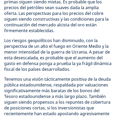
primas siguen siendo mixtas. Es probable que los
precios del petróleo sean suaves dada la amplia
oferta. Las perspectivas para los precios del cobre
siguen siendo constructivas y las condiciones para la
continuación del mercado alcista del oro están
firmemente establecidas.
Los riesgos geopolíticos han disminuido, con la
perspectiva de un alto el fuego en Oriente Medio y la
menor intensidad de la guerra de Ucrania. A pesar de
esta desescalada, es probable que el aumento del
gasto en defensa ponga a prueba la ya frágil dinámica
fiscal de los países desarrollados.
Tenemos una visión tácticamente positiva de la deuda
pública estadounidense, respaldada por valuaciones
significativamente más baratas de los bonos del
Tesoro estadounidense a más largo plazo. También
siguen siendo propensos a los repuntes de cobertura
de posiciones cortas, si los inversionistas que
recientemente han estado apostando agresivamente