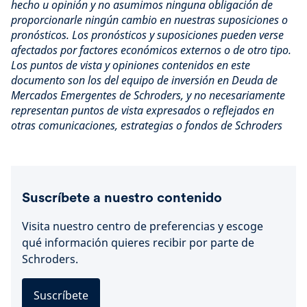
hecho u opinión y no asumimos ninguna obligación de
proporcionarle ningún cambio en nuestras suposiciones o
pronósticos. Los pronósticos y suposiciones pueden verse
afectados por factores económicos externos o de otro tipo.
Los puntos de vista y opiniones contenidos en este
documento son los del equipo de inversión en Deuda de
Mercados Emergentes de Schroders, y no necesariamente
representan puntos de vista expresados o reflejados en
otras comunicaciones, estrategias o fondos de Schroders
Suscríbete a nuestro contenido
Visita nuestro centro de preferencias y escoge
qué información quieres recibir por parte de
Schroders.
Suscríbete