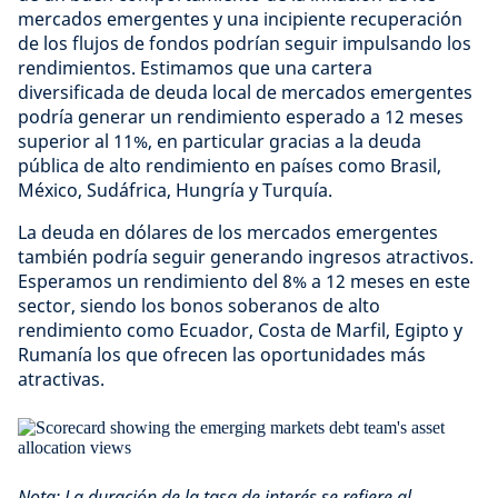
mercados emergentes y una incipiente recuperación
de los flujos de fondos podrían seguir impulsando los
rendimientos. Estimamos que una cartera
diversificada de deuda local de mercados emergentes
podría generar un rendimiento esperado a 12 meses
superior al 11%, en particular gracias a la deuda
pública de alto rendimiento en países como Brasil,
México, Sudáfrica, Hungría y Turquía.
La deuda en dólares de los mercados emergentes
también podría seguir generando ingresos atractivos.
Esperamos un rendimiento del 8% a 12 meses en este
sector, siendo los bonos soberanos de alto
rendimiento como Ecuador, Costa de Marfil, Egipto y
Rumanía los que ofrecen las oportunidades más
atractivas.
Nota: La duración de la tasa de interés se refiere al