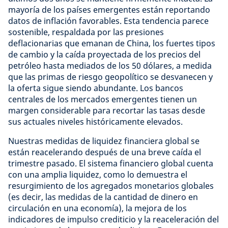
mayoría de los países emergentes están reportando
datos de inflación favorables. Esta tendencia parece
sostenible, respaldada por las presiones
deflacionarias que emanan de China, los fuertes tipos
de cambio y la caída proyectada de los precios del
petróleo hasta mediados de los 50 dólares, a medida
que las primas de riesgo geopolítico se desvanecen y
la oferta sigue siendo abundante. Los bancos
centrales de los mercados emergentes tienen un
margen considerable para recortar las tasas desde
sus actuales niveles históricamente elevados.
Nuestras medidas de liquidez financiera global se
están reacelerando después de una breve caída el
trimestre pasado. El sistema financiero global cuenta
con una amplia liquidez, como lo demuestra el
resurgimiento de los agregados monetarios globales
(es decir, las medidas de la cantidad de dinero en
circulación en una economía), la mejora de los
indicadores de impulso crediticio y la reaceleración del