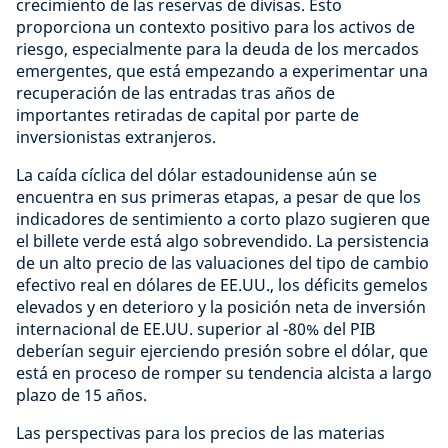
crecimiento de las reservas de divisas. Esto
proporciona un contexto positivo para los activos de
riesgo, especialmente para la deuda de los mercados
emergentes, que está empezando a experimentar una
recuperación de las entradas tras años de
importantes retiradas de capital por parte de
inversionistas extranjeros.
La caída cíclica del dólar estadounidense aún se
encuentra en sus primeras etapas, a pesar de que los
indicadores de sentimiento a corto plazo sugieren que
el billete verde está algo sobrevendido. La persistencia
de un alto precio de las valuaciones del tipo de cambio
efectivo real en dólares de EE.UU., los déficits gemelos
elevados y en deterioro y la posición neta de inversión
internacional de EE.UU. superior al -80% del PIB
deberían seguir ejerciendo presión sobre el dólar, que
está en proceso de romper su tendencia alcista a largo
plazo de 15 años.
Las perspectivas para los precios de las materias