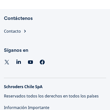
Contáctenos
Contacto
Síganos en
Schroders Chile SpA
Reservados todos los derechos en todos los países
Información Importante