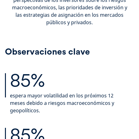
perspectivas de los inversores sobre los riesgos
macroeconómicos, las prioridades de inversión y
las estrategias de asignación en los mercados
públicos y privados.
Observaciones clave
85%
espera mayor volatilidad en los próximos 12
meses debido a riesgos macroeconómicos y
geopolíticos.
85%