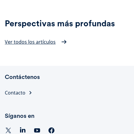
Perspectivas más profundas
Ver todos los artículos
Contáctenos
Contacto
Síganos en