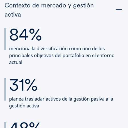
Contexto de mercado y gestión
activa
84%
menciona la diversificación como uno de los
principales objetivos del portafolio en el entorno
actual
31%
planea trasladar activos de la gestión pasiva a la
gestión activa