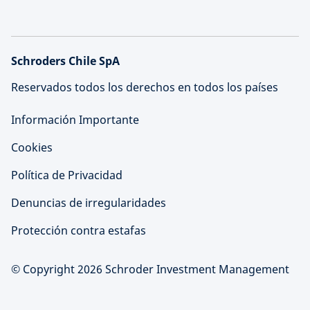
Schroders Chile SpA
Reservados todos los derechos en todos los países
Información Importante
Cookies
Política de Privacidad
Denuncias de irregularidades
Protección contra estafas
© Copyright 2026 Schroder Investment Management