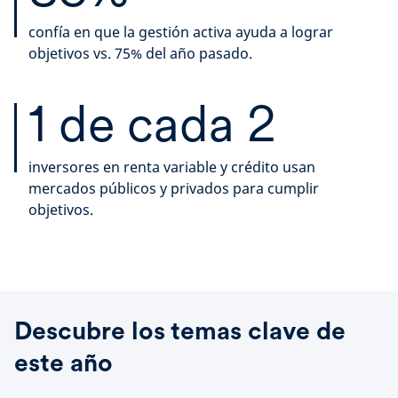
confía en que la gestión activa ayuda a lograr
objetivos vs. 75% del año pasado.
1 de cada 2
inversores en renta variable y crédito usan
mercados públicos y privados para cumplir
objetivos.
Descubre los temas clave de
este año