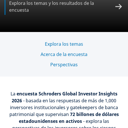
Explora los temas y los resultados de la
encuesta
Explora los temas
Acerca de la encuesta
Perspectivas
La
encuesta Schroders Global Investor Insights
2026
- basada en las respuestas de más de 1,000
inversores institucionales y gatekeepers de banca
patrimonial que supervisan
72 billones de dólares
estadounidenses en activos
- explora las