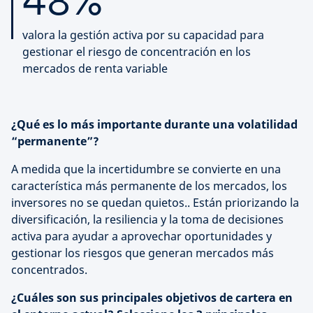
48%
valora la gestión activa por su capacidad para
gestionar el riesgo de concentración en los
mercados de renta variable
¿Qué es lo más importante durante una volatilidad
“permanente”?
A medida que la incertidumbre se convierte en una
característica más permanente de los mercados, los
inversores no se quedan quietos.. Están priorizando la
diversificación, la resiliencia y la toma de decisiones
activa para ayudar a aprovechar oportunidades y
gestionar los riesgos que generan mercados más
concentrados.
¿Cuáles son sus principales objetivos de cartera en