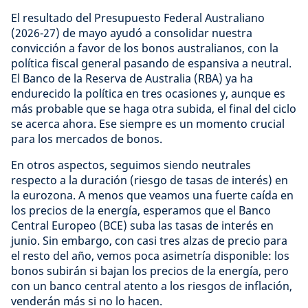
El resultado del Presupuesto Federal Australiano
(2026-27) de mayo ayudó a consolidar nuestra
convicción a favor de los bonos australianos, con la
política fiscal general pasando de espansiva a neutral.
El Banco de la Reserva de Australia (RBA) ya ha
endurecido la política en tres ocasiones y, aunque es
más probable que se haga otra subida, el final del ciclo
se acerca ahora. Ese siempre es un momento crucial
para los mercados de bonos.
En otros aspectos, seguimos siendo neutrales
respecto a la duración (riesgo de tasas de interés) en
la eurozona. A menos que veamos una fuerte caída en
los precios de la energía, esperamos que el Banco
Central Europeo (BCE) suba las tasas de interés en
junio. Sin embargo, con casi tres alzas de precio para
el resto del año, vemos poca asimetría disponible: los
bonos subirán si bajan los precios de la energía, pero
con un banco central atento a los riesgos de inflación,
venderán más si no lo hacen.