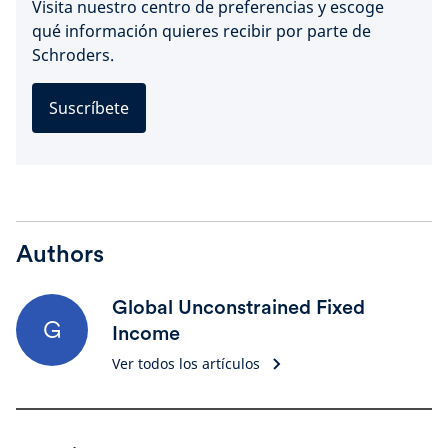
Visita nuestro centro de preferencias y escoge
qué información quieres recibir por parte de
Schroders.
Suscríbete
Authors
Global Unconstrained Fixed
G
Income
Ver todos los artículos