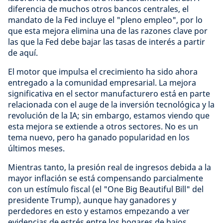
diferencia de muchos otros bancos centrales, el
mandato de la Fed incluye el "pleno empleo", por lo
que esta mejora elimina una de las razones clave por
las que la Fed debe bajar las tasas de interés a partir
de aquí.
El motor que impulsa el crecimiento ha sido ahora
entregado a la comunidad empresarial. La mejora
significativa en el sector manufacturero está en parte
relacionada con el auge de la inversión tecnológica y la
revolución de la IA; sin embargo, estamos viendo que
esta mejora se extiende a otros sectores. No es un
tema nuevo, pero ha ganado popularidad en los
últimos meses.
Mientras tanto, la presión real de ingresos debida a la
mayor inflación se está compensando parcialmente
con un estímulo fiscal (el "One Big Beautiful Bill" del
presidente Trump), aunque hay ganadores y
perdedores en esto y estamos empezando a ver
evidencias de estrés entre los hogares de bajos