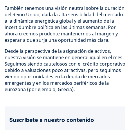
También tenemos una visión neutral sobre la duración
del Reino Unido, dada la alta sensibilidad del mercado
a la dinámica energética global y el aumento de la
incertidumbre política en las últimas semanas. Por
ahora creemos prudente mantenernos al margen y
esperar a que surja una oportunidad más clara.
Desde la perspectiva de la asignación de activos,
nuestra visión se mantiene en general igual en el mes.
Seguimos siendo cautelosos con el crédito corporativo
debido a valuaciones poco atractivas, pero seguimos
viendo oportunidades en la deuda de mercados
emergentes y en los mercados periféricos de la
eurozona (por ejemplo, Grecia).
Suscríbete a nuestro contenido