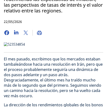
las perspectivas de tasas de interés y el valor
relativo entre las regiones.
22/05/2026
El mes pasado, escribimos que los mercados estaban
tambaleándose hacia una resolución en Irán, pero que
el proceso probablemente seguiría una dinámica de
dos pasos adelante y un paso atrás.
Desgraciadamente, el último mes ha traído mucho
más de lo segundo que del primero. Seguimos viendo
un camino hacia la resolución, pero se ha vuelto cada
vez más oscuro.
La dirección de los rendimientos globales de los bonos