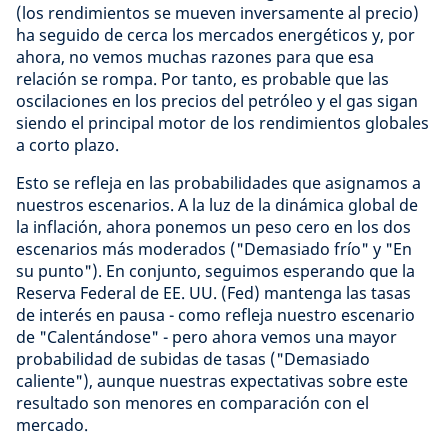
(los rendimientos se mueven inversamente al precio)
ha seguido de cerca los mercados energéticos y, por
ahora, no vemos muchas razones para que esa
relación se rompa. Por tanto, es probable que las
oscilaciones en los precios del petróleo y el gas sigan
siendo el principal motor de los rendimientos globales
a corto plazo.
Esto se refleja en las probabilidades que asignamos a
nuestros escenarios. A la luz de la dinámica global de
la inflación, ahora ponemos un peso cero en los dos
escenarios más moderados ("Demasiado frío" y "En
su punto"). En conjunto, seguimos esperando que la
Reserva Federal de EE. UU. (Fed) mantenga las tasas
de interés en pausa - como refleja nuestro escenario
de "Calentándose" - pero ahora vemos una mayor
probabilidad de subidas de tasas ("Demasiado
caliente"), aunque nuestras expectativas sobre este
resultado son menores en comparación con el
mercado.