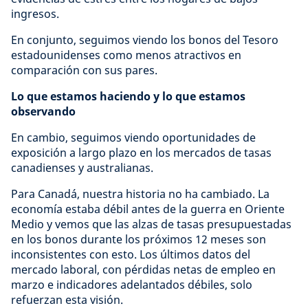
ingresos.
En conjunto, seguimos viendo los bonos del Tesoro
estadounidenses como menos atractivos en
comparación con sus pares.
Lo que estamos haciendo y lo que estamos
observando
En cambio, seguimos viendo oportunidades de
exposición a largo plazo en los mercados de tasas
canadienses y australianas.
Para Canadá, nuestra historia no ha cambiado. La
economía estaba débil antes de la guerra en Oriente
Medio y vemos que las alzas de tasas presupuestadas
en los bonos durante los próximos 12 meses son
inconsistentes con esto. Los últimos datos del
mercado laboral, con pérdidas netas de empleo en
marzo e indicadores adelantados débiles, solo
refuerzan esta visión.