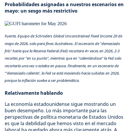
Probabilidades asignadas a nuestros escenarios en
mayo: un sesgo más restrictivo
Fuente, Equipo de Schroders Global Unconstrained Fixed Income 20 de
mayo de 2026, solo para fines ilustrativos. El escenario de "demasiado
frío" haría que la Reserva Federal (Fed) recortara 4+ veces en 2026, 2-3
recortes por "en su punto", mientras que en "calentándose" la Fed solo
recortaría una vez o estaba en pausa. Finalmente, en un escenario de
"'demasiado caliente', la Fed se está moviendo hacia subidas en 2026,
porque la inflación vuelve a ser problemática.
Relativamente hablando
La economía estadounidense sigue mostrando un
buen desempeño. Lo más importante para las
perspectivas de política monetaria de Estados Unidos
es que la debilidad que hemos visto en el mercado
laboral ha quedado ahora más claramente atrás. A