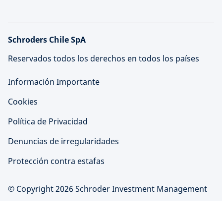
Schroders Chile SpA
Reservados todos los derechos en todos los países
Información Importante
Cookies
Política de Privacidad
Denuncias de irregularidades
Protección contra estafas
© Copyright 2026 Schroder Investment Management