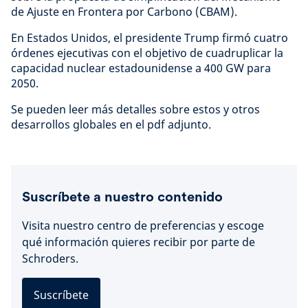
de Ajuste en Frontera por Carbono (CBAM).
En Estados Unidos, el presidente Trump firmó cuatro
órdenes ejecutivas con el objetivo de cuadruplicar la
capacidad nuclear estadounidense a 400 GW para
2050.
Se pueden leer más detalles sobre estos y otros
desarrollos globales en el pdf adjunto.
Suscríbete a nuestro contenido
Visita nuestro centro de preferencias y escoge
qué información quieres recibir por parte de
Schroders.
Suscríbete