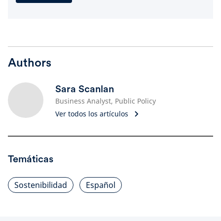
Authors
Sara Scanlan
Business Analyst, Public Policy
Ver todos los artículos
Temáticas
Sostenibilidad
Español