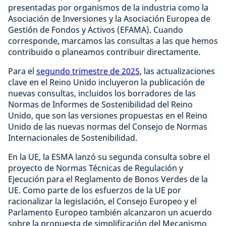
presentadas por organismos de la industria como la
Asociación de Inversiones y la Asociación Europea de
Gestión de Fondos y Activos (EFAMA). Cuando
corresponde, marcamos las consultas a las que hemos
contribuido o planeamos contribuir directamente.
Para el
segundo trimestre de 2025
, las actualizaciones
clave en el Reino Unido incluyeron la publicación de
nuevas consultas, incluidos los borradores de las
Normas de Informes de Sostenibilidad del Reino
Unido, que son las versiones propuestas en el Reino
Unido de las nuevas normas del Consejo de Normas
Internacionales de Sostenibilidad.
En la UE, la ESMA lanzó su segunda consulta sobre el
proyecto de Normas Técnicas de Regulación y
Ejecución para el Reglamento de Bonos Verdes de la
UE. Como parte de los esfuerzos de la UE por
racionalizar la legislación, el Consejo Europeo y el
Parlamento Europeo también alcanzaron un acuerdo
sobre la propuesta de simplificación del Mecanismo