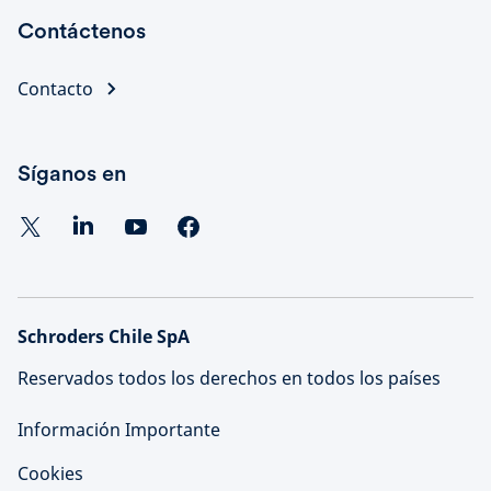
Contáctenos
Contacto
Síganos en
Schroders Chile SpA
Reservados todos los derechos en todos los países
Información Importante
Cookies