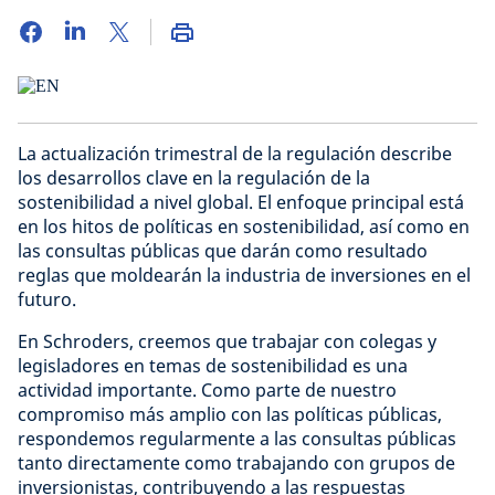
La actualización trimestral de la regulación describe
los desarrollos clave en la regulación de la
sostenibilidad a nivel global. El enfoque principal está
en los hitos de políticas en sostenibilidad, así como en
las consultas públicas que darán como resultado
reglas que moldearán la industria de inversiones en el
futuro.
En Schroders, creemos que trabajar con colegas y
legisladores en temas de sostenibilidad es una
actividad importante. Como parte de nuestro
compromiso más amplio con las políticas públicas,
respondemos regularmente a las consultas públicas
tanto directamente como trabajando con grupos de
inversionistas, contribuyendo a las respuestas