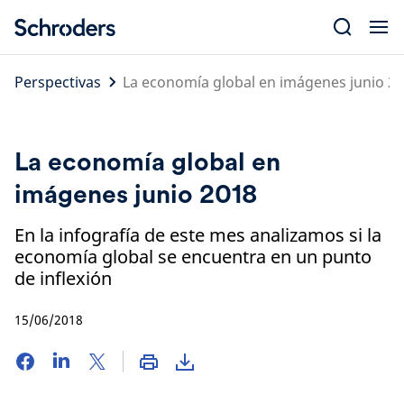
Skip
to
content
Perspectivas
La economía global en imágenes junio 2
La economía global en
imágenes junio 2018
En la infografía de este mes analizamos si la
economía global se encuentra en un punto
de inflexión
15/06/2018