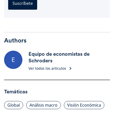
Suscríbete
Authors
Equipo de economistas de
E
Schroders
Ver todos los artículos
Temáticas
Global
Análisis macro
Visión Económica