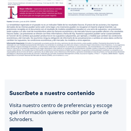
Suscríbete a nuestro contenido
Visita nuestro centro de preferencias y escoge
qué información quieres recibir por parte de
Schroders.