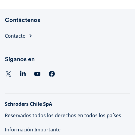
Contáctenos
Contacto
Síganos en
Schroders Chile SpA
Reservados todos los derechos en todos los países
Información Importante