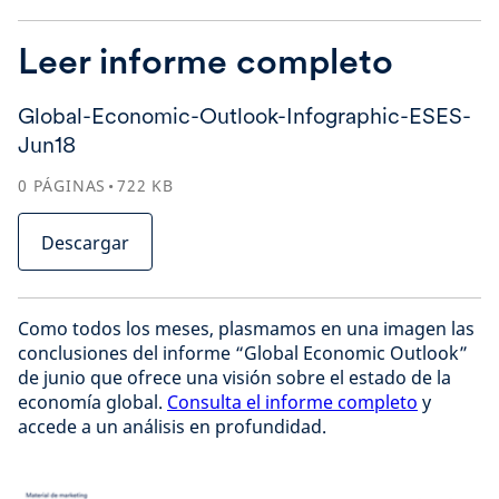
Leer informe completo
Global-Economic-Outlook-Infographic-ESES-
Jun18
0
PÁGINAS
722
KB
Descargar
Como todos los meses, plasmamos en una imagen las
conclusiones del informe “Global Economic Outlook”
de junio que ofrece una visión sobre el estado de la
economía global.
Consulta el informe completo
y
accede a un análisis en profundidad.