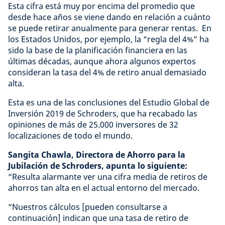
Esta cifra está muy por encima del promedio que
desde hace años se viene dando en relación a cuánto
se puede retirar anualmente para generar rentas. En
los Estados Unidos, por ejemplo, la “regla del 4%” ha
sido la base de la planificación financiera en las
últimas décadas, aunque ahora algunos expertos
consideran la tasa del 4% de retiro anual demasiado
alta.
Esta es una de las conclusiones del Estudio Global de
Inversión 2019 de Schroders, que ha recabado las
opiniones de más de 25.000 inversores de 32
localizaciones de todo el mundo.
Sangita Chawla, Directora de Ahorro para la
Jubilación de Schroders, apunta lo siguiente:
“Resulta alarmante ver una cifra media de retiros de
ahorros tan alta en el actual entorno del mercado.
“Nuestros cálculos [pueden consultarse a
continuación] indican que una tasa de retiro de