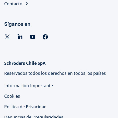
Contacto
Síganos en
Schroders Chile SpA
Reservados todos los derechos en todos los países
Información Importante
Cookies
Política de Privacidad
Denuncias de irregularidades