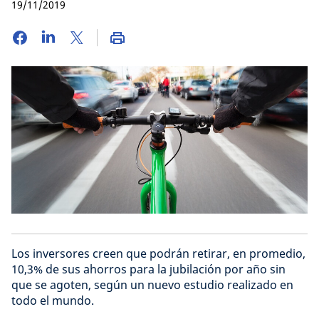
19/11/2019
Los inversores creen que podrán retirar, en promedio,
10,3% de sus ahorros para la jubilación por año sin
que se agoten, según un nuevo estudio realizado en
todo el mundo.