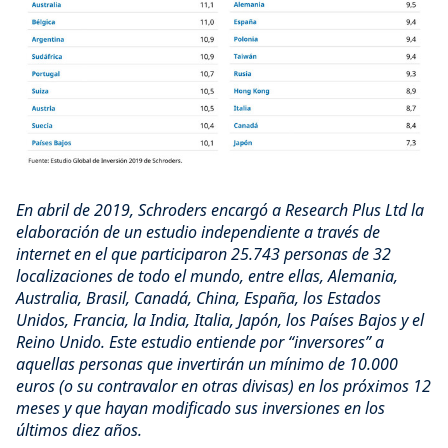
En abril de 2019, Schroders encargó a Research Plus Ltd la
elaboración de un estudio independiente a través de
internet en el que participaron 25.743 personas de 32
localizaciones de todo el mundo, entre ellas, Alemania,
Australia, Brasil, Canadá, China, España, los Estados
Unidos, Francia, la India, Italia, Japón, los Países Bajos y el
Reino Unido. Este estudio entiende por “inversores” a
aquellas personas que invertirán un mínimo de 10.000
euros (o su contravalor en otras divisas) en los próximos 12
meses y que hayan modificado sus inversiones en los
últimos diez años.