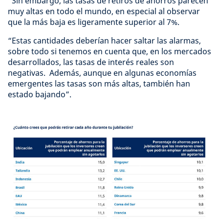
“Sin embargo, las tasas de retiros de ahorros parecen
muy altas en todo el mundo, en especial al observar
que la más baja es ligeramente superior al 7%.
“Estas cantidades deberían hacer saltar las alarmas,
sobre todo si tenemos en cuenta que, en los mercados
desarrollados, las tasas de interés reales son
negativas. Además, aunque en algunas economías
emergentes las tasas son más altas, también han
estado bajando”.