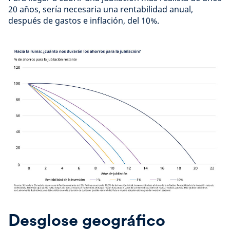
20 años, sería necesaria una rentabilidad anual,
después de gastos e inflación, del 10%.
Desglose geográfico