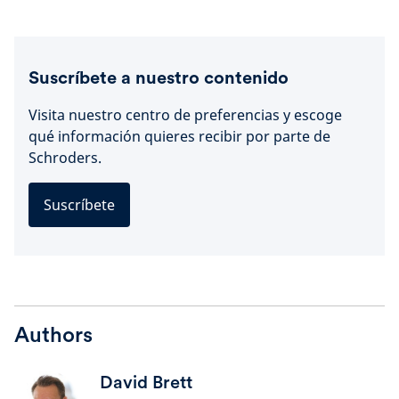
Suscríbete a nuestro contenido
Visita nuestro centro de preferencias y escoge
qué información quieres recibir por parte de
Schroders.
Suscríbete
Authors
David Brett