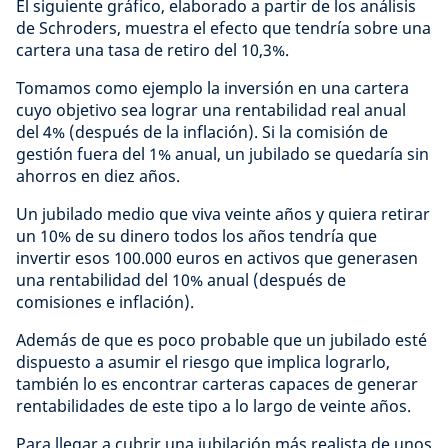
El siguiente gráfico, elaborado a partir de los análisis
de Schroders, muestra el efecto que tendría sobre una
cartera una tasa de retiro del 10,3%.
Tomamos como ejemplo la inversión en una cartera
cuyo objetivo sea lograr una rentabilidad real anual
del 4% (después de la inflación). Si la comisión de
gestión fuera del 1% anual, un jubilado se quedaría sin
ahorros en diez años.
Un jubilado medio que viva veinte años y quiera retirar
un 10% de su dinero todos los años tendría que
invertir esos 100.000 euros en activos que generasen
una rentabilidad del 10% anual (después de
comisiones e inflación).
Además de que es poco probable que un jubilado esté
dispuesto a asumir el riesgo que implica lograrlo,
también lo es encontrar carteras capaces de generar
rentabilidades de este tipo a lo largo de veinte años.
Para llegar a cubrir una jubilación más realista de unos