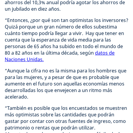
ahorros del 10,3% anual podría agotar los ahorros de
un jubilado en diez años.
“Entonces, ¿por qué son tan optimistas los inversores?
Quizá porque un gran número de ellos subestima
cuánto tiempo podría llegar a vivir. Hay que tener en
cuenta que la esperanza de vida media para las
personas de 65 años ha subido en todo el mundo de
80 a 82 años en la última década, según
datos de
Naciones Unidas.
“Aunque la cifra no es la misma para los hombres que
para las mujeres, y a pesar de que es probable que
aumente en el futuro son aquellas economías menos
desarrolladas los que envejecen a un ritmo más
acelerado.
“También es posible que los encuestados se muestren
más optimistas sobre las cantidades que podrán
gastar por contar con otras fuentes de ingreso, como
patrimonio o rentas que podrán utilizar.