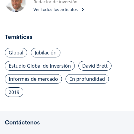
Redactor de inversión
Ver todos los artículos
Temáticas
Global
Jubilación
Estudio Global de Inversión
David Brett
Informes de mercado
En profundidad
2019
Contáctenos