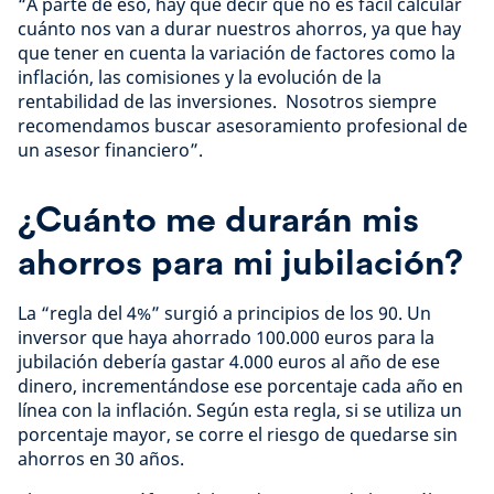
“A parte de eso, hay que decir que no es fácil calcular
cuánto nos van a durar nuestros ahorros, ya que hay
que tener en cuenta la variación de factores como la
inflación, las comisiones y la evolución de la
rentabilidad de las inversiones. Nosotros siempre
recomendamos buscar asesoramiento profesional de
un asesor financiero”. ​​
¿Cuánto me durarán mis
ahorros para mi jubilación?
La “regla del 4%” surgió a principios de los 90. Un
inversor que haya ahorrado 100.000 euros para la
jubilación debería gastar 4.000 euros al año de ese
dinero, incrementándose ese porcentaje cada año en
línea con la inflación. Según esta regla, si se utiliza un
porcentaje mayor, se corre el riesgo de quedarse sin
ahorros en 30 años.