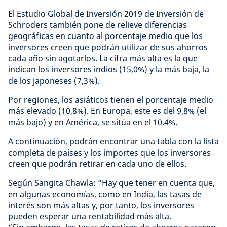
El Estudio Global de Inversión 2019 de Inversión de
Schroders también pone de relieve diferencias
geográficas en cuanto al porcentaje medio que los
inversores creen que podrán utilizar de sus ahorros
cada año sin agotarlos. La cifra más alta es la que
indican los inversores indios (15,0%) y la más baja, la
de los japoneses (7,3%).
Por regiones, los asiáticos tienen el porcentaje medio
más elevado (10,8%). En Europa, este es del 9,8% (el
más bajo) y en América, se sitúa en el 10,4%.
A continuación, podrán encontrar una tabla con la lista
completa de países y los importes que los inversores
creen que podrán retirar en cada uno de ellos.
Según Sangita Chawla: “Hay que tener en cuenta que,
en algunas economías, como en India, las tasas de
interés son más altas y, por tanto, los inversores
pueden esperar una rentabilidad más alta.