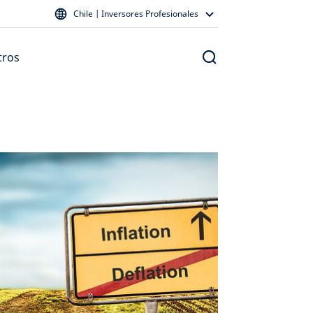
Chile | Inversores Profesionales
tros