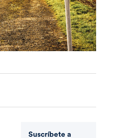
Suscríbete a