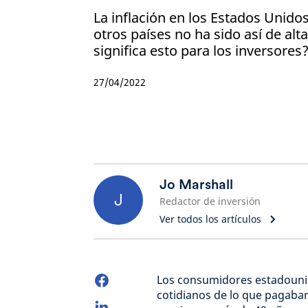
La inflación en los Estados Unidos
otros países no ha sido así de al
significa esto para los inversores
27/04/2022
Jo Marshall
J
Redactor de inversión
Ver todos los artículos
Los consumidores estadoun
cotidianos de lo que pagaban