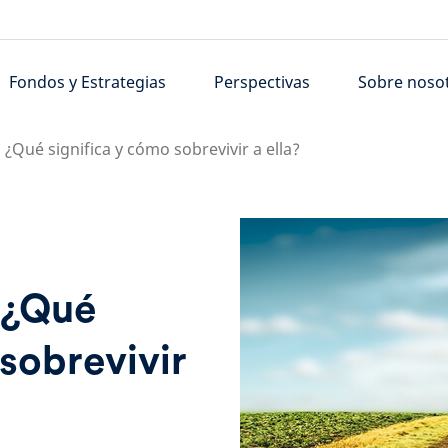
Fondos y Estrategias
Perspectivas
Sobre noso
 ¿Qué significa y cómo sobrevivir a ella?
 ¿Qué
 sobrevivir