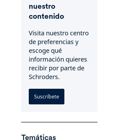
nuestro
contenido
Visita nuestro centro
de preferencias y
escoge qué
información quieres
recibir por parte de
Schroders.
Suscríbete
Temáticas