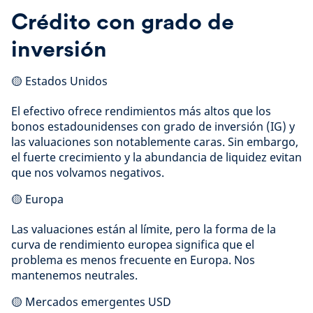
Crédito con grado de
inversión
🟡 Estados Unidos
El efectivo ofrece rendimientos más altos que los
bonos estadounidenses con grado de inversión (IG) y
las valuaciones son notablemente caras. Sin embargo,
el fuerte crecimiento y la abundancia de liquidez evitan
que nos volvamos negativos.
🟡 Europa
Las valuaciones están al límite, pero la forma de la
curva de rendimiento europea significa que el
problema es menos frecuente en Europa. Nos
mantenemos neutrales.
🟡 Mercados emergentes USD