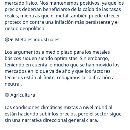
mercado físico. Nos mantenemos positivos, ya que los
precios deberían beneficiarse de la caída de las tasas
reales, mientras que el metal también puede ofrecer
protección contra una inflación más persistente y el
riesgo geopolítico.
🟡🔽 Metales industriales
Los argumentos a medio plazo para los metales
básicos siguen siendo optimistas. Sin embargo,
teniendo en cuenta lo mucho que se han movido los
mercados en lo que va de año y que los factores
técnicos están al límite, rebajamos la calificación a
neutral.
🟡 Agricultura
Las condiciones climáticas mixtas a nivel mundial
están haciendo subir los precios, pero el sector sigue
sin una narrativa direccional general clara.