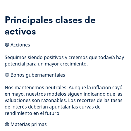
Principales clases de
activos
🟢 Acciones
Seguimos siendo positivos y creemos que todavía hay
potencial para un mayor crecimiento.
🟡 Bonos gubernamentales
Nos mantenemos neutrales. Aunque la inflación cayó
en mayo, nuestros modelos siguen indicando que las
valuaciones son razonables. Los recortes de las tasas
de interés deberían apuntalar las curvas de
rendimiento en el futuro.
🟡 Materias primas