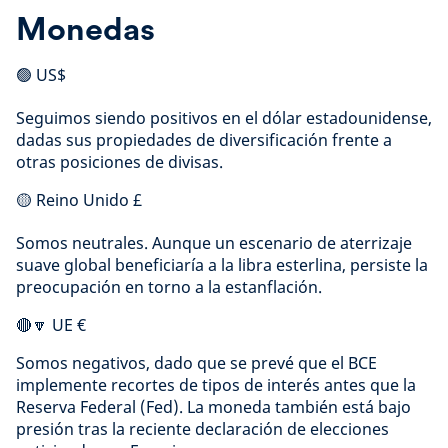
Monedas
🟢 US$
Seguimos siendo positivos en el dólar estadounidense,
dadas sus propiedades de diversificación frente a
otras posiciones de divisas.
🟡 Reino Unido £
Somos neutrales. Aunque un escenario de aterrizaje
suave global beneficiaría a la libra esterlina, persiste la
preocupación en torno a la estanflación.
🔴🔽 UE €
Somos negativos, dado que se prevé que el BCE
implemente recortes de tipos de interés antes que la
Reserva Federal (Fed). La moneda también está bajo
presión tras la reciente declaración de elecciones