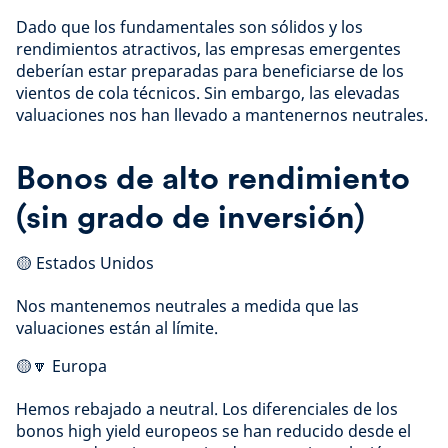
Dado que los fundamentales son sólidos y los
rendimientos atractivos, las empresas emergentes
deberían estar preparadas para beneficiarse de los
vientos de cola técnicos. Sin embargo, las elevadas
valuaciones nos han llevado a mantenernos neutrales.
Bonos de alto rendimiento
(sin grado de inversión)
🟡 Estados Unidos
Nos mantenemos neutrales a medida que las
valuaciones están al límite.
🟡🔽 Europa
Hemos rebajado a neutral. Los diferenciales de los
bonos high yield europeos se han reducido desde el