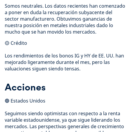
Somos neutrales. Los datos recientes han comenzado
a poner en duda la recuperación subyacente del
sector manufacturero. Obtuvimos ganancias de
nuestra posición en metales industriales dado lo
mucho que se han movido los mercados.
🟡 Crédito
Los rendimientos de los bonos IG y HY de EE. UU. han
mejorado ligeramente durante el mes, pero las
valuaciones siguen siendo tensas.
Acciones
🟢 Estados Unidos
Seguimos siendo optimistas con respecto a la renta
variable estadounidense, ya que sigue liderando los
mercados. Las perspectivas generales de crecimiento