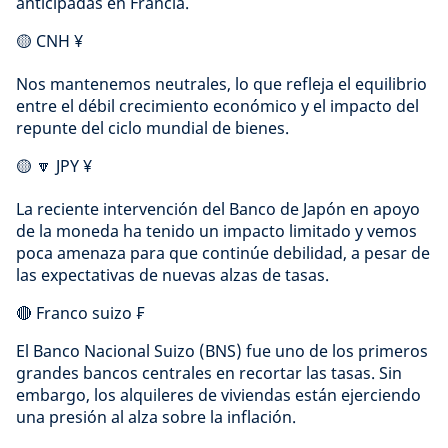
anticipadas en Francia.
🟡 CNH ¥
Nos mantenemos neutrales, lo que refleja el equilibrio
entre el débil crecimiento económico y el impacto del
repunte del ciclo mundial de bienes.
🟡 🔽 JPY ¥
La reciente intervención del Banco de Japón en apoyo
de la moneda ha tenido un impacto limitado y vemos
poca amenaza para que continúe debilidad, a pesar de
las expectativas de nuevas alzas de tasas.
🔴 Franco suizo ₣
El Banco Nacional Suizo (BNS) fue uno de los primeros
grandes bancos centrales en recortar las tasas. Sin
embargo, los alquileres de viviendas están ejerciendo
una presión al alza sobre la inflación.