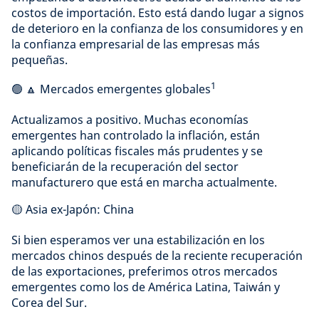
costos de importación. Esto está dando lugar a signos
de deterioro en la confianza de los consumidores y en
la confianza empresarial de las empresas más
pequeñas.
1
🟢 🔼 Mercados emergentes globales
Actualizamos a positivo. Muchas economías
emergentes han controlado la inflación, están
aplicando políticas fiscales más prudentes y se
beneficiarán de la recuperación del sector
manufacturero que está en marcha actualmente.
🟡 Asia ex-Japón: China
Si bien esperamos ver una estabilización en los
mercados chinos después de la reciente recuperación
de las exportaciones, preferimos otros mercados
emergentes como los de América Latina, Taiwán y
Corea del Sur.