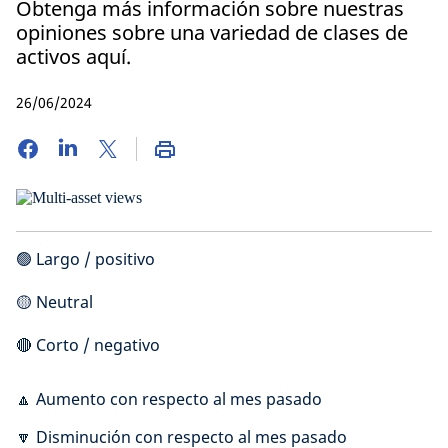
Obtenga más información sobre nuestras
opiniones sobre una variedad de clases de
activos aquí.
26/06/2024
🟢 Largo / positivo
🟡 Neutral
🔴 Corto / negativo
🔼 Aumento con respecto al mes pasado
🔽 Disminución con respecto al mes pasado