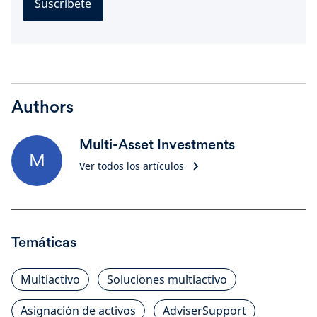
Suscríbete
Authors
Multi-Asset Investments
M
Ver todos los artículos
Temáticas
Multiactivo
Soluciones multiactivo
Asignación de activos
AdviserSupport