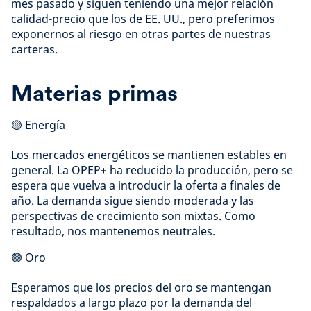
mes pasado y siguen teniendo una mejor relación
calidad-precio que los de EE. UU., pero preferimos
exponernos al riesgo en otras partes de nuestras
carteras.
Materias primas
🟡 Energía
Los mercados energéticos se mantienen estables en
general. La OPEP+ ha reducido la producción, pero se
espera que vuelva a introducir la oferta a finales de
año. La demanda sigue siendo moderada y las
perspectivas de crecimiento son mixtas. Como
resultado, nos mantenemos neutrales.
🟢 Oro
Esperamos que los precios del oro se mantengan
respaldados a largo plazo por la demanda del