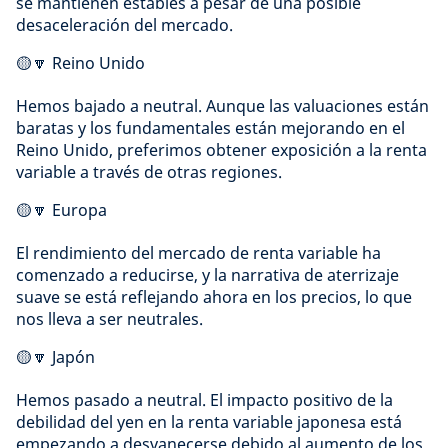
se mantienen estables a pesar de una posible
desaceleración del mercado.
🟡🔽 Reino Unido
Hemos bajado a neutral. Aunque las valuaciones están
baratas y los fundamentales están mejorando en el
Reino Unido, preferimos obtener exposición a la renta
variable a través de otras regiones.
🟡🔽 Europa
El rendimiento del mercado de renta variable ha
comenzado a reducirse, y la narrativa de aterrizaje
suave se está reflejando ahora en los precios, lo que
nos lleva a ser neutrales.
🟡🔽 Japón
Hemos pasado a neutral. El impacto positivo de la
debilidad del yen en la renta variable japonesa está
empezando a desvanecerse debido al aumento de los