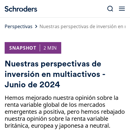
Skip
to
content
Perspectivas
Nuestras perspectivas de inversión en mul
SNAPSHOT
2 MIN
Nuestras perspectivas de
inversión en multiactivos -
Junio de 2024
Hemos mejorado nuestra opinión sobre la
renta variable global de los mercados
emergentes a positiva, pero hemos rebajado
nuestra opinión sobre la renta variable
británica, europea y japonesa a neutral.