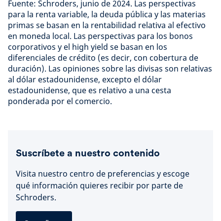
Fuente: Schroders, junio de 2024. Las perspectivas
para la renta variable, la deuda pública y las materias
primas se basan en la rentabilidad relativa al efectivo
en moneda local. Las perspectivas para los bonos
corporativos y el high yield se basan en los
diferenciales de crédito (es decir, con cobertura de
duración). Las opiniones sobre las divisas son relativas
al dólar estadounidense, excepto el dólar
estadounidense, que es relativo a una cesta
ponderada por el comercio.
Suscríbete a nuestro contenido
Visita nuestro centro de preferencias y escoge
qué información quieres recibir por parte de
Schroders.