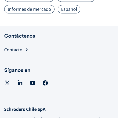
Informes de mercado
Español
Contáctenos
Contacto
Síganos en
Schroders Chile SpA