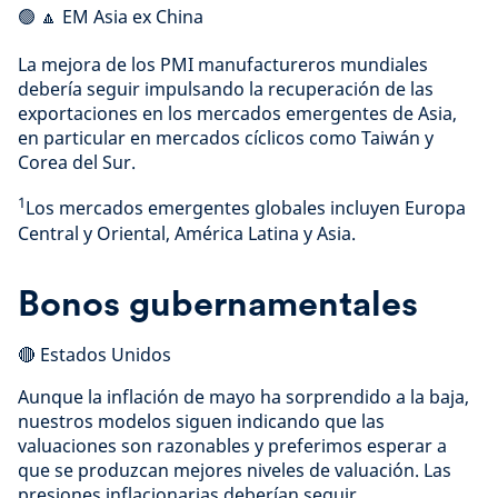
🟢 🔼 EM Asia ex China
La mejora de los PMI manufactureros mundiales
debería seguir impulsando la recuperación de las
exportaciones en los mercados emergentes de Asia,
en particular en mercados cíclicos como Taiwán y
Corea del Sur.
1
Los mercados emergentes globales incluyen Europa
Central y Oriental, América Latina y Asia.
Bonos gubernamentales
🔴 Estados Unidos
Aunque la inflación de mayo ha sorprendido a la baja,
nuestros modelos siguen indicando que las
valuaciones son razonables y preferimos esperar a
que se produzcan mejores niveles de valuación. Las
presiones inflacionarias deberían seguir