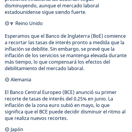
disminuyendo, aunque el mercado laboral
estadounidense sigue siendo fuerte.
🟡🔽 Reino Unido
Esperamos que el Banco de Inglaterra (BoE) comience
a recortar las tasas de interés pronto a medida que la
inflación se debilite. Sin embargo, se prevé que la
inflación de los servicios se mantenga elevada durante
más tiempo, lo que compensará los efectos del
debilitamiento del mercado laboral.
🟡 Alemania
El Banco Central Europeo (BCE) anunció su primer
recorte de tasas de interés del 0.25% en junio. La
inflación de la zona euro subió en mayo, lo que
significa que el BCE puede decidir disminuir el ritmo al
que realiza nuevos recortes.
🟡 Japón