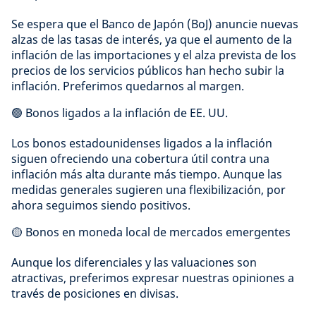
Se espera que el Banco de Japón (BoJ) anuncie nuevas
alzas de las tasas de interés, ya que el aumento de la
inflación de las importaciones y el alza prevista de los
precios de los servicios públicos han hecho subir la
inflación. Preferimos quedarnos al margen.
🟢 Bonos ligados a la inflación de EE. UU.
Los bonos estadounidenses ligados a la inflación
siguen ofreciendo una cobertura útil contra una
inflación más alta durante más tiempo. Aunque las
medidas generales sugieren una flexibilización, por
ahora seguimos siendo positivos.
🟡 Bonos en moneda local de mercados emergentes
Aunque los diferenciales y las valuaciones son
atractivas, preferimos expresar nuestras opiniones a
través de posiciones en divisas.