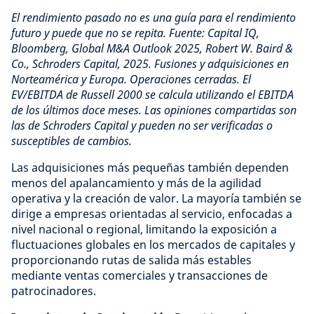
El rendimiento pasado no es una guía para el rendimiento
futuro y puede que no se repita.
Fuente: Capital IQ,
Bloomberg, Global M&A Outlook 2025, Robert W. Baird &
Co., Schroders Capital, 2025. Fusiones y adquisiciones en
Norteamérica y Europa. Operaciones cerradas. El
EV/EBITDA de Russell 2000 se calcula utilizando el EBITDA
de los últimos doce meses. Las opiniones compartidas son
las de Schroders Capital y pueden no ser verificadas o
susceptibles de cambios.
Las adquisiciones más pequeñas también dependen
menos del apalancamiento y más de la agilidad
operativa y la creación de valor. La mayoría también se
dirige a empresas orientadas al servicio, enfocadas a
nivel nacional o regional, limitando la exposición a
fluctuaciones globales en los mercados de capitales y
proporcionando rutas de salida más estables
mediante ventas comerciales y transacciones de
patrocinadores.