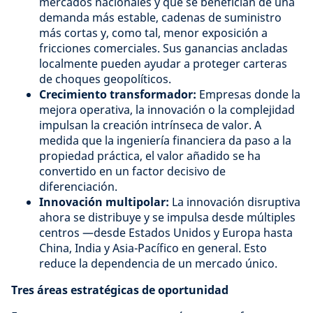
mercados nacionales y que se benefician de una
demanda más estable, cadenas de suministro
más cortas y, como tal, menor exposición a
fricciones comerciales. Sus ganancias ancladas
localmente pueden ayudar a proteger carteras
de choques geopolíticos.
Crecimiento transformador:
Empresas donde la
mejora operativa, la innovación o la complejidad
impulsan la creación intrínseca de valor. A
medida que la ingeniería financiera da paso a la
propiedad práctica, el valor añadido se ha
convertido en un factor decisivo de
diferenciación.
Innovación multipolar:
La innovación disruptiva
ahora se distribuye y se impulsa desde múltiples
centros —desde Estados Unidos y Europa hasta
China, India y Asia-Pacífico en general. Esto
reduce la dependencia de un mercado único.
Tres áreas estratégicas de oportunidad