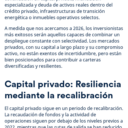
especializada y deuda de activos reales dentro del
crédito privado, infraestructuras de transición
energética o inmuebles operativos selectos.
A medida que nos acercamos a 2026, los inversionistas
más exitosos serán aquellos capaces de combinar un
despliegue constante con selectividad. Los mercados
privados, con su capital a largo plazo y su compromiso
activo, no están exentos de incertidumbre, pero están
bien posicionados para contribuir a carteras
diversificadas y resilientes.
Capital privado: Resiliencia
mediante la recalibración
El capital privado sigue en un periodo de recalibración.
La recaudación de fondos y la actividad de
operaciones siguen por debajo de los niveles previos a
2022, mientras que las rutas de salida se han reducido