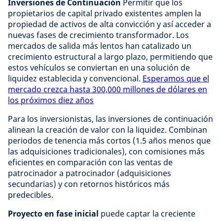
Inversiones de Continuación
Permitir que los
propietarios de capital privado existentes amplen la
propiedad de activos de alta convicción y así acceder a
nuevas fases de crecimiento transformador. Los
mercados de salida más lentos han catalizado un
crecimiento estructural a largo plazo, permitiendo que
estos vehículos se conviertan en una solución de
liquidez establecida y convencional.
Esperamos que el
mercado crezca hasta 300,000 millones de dólares en
los próximos diez años
Para los inversionistas, las inversiones de continuación
alinean la creación de valor con la liquidez. Combinan
periodos de tenencia más cortos (1.5 años menos que
las adquisiciones tradicionales), con comisiones más
eficientes en comparación con las ventas de
patrocinador a patrocinador (adquisiciones
secundarias) y con retornos históricos más
predecibles.
Proyecto en fase inicial
puede captar la creciente