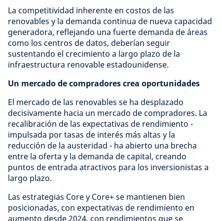
La competitividad inherente en costos de las
renovables y la demanda continua de nueva capacidad
generadora, reflejando una fuerte demanda de áreas
como los centros de datos, deberían seguir
sustentando el crecimiento a largo plazo de la
infraestructura renovable estadounidense.
Un mercado de compradores crea oportunidades
El mercado de las renovables se ha desplazado
decisivamente hacia un mercado de compradores. La
recalibración de las expectativas de rendimiento -
impulsada por tasas de interés más altas y la
reducción de la austeridad - ha abierto una brecha
entre la oferta y la demanda de capital, creando
puntos de entrada atractivos para los inversionistas a
largo plazo.
Las estrategias Core y Core+ se mantienen bien
posicionadas, con expectativas de rendimiento en
aumento desde 2024, con rendimientos que se