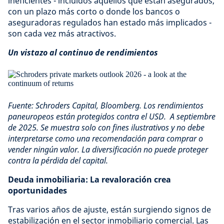
ineficientes - incluidos aquellos que están asegurados,
con un plazo más corto o donde los bancos o
aseguradoras regulados han estado más implicados -
son cada vez más atractivos.
Un vistazo al continuo de rendimientos
Fuente: Schroders Capital, Bloomberg. Los rendimientos
paneuropeos están protegidos contra el USD. A septiembre
de 2025. Se muestra solo con fines ilustrativos y no debe
interpretarse como una recomendación para comprar o
vender ningún valor. La diversificación no puede proteger
contra la pérdida del capital.
Deuda inmobiliaria: La revaloración crea
oportunidades
Tras varios años de ajuste, están surgiendo signos de
estabilización en el sector inmobiliario comercial. Las