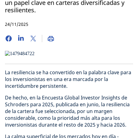
un papel clave en carteras diversificadas y
resilientes.
24/11/2025
La resiliencia se ha convertido en la palabra clave para
los inversionistas en una era marcada por la
incertidumbre persistente.
De hecho, en la Encuesta Global Investor Insights de
Schroders para 2025, publicada en junio, la resiliencia
de la cartera fue seleccionada, por un margen
considerable, como la prioridad más alta para los
inversionistas durante el resto de 2025 y hacia 2026.
La calma superficial de los mercados hoy en día -