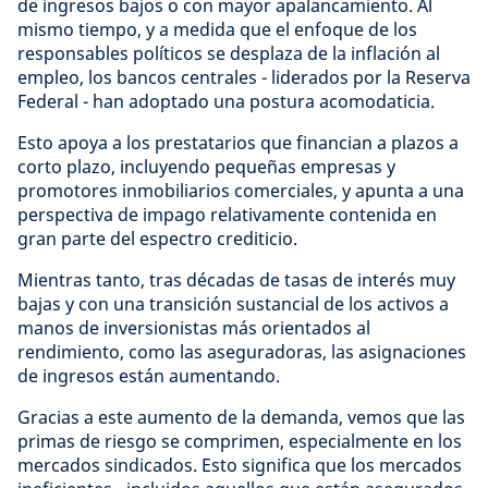
de ingresos bajos o con mayor apalancamiento. Al
mismo tiempo, y a medida que el enfoque de los
responsables políticos se desplaza de la inflación al
empleo, los bancos centrales - liderados por la Reserva
Federal - han adoptado una postura acomodaticia.
Esto apoya a los prestatarios que financian a plazos a
corto plazo, incluyendo pequeñas empresas y
promotores inmobiliarios comerciales, y apunta a una
perspectiva de impago relativamente contenida en
gran parte del espectro crediticio.
Mientras tanto, tras décadas de tasas de interés muy
bajas y con una transición sustancial de los activos a
manos de inversionistas más orientados al
rendimiento, como las aseguradoras, las asignaciones
de ingresos están aumentando.
Gracias a este aumento de la demanda, vemos que las
primas de riesgo se comprimen, especialmente en los
mercados sindicados. Esto significa que los mercados