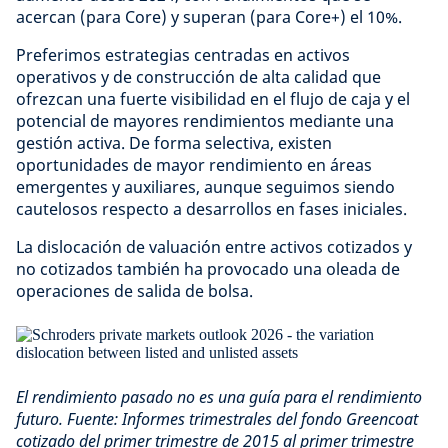
acercan (para Core) y superan (para Core+) el 10%.
Preferimos estrategias centradas en activos
operativos y de construcción de alta calidad que
ofrezcan una fuerte visibilidad en el flujo de caja y el
potencial de mayores rendimientos mediante una
gestión activa. De forma selectiva, existen
oportunidades de mayor rendimiento en áreas
emergentes y auxiliares, aunque seguimos siendo
cautelosos respecto a desarrollos en fases iniciales.
La dislocación de valuación entre activos cotizados y
no cotizados también ha provocado una oleada de
operaciones de salida de bolsa.
El rendimiento pasado no es una guía para el rendimiento
futuro. Fuente: Informes trimestrales del fondo Greencoat
cotizado del primer trimestre de 2015 al primer trimestre