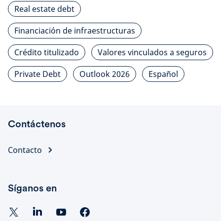
Real estate debt
Financiación de infraestructuras
Crédito titulizado
Valores vinculados a seguros
Private Debt
Outlook 2026
Español
Contáctenos
Contacto
Síganos en