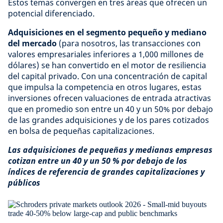
Estos temas convergen en tres áreas que ofrecen un
potencial diferenciado.
Adquisiciones en el segmento pequeño y mediano
del mercado
(para nosotros, las transacciones con
valores empresariales inferiores a 1,000 millones de
dólares) se han convertido en el motor de resiliencia
del capital privado. Con una concentración de capital
que impulsa la competencia en otros lugares, estas
inversiones ofrecen valuaciones de entrada atractivas
que en promedio son entre un 40 y un 50% por debajo
de las grandes adquisiciones y de los pares cotizados
en bolsa de pequeñas capitalizaciones.
Las adquisiciones de pequeñas y medianas empresas
cotizan entre un 40 y un 50 % por debajo de los
índices de referencia de grandes capitalizaciones y
públicos