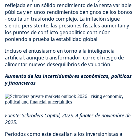
reflejada en un sólido rendimiento de la renta variable
pública y en unos rendimientos benignos de los bonos
- oculta un trasfondo complejo. La inflación sigue
siendo persistente, las presiones fiscales aumentan y
los puntos de conflicto geopolítico continúan
poniendo a prueba la estabilidad global.
Incluso el entusiasmo en torno a la inteligencia
artificial, aunque transformador, corre el riesgo de
alimentar nuevos desequilibrios de valuación.
Aumento de las incertidumbres económicas, políticas
y financieras
Fuente: Schroders Capital, 2025. A finales de noviembre de
2025.
Periodos como este desafían a los inversionistas a