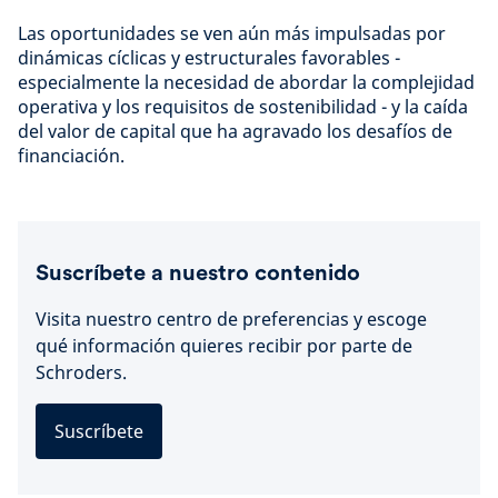
Las oportunidades se ven aún más impulsadas por
dinámicas cíclicas y estructurales favorables -
especialmente la necesidad de abordar la complejidad
operativa y los requisitos de sostenibilidad - y la caída
del valor de capital que ha agravado los desafíos de
financiación.
Suscríbete a nuestro contenido
Visita nuestro centro de preferencias y escoge
qué información quieres recibir por parte de
Schroders.
Suscríbete