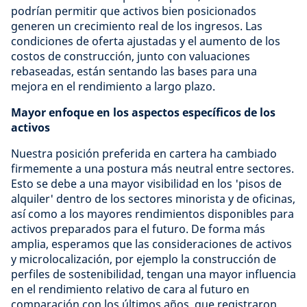
podrían permitir que activos bien posicionados
generen un crecimiento real de los ingresos. Las
condiciones de oferta ajustadas y el aumento de los
costos de construcción, junto con valuaciones
rebaseadas, están sentando las bases para una
mejora en el rendimiento a largo plazo.
Mayor enfoque en los aspectos específicos de los
activos
Nuestra posición preferida en cartera ha cambiado
firmemente a una postura más neutral entre sectores.
Esto se debe a una mayor visibilidad en los 'pisos de
alquiler' dentro de los sectores minorista y de oficinas,
así como a los mayores rendimientos disponibles para
activos preparados para el futuro. De forma más
amplia, esperamos que las consideraciones de activos
y microlocalización, por ejemplo la construcción de
perfiles de sostenibilidad, tengan una mayor influencia
en el rendimiento relativo de cara al futuro en
comparación con los últimos años, que registraron