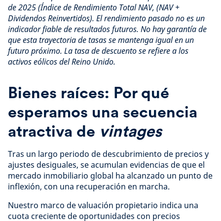
de 2025 (Índice de Rendimiento Total NAV, (NAV +
Dividendos Reinvertidos). El rendimiento pasado no es un
indicador fiable de resultados futuros. No hay garantía de
que esta trayectoria de tasas se mantenga igual en un
futuro próximo. La tasa de descuento se refiere a los
activos eólicos del Reino Unido.
Bienes raíces: Por qué
esperamos una secuencia
atractiva de
vintages
Tras un largo periodo de descubrimiento de precios y
ajustes desiguales, se acumulan evidencias de que el
mercado inmobiliario global ha alcanzado un punto de
inflexión, con una recuperación en marcha.
Nuestro marco de valuación propietario indica una
cuota creciente de oportunidades con precios