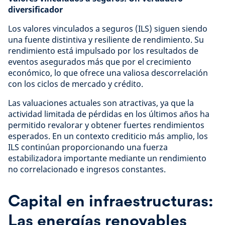
diversificador
Los valores vinculados a seguros (ILS) siguen siendo
una fuente distintiva y resiliente de rendimiento. Su
rendimiento está impulsado por los resultados de
eventos asegurados más que por el crecimiento
económico, lo que ofrece una valiosa descorrelación
con los ciclos de mercado y crédito.
Las valuaciones actuales son atractivas, ya que la
actividad limitada de pérdidas en los últimos años ha
permitido revalorar y obtener fuertes rendimientos
esperados. En un contexto crediticio más amplio, los
ILS continúan proporcionando una fuerza
estabilizadora importante mediante un rendimiento
no correlacionado e ingresos constantes.
Capital en infraestructuras:
Las energías renovables