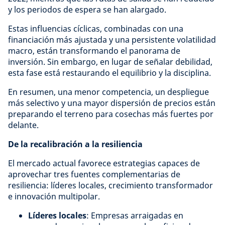
y los periodos de espera se han alargado.
Estas influencias cíclicas, combinadas con una
financiación más ajustada y una persistente volatilidad
macro, están transformando el panorama de
inversión. Sin embargo, en lugar de señalar debilidad,
esta fase está restaurando el equilibrio y la disciplina.
En resumen, una menor competencia, un despliegue
más selectivo y una mayor dispersión de precios están
preparando el terreno para cosechas más fuertes por
delante.
De la recalibración a la resiliencia
El mercado actual favorece estrategias capaces de
aprovechar tres fuentes complementarias de
resiliencia: líderes locales, crecimiento transformador
e innovación multipolar.
Líderes locales
: Empresas arraigadas en