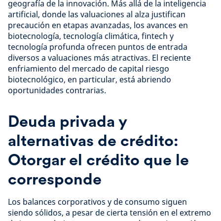
geografía de la innovación. Más allá de la inteligencia
artificial, donde las valuaciones al alza justifican
precaución en etapas avanzadas, los avances en
biotecnología, tecnología climática, fintech y
tecnología profunda ofrecen puntos de entrada
diversos a valuaciones más atractivas. El reciente
enfriamiento del mercado de capital riesgo
biotecnológico, en particular, está abriendo
oportunidades contrarias.
Deuda privada y
alternativas de crédito:
Otorgar el crédito que le
corresponde
Los balances corporativos y de consumo siguen
siendo sólidos, a pesar de cierta tensión en el extremo