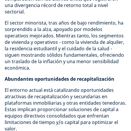
una divergencia récord de retorno total a nivel
sectorial.
El sector minorista, tras años de bajo rendimiento, ha
sorprendido a la alza, apoyado por modelos
operativos mejorados. Mientras tanto, los segmentos
de vivienda y operativos - como la vivienda de alquiler,
la residencia estudiantil y el cuidado de la salud -
siguen mostrando sólidos fundamentales, ofreciendo
un traslado de la inflación y una menor sensibilidad
económica.
Abundantes oportunidades de recapitalización
El entorno actual está catalizando oportunidades
atractivas de recapitalización y secundarias en
plataformas inmobiliarias y otras entidades tenedoras.
Estas implican proporcionar soluciones de capital a
equipos directivos consolidados que enfrentan
limitaciones de tiempo y/o capital para optimizar el
valor.