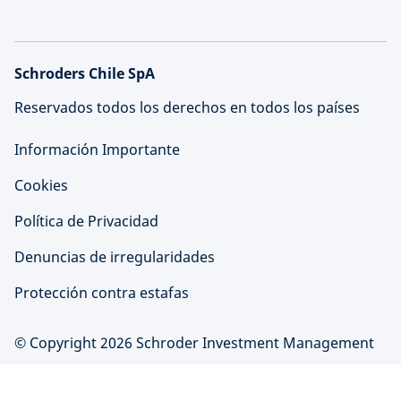
Schroders Chile SpA
Reservados todos los derechos en todos los países
Información Importante
Cookies
Política de Privacidad
Denuncias de irregularidades
Protección contra estafas
© Copyright 2026 Schroder Investment Management