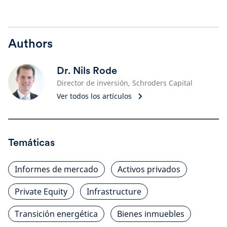
Authors
Dr. Nils Rode
Director de inversión, Schroders Capital
Ver todos los artículos
Temáticas
Informes de mercado
Activos privados
Private Equity
Infrastructure
Transición energética
Bienes inmuebles