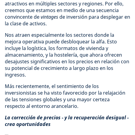
atractivos en múltiples sectores y regiones. Por ello,
creemos que estamos en medio de una secuencia
convincente de
vintages
de inversión para desplegar en
la clase de activos.
Nos atraen especialmente los sectores donde la
mejora operativa puede desbloquear la alfa. Esto
incluye la logística, los formatos de vivienda y
almacenamiento, y la hostelería, que ahora ofrecen
desajustes significativos en los precios en relación con
su potencial de crecimiento a largo plazo en los
ingresos.
Más recientemente, el sentimiento de los
inversionistas se ha visto favorecido por la relajación
de las tensiones globales y una mayor certeza
respecto al entorno arancelario.
La corrección de precios - y la recuperación desigual -
crea oportunidades