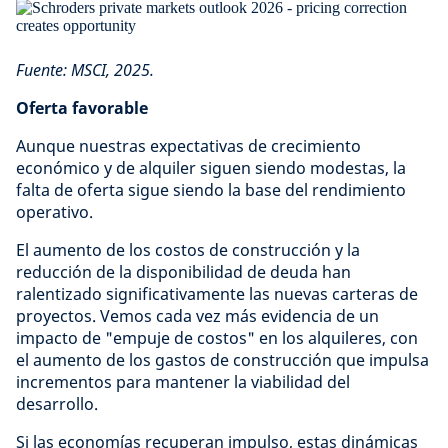
Fuente: MSCI, 2025.
Oferta favorable
Aunque nuestras expectativas de crecimiento
económico y de alquiler siguen siendo modestas, la
falta de oferta sigue siendo la base del rendimiento
operativo.
El aumento de los costos de construcción y la
reducción de la disponibilidad de deuda han
ralentizado significativamente las nuevas carteras de
proyectos. Vemos cada vez más evidencia de un
impacto de "empuje de costos" en los alquileres, con
el aumento de los gastos de construcción que impulsa
incrementos para mantener la viabilidad del
desarrollo.
Si las economías recuperan impulso, estas dinámicas