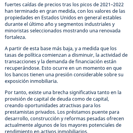
fuertes caídas de precios tras los picos de 2021–2022
han terminado en gran medida, con los valores de las
propiedades en Estados Unidos en general estables
durante el último año y segmentos industriales y
minoristas seleccionados mostrando una renovada
fortaleza.
A partir de esta base más baja, y a medida que los
tasas de política comienzan a disminuir, la actividad de
transacciones y la demanda de financiación están
recuperándose. Esto ocurre en un momento en que
los bancos tienen una presión considerable sobre su
exposición inmobiliaria.
Por tanto, existe una brecha significativa tanto en la
provisión de capital de deuda como de capital,
creando oportunidades atractivas para los
prestamistas privados. Los préstamos puente para
desarrollo, construcción y reformas pesadas ofrecen
actualmente algunos de los mayores potenciales de
rendimiento en activos inmobiliarios.