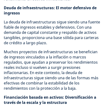
Deuda de infraestructuras: El motor defensivo de
ingresos
La deuda de infraestructuras sigue siendo una fuente
fiable de ingresos estables y defensivos. Con una
demanda de capital constante y respaldo de activos
tangibles, proporciona una base sólida para carteras
de crédito a largo plazo.
Muchos proyectos de infraestructuras se benefician
de ingresos vinculados a la inflación o marcos
regulados, que ayudan a preservar los rendimientos
reales incluso si vuelven a surgir presiones
inflacionarias. En este contexto, la deuda de
infraestructuras sigue siendo una de las formas más
efectivas de combinar la estabilidad de los
rendimientos con la protección a la baja.
Financiación basada en activos: Diversificación a
través de la escala y la estructura