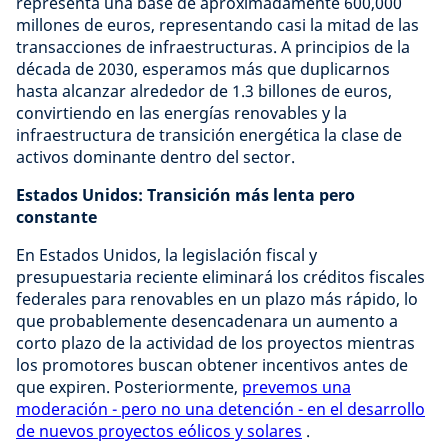
representa una base de aproximadamente 600,000
millones de euros, representando casi la mitad de las
transacciones de infraestructuras. A principios de la
década de 2030, esperamos más que duplicarnos
hasta alcanzar alrededor de 1.3 billones de euros,
convirtiendo en las energías renovables y la
infraestructura de transición energética la clase de
activos dominante dentro del sector.
Estados Unidos: Transición más lenta pero
constante
En Estados Unidos, la legislación fiscal y
presupuestaria reciente eliminará los créditos fiscales
federales para renovables en un plazo más rápido, lo
que probablemente desencadenara un aumento a
corto plazo de la actividad de los proyectos mientras
los promotores buscan obtener incentivos antes de
que expiren. Posteriormente,
prevemos una
moderación - pero no una detención - en el desarrollo
de nuevos proyectos eólicos y solares
.