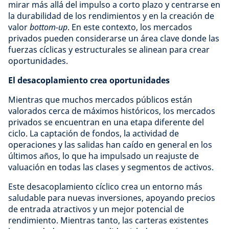
mirar más allá del impulso a corto plazo y centrarse en
la durabilidad de los rendimientos y en la creación de
valor
bottom-up
. En este contexto, los mercados
privados pueden considerarse un área clave donde las
fuerzas cíclicas y estructurales se alinean para crear
oportunidades.
El desacoplamiento crea oportunidades
Mientras que muchos mercados públicos están
valorados cerca de máximos históricos, los mercados
privados se encuentran en una etapa diferente del
ciclo. La captación de fondos, la actividad de
operaciones y las salidas han caído en general en los
últimos años, lo que ha impulsado un reajuste de
valuación en todas las clases y segmentos de activos.
Este desacoplamiento cíclico crea un entorno más
saludable para nuevas inversiones, apoyando precios
de entrada atractivos y un mejor potencial de
rendimiento. Mientras tanto, las carteras existentes