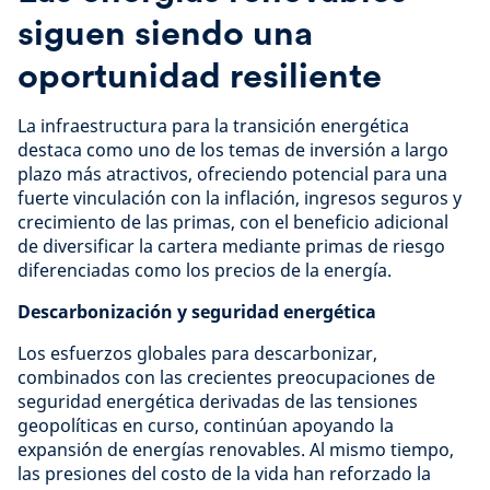
siguen siendo una
oportunidad resiliente
La infraestructura para la transición energética
destaca como uno de los temas de inversión a largo
plazo más atractivos, ofreciendo potencial para una
fuerte vinculación con la inflación, ingresos seguros y
crecimiento de las primas, con el beneficio adicional
de diversificar la cartera mediante primas de riesgo
diferenciadas como los precios de la energía.
Descarbonización y seguridad energética
Los esfuerzos globales para descarbonizar,
combinados con las crecientes preocupaciones de
seguridad energética derivadas de las tensiones
geopolíticas en curso, continúan apoyando la
expansión de energías renovables. Al mismo tiempo,
las presiones del costo de la vida han reforzado la