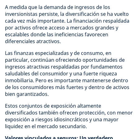
A medida que la demanda de ingresos de los
inversionistas persiste, la diversificación se ha vuelto
cada vez más importante. La financiación respaldada
por activos ofrece acceso a mercados grandes y
escalables donde las ineficiencias favorecen
diferenciales atractivos.
Las finanzas especializadas y de consumo, en
particular, continúan ofreciendo oportunidades de
ingresos atractivas respaldadas por fundamentos
saludables del consumidor y una fuerte riqueza
inmobiliaria. Pero es importante mantenerse dentro
de los consumidores más fuertes y dentro de activos
bien garantizados.
Estos conjuntos de exposición altamente
diversificados también ofrecen protección, con menor
exposición a riesgos idiosincráticos y una mayor
liquidez en el mercado secundario.
Valores vinculados a seguros: Un verdadero