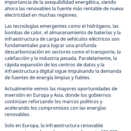
importancia de la asequibilidad energética, siendo
ahora las renovables la fuente más rentable de nueva
electricidad en muchas regiones.
Las tecnologías emergentes como el hidrógeno, las
bombas de calor, el almacenamiento de baterías y la
infraestructura de carga de vehículos eléctricos son
fundamentales para lograr una profunda
descarbonización en sectores como el transporte, la
calefacción y la industria pesada. Paralelamente, la
rápida expansión de los centros de datos y la
infraestructura digital sigue impulsando la demanda
de fuentes de energía limpias y fiables.
Actualmente vemos las mayores oportunidades de
inversión en Europa y Asia, donde los gobiernos
continúan reforzando los marcos políticos y
acelerando los compromisos con las energías
renovables.
Solo en Europa, la infraestructura renovable