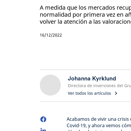
A medida que los mercados recup
normalidad por primera vez en a
volver la atención a las valoracion
16/12/2022
Johanna Kyrklund
Ver todos los artículos
Acabamos de vivir una crisis
Covid-19, y ahora vemos cómo 