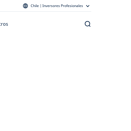
Chile | Inversores Profesionales
tros