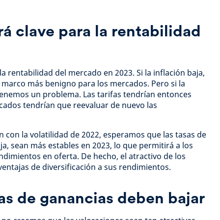
rá clave para la rentabilidad
e la rentabilidad del mercado en 2023. Si la inflación baja,
marco más benigno para los mercados. Pero si la
 tenemos un problema. Las tarifas tendrían entonces
cados tendrían que reevaluar de nuevo las
con la volatilidad de 2022, esperamos que las tasas de
fija, sean más estables en 2023, lo que permitirá a los
dimientos en oferta. De hecho, el atractivo de los
entajas de diversificación a sus rendimientos.
as de ganancias deben bajar