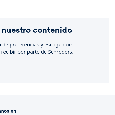
 nuestro contenido
o de preferencias y escoge qué
recibir por parte de Schroders.
anos en