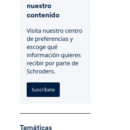
nuestro
contenido
Visita nuestro centro
de preferencias y
escoge qué
información quieres
recibir por parte de
Schroders.
Suscríbete
Temáticas