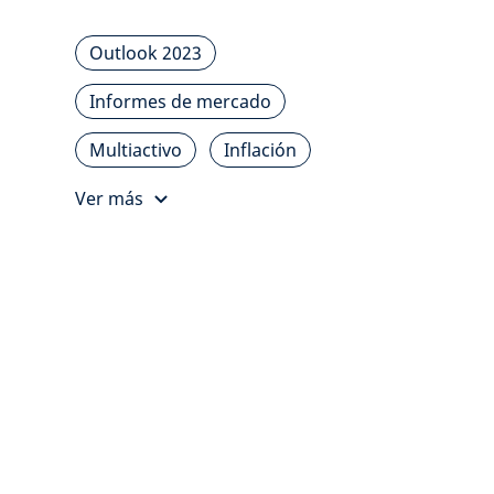
Outlook 2023
Informes de mercado
Multiactivo
Inflación
Ver más