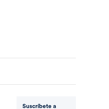
Suscríbete a