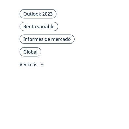
Outlook 2023
Renta variable
Informes de mercado
Global
Ver más