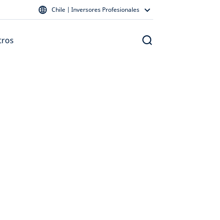
Chile | Inversores Profesionales
tros