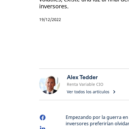
inversores.
19/12/2022
Alex Tedder
Renta Variable CIO
Ver todos los artículos
Empezando por la guerra en 
inversores preferirían olvidar