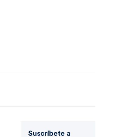
Suscríbete a