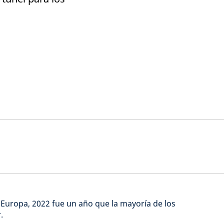
Europa, 2022 fue un año que la mayoría de los
.