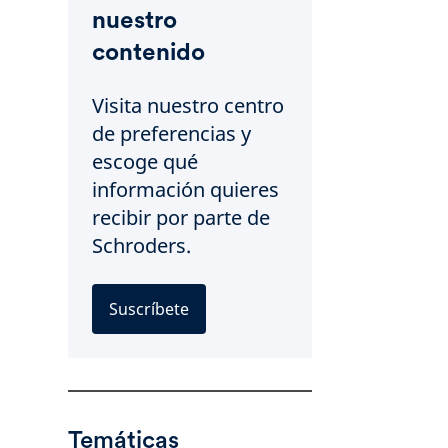
nuestro
contenido
Visita nuestro centro
de preferencias y
escoge qué
información quieres
recibir por parte de
Schroders.
Suscríbete
Temáticas