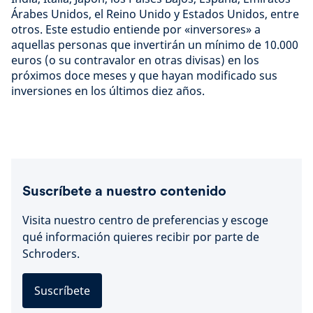
Árabes Unidos, el Reino Unido y Estados Unidos, entre
otros. Este estudio entiende por «inversores» a
aquellas personas que invertirán un mínimo de 10.000
euros (o su contravalor en otras divisas) en los
próximos doce meses y que hayan modificado sus
inversiones en los últimos diez años.
Suscríbete a nuestro contenido
Visita nuestro centro de preferencias y escoge
qué información quieres recibir por parte de
Schroders.
Suscríbete