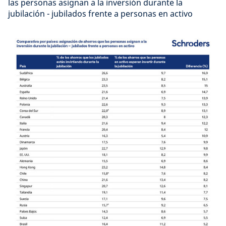
las personas asignan a la inversión durante la
jubilación - jubilados frente a personas en activo