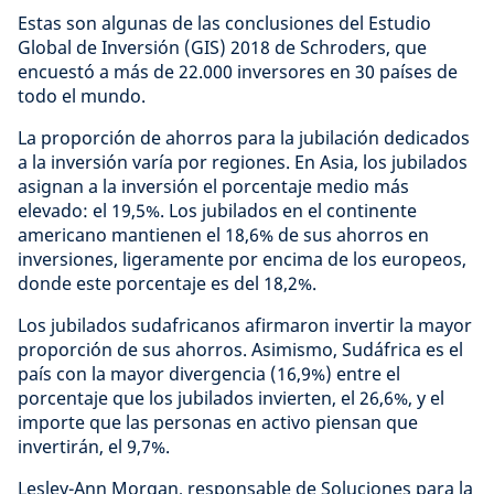
Estas son algunas de las conclusiones del Estudio
Global de Inversión (GIS) 2018 de Schroders, que
encuestó a más de 22.000 inversores en 30 países de
todo el mundo.
La proporción de ahorros para la jubilación dedicados
a la inversión varía por regiones. En Asia, los jubilados
asignan a la inversión el porcentaje medio más
elevado: el 19,5%. Los jubilados en el continente
americano mantienen el 18,6% de sus ahorros en
inversiones, ligeramente por encima de los europeos,
donde este porcentaje es del 18,2%.
Los jubilados sudafricanos afirmaron invertir la mayor
proporción de sus ahorros. Asimismo, Sudáfrica es el
país con la mayor divergencia (16,9%) entre el
porcentaje que los jubilados invierten, el 26,6%, y el
importe que las personas en activo piensan que
invertirán, el 9,7%.
Lesley-Ann Morgan, responsable de Soluciones para la