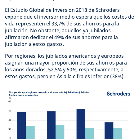
El Estudio Global de Inversión 2018 de Schroders
expone que el inversor medio espera que los costes de
vida representen el 33,7% de sus ahorros para la
jubilación. No obstante, aquellos ya jubilados
afirmaron dedicar el 49% de sus ahorros para la
jubilación a estos gastos.
Por regiones, los jubilados americanos y europeos
asignan una mayor proporción de sus ahorros para
los años dorados, 52,5% y 50%, respectivamente, a
estos gastos, pero en Asia la cifra es inferior (38%).