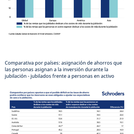
Comparativa por países: asignación de ahorros que
las personas asignan a la inversión durante la
jubilación - jubilados frente a personas en activo