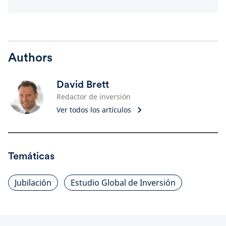
Authors
David Brett
Redactor de inversión
Ver todos los artículos
Temáticas
Jubilación
Estudio Global de Inversión