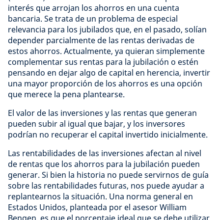
interés que arrojan los ahorros en una cuenta
bancaria. Se trata de un problema de especial
relevancia para los jubilados que, en el pasado, solían
depender parcialmente de las rentas derivadas de
estos ahorros. Actualmente, ya quieran simplemente
complementar sus rentas para la jubilación o estén
pensando en dejar algo de capital en herencia, invertir
una mayor proporción de los ahorros es una opción
que merece la pena plantearse.
El valor de las inversiones y las rentas que generan
pueden subir al igual que bajar, y los inversores
podrían no recuperar el capital invertido inicialmente.
Las rentabilidades de las inversiones afectan al nivel
de rentas que los ahorros para la jubilación pueden
generar. Si bien la historia no puede servirnos de guía
sobre las rentabilidades futuras, nos puede ayudar a
replantearnos la situación. Una norma general en
Estados Unidos, planteada por el asesor William
Bengen, es que el porcentaje ideal que se debe utilizar