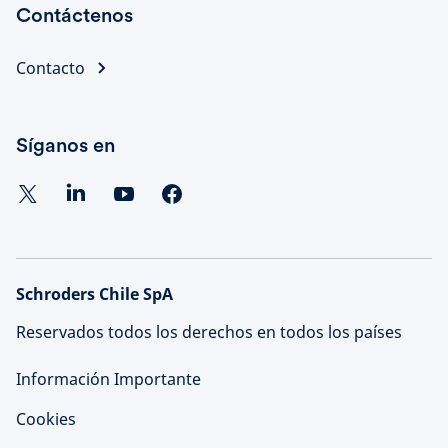
Contáctenos
Contacto
Síganos en
Schroders Chile SpA
Reservados todos los derechos en todos los países
Información Importante
Cookies