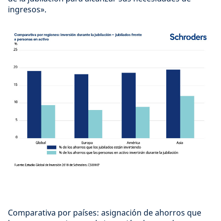
ingresos».
Comparativa por países: asignación de ahorros que