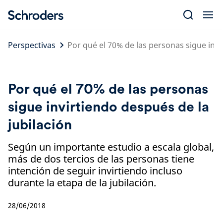
Skip
to
content
Perspectivas
Por qué el 70% de las personas sigue invi
Por qué el 70% de las personas
sigue invirtiendo después de la
jubilación
Según un importante estudio a escala global,
más de dos tercios de las personas tiene
intención de seguir invirtiendo incluso
durante la etapa de la jubilación.
28/06/2018