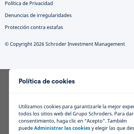
Política de Privacidad
Denuncias de irregularidades
Protección contra estafas
© Copyright 2026 Schroder Investment Management
Política de cookies
Utilizamos cookies para garantizarle la mejor expe
todos los sitios web del Grupo Schroders. Para dar
consentimiento, haga clic en “Acepto”. También
puede
Administrar las cookies
y elegir las que de