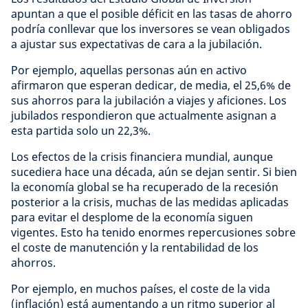
apuntan a que el posible déficit en las tasas de ahorro
podría conllevar que los inversores se vean obligados
a ajustar sus expectativas de cara a la jubilación.
Por ejemplo, aquellas personas aún en activo
afirmaron que esperan dedicar, de media, el 25,6% de
sus ahorros para la jubilación a viajes y aficiones. Los
jubilados respondieron que actualmente asignan a
esta partida solo un 22,3%.
Los efectos de la crisis financiera mundial, aunque
sucediera hace una década, aún se dejan sentir. Si bien
la economía global se ha recuperado de la recesión
posterior a la crisis, muchas de las medidas aplicadas
para evitar el desplome de la economía siguen
vigentes. Esto ha tenido enormes repercusiones sobre
el coste de manutención y la rentabilidad de los
ahorros.
Por ejemplo, en muchos países, el coste de la vida
(inflación) está aumentando a un ritmo superior al