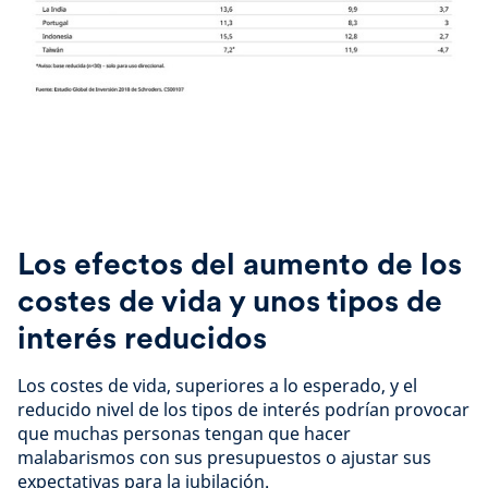
Los efectos del aumento de los
costes de vida y unos tipos de
interés reducidos
Los costes de vida, superiores a lo esperado, y el
reducido nivel de los tipos de interés podrían provocar
que muchas personas tengan que hacer
malabarismos con sus presupuestos o ajustar sus
expectativas para la jubilación.