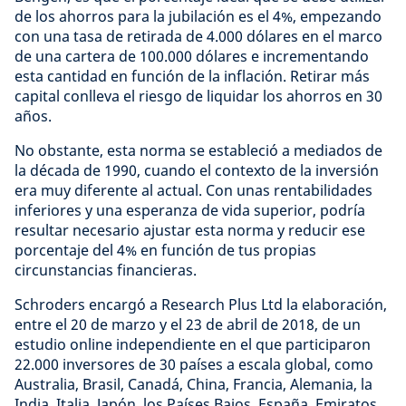
de los ahorros para la jubilación es el 4%, empezando
con una tasa de retirada de 4.000 dólares en el marco
de una cartera de 100.000 dólares e incrementando
esta cantidad en función de la inflación. Retirar más
capital conlleva el riesgo de liquidar los ahorros en 30
años.
No obstante, esta norma se estableció a mediados de
la década de 1990, cuando el contexto de la inversión
era muy diferente al actual. Con unas rentabilidades
inferiores y una esperanza de vida superior, podría
resultar necesario ajustar esta norma y reducir ese
porcentaje del 4% en función de tus propias
circunstancias financieras.
Schroders encargó a Research Plus Ltd la elaboración,
entre el 20 de marzo y el 23 de abril de 2018, de un
estudio online independiente en el que participaron
22.000 inversores de 30 países a escala global, como
Australia, Brasil, Canadá, China, Francia, Alemania, la
India, Italia, Japón, los Países Bajos, España, Emiratos