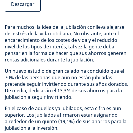
Descargar
Para muchos, la idea de la jubilación conlleva alejarse
del estrés de la vida cotidiana. No obstante, ante el
encarecimiento de los costes de vida y el reducido
nivel de los tipos de interés, tal vez la gente deba
pensar en la forma de hacer que sus ahorros generen
rentas adicionales durante la jubilación.
Un nuevo estudio de gran calado ha concluido que el
70% de las personas que aún no están jubiladas
pretende seguir invirtiendo durante sus años dorados.
De media, dedicarán el 13,3% de sus ahorros para la
jubilación a seguir invirtiendo.
En el caso de aquellos ya jubilados, esta cifra es aún
superior. Los jubilados afirmaron estar asignando
alrededor de un quinto (19,1%) de sus ahorros para la
jubilación a la inversión.