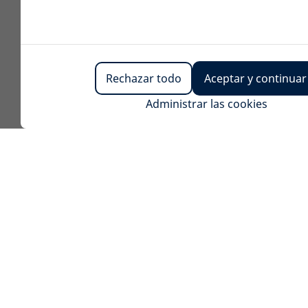
Rechazar todo
Aceptar y continuar
Administrar las cookies