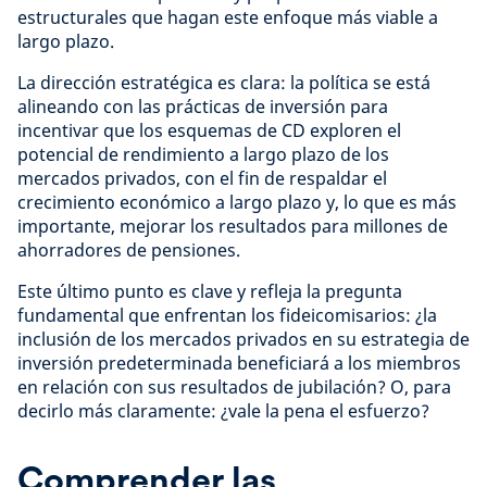
estructurales que hagan este enfoque más viable a
largo plazo.
La dirección estratégica es clara: la política se está
alineando con las prácticas de inversión para
incentivar que los esquemas de CD exploren el
potencial de rendimiento a largo plazo de los
mercados privados, con el fin de respaldar el
crecimiento económico a largo plazo y, lo que es más
importante, mejorar los resultados para millones de
ahorradores de pensiones.
Este último punto es clave y refleja la pregunta
fundamental que enfrentan los fideicomisarios: ¿la
inclusión de los mercados privados en su estrategia de
inversión predeterminada beneficiará a los miembros
en relación con sus resultados de jubilación? O, para
decirlo más claramente: ¿vale la pena el esfuerzo?
Comprender las