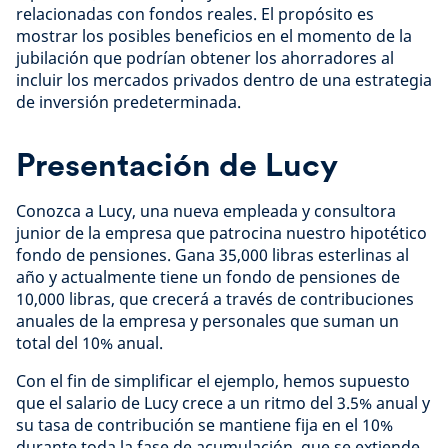
relacionadas con fondos reales. El propósito es
mostrar los posibles beneficios en el momento de la
jubilación que podrían obtener los ahorradores al
incluir los mercados privados dentro de una estrategia
de inversión predeterminada.
Presentación de Lucy
Conozca a Lucy, una nueva empleada y consultora
junior de la empresa que patrocina nuestro hipotético
fondo de pensiones. Gana 35,000 libras esterlinas al
año y actualmente tiene un fondo de pensiones de
10,000 libras, que crecerá a través de contribuciones
anuales de la empresa y personales que suman un
total del 10% anual.
Con el fin de simplificar el ejemplo, hemos supuesto
que el salario de Lucy crece a un ritmo del 3.5% anual y
su tasa de contribución se mantiene fija en el 10%
durante toda la fase de acumulación, que se extiende