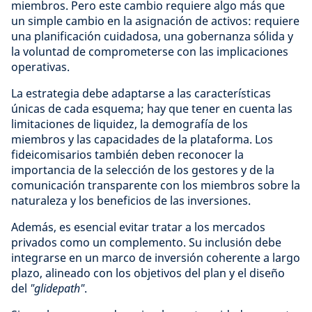
miembros. Pero este cambio requiere algo más que
un simple cambio en la asignación de activos: requiere
una planificación cuidadosa, una gobernanza sólida y
la voluntad de comprometerse con las implicaciones
operativas.
La estrategia debe adaptarse a las características
únicas de cada esquema; hay que tener en cuenta las
limitaciones de liquidez, la demografía de los
miembros y las capacidades de la plataforma. Los
fideicomisarios también deben reconocer la
importancia de la selección de los gestores y de la
comunicación transparente con los miembros sobre la
naturaleza y los beneficios de las inversiones.
Además, es esencial evitar tratar a los mercados
privados como un complemento. Su inclusión debe
integrarse en un marco de inversión coherente a largo
plazo, alineado con los objetivos del plan y el diseño
del
"glidepath"
.