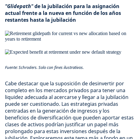
"Glidepath"
de la jubilación para la asignación
actual frente a la nueva en función de los años
restantes hasta la jubilación
Fuente: Schroders. Solo con fines ilustrativos.
Cabe destacar que la suposición de desinvertir por
completo en los mercados privados para tener una
liquidez adecuada al acercarse y llegar a la jubilación
puede ser cuestionado. Las estrategias privadas
centradas en la generación de ingresos y los
beneficios de diversificación que pueden aportar estas
clases de activos podrían justificar un papel más
prolongado para estas inversiones después de la
jubilación. Exploraremos este tema más a fondo en un