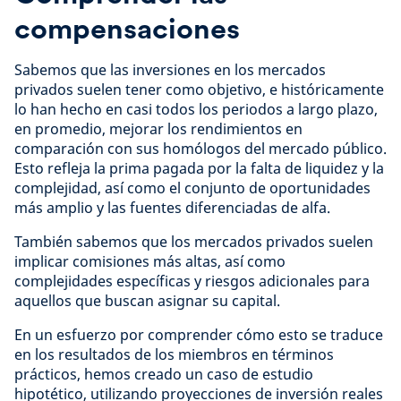
compensaciones
Sabemos que las inversiones en los mercados
privados suelen tener como objetivo, e históricamente
lo han hecho en casi todos los periodos a largo plazo,
en promedio, mejorar los rendimientos en
comparación con sus homólogos del mercado público.
Esto refleja la prima pagada por la falta de liquidez y la
complejidad, así como el conjunto de oportunidades
más amplio y las fuentes diferenciadas de alfa.
También sabemos que los mercados privados suelen
implicar comisiones más altas, así como
complejidades específicas y riesgos adicionales para
aquellos que buscan asignar su capital.
En un esfuerzo por comprender cómo esto se traduce
en los resultados de los miembros en términos
prácticos, hemos creado un caso de estudio
hipotético, utilizando proyecciones de inversión reales