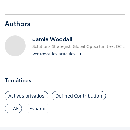
Authors
Jamie Woodall
Solutions Strategist, Global Opportunities, DC & Retirement Solutions
Ver todos los artículos
Temáticas
Activos privados
Defined Contribution
LTAF
Español