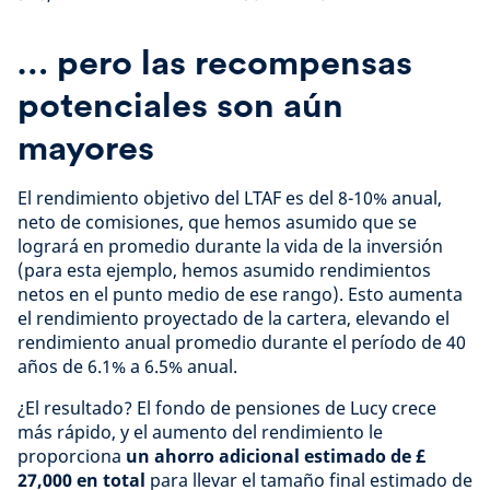
… pero las recompensas
potenciales son aún
mayores
El rendimiento objetivo del LTAF es del 8-10% anual,
neto de comisiones, que hemos asumido que se
logrará en promedio durante la vida de la inversión
(para esta ejemplo, hemos asumido rendimientos
netos en el punto medio de ese rango). Esto aumenta
el rendimiento proyectado de la cartera, elevando el
rendimiento anual promedio durante el período de 40
años de 6.1% a 6.5% anual.
¿El resultado? El fondo de pensiones de Lucy crece
más rápido, y el aumento del rendimiento le
proporciona
un ahorro adicional estimado de £
27,000 en total
para llevar el tamaño final estimado de