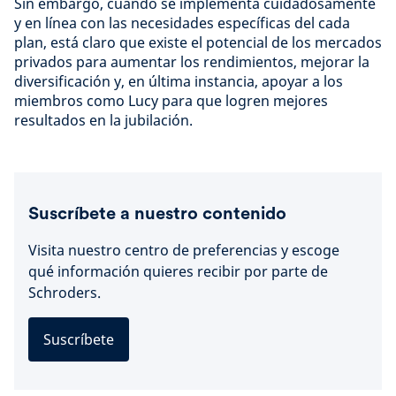
Sin embargo, cuando se implementa cuidadosamente
y en línea con las necesidades específicas del cada
plan, está claro que existe el potencial de los mercados
privados para aumentar los rendimientos, mejorar la
diversificación y, en última instancia, apoyar a los
miembros como Lucy para que logren mejores
resultados en la jubilación.
Suscríbete a nuestro contenido
Visita nuestro centro de preferencias y escoge
qué información quieres recibir por parte de
Schroders.
Suscríbete