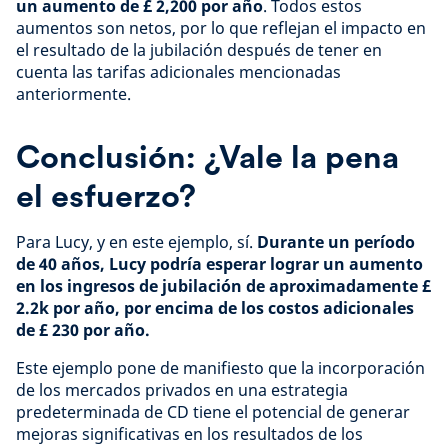
un aumento de £ 2,200 por año
. Todos estos
aumentos son netos, por lo que reflejan el impacto en
el resultado de la jubilación después de tener en
cuenta las tarifas adicionales mencionadas
anteriormente.
Conclusión: ¿Vale la pena
el esfuerzo?
Para Lucy, y en este ejemplo, sí.
Durante un período
de 40 años, Lucy podría esperar lograr un aumento
en los ingresos de jubilación de aproximadamente £
2.2k por año, por encima de los costos adicionales
de £ 230 por año.
Este ejemplo pone de manifiesto que la incorporación
de los mercados privados en una estrategia
predeterminada de CD tiene el potencial de generar
mejoras significativas en los resultados de los