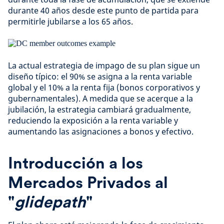
durante 40 años desde este punto de partida para
permitirle jubilarse a los 65 años.
La actual estrategia de impago de su plan sigue un
diseño típico: el 90% se asigna a la renta variable
global y el 10% a la renta fija (bonos corporativos y
gubernamentales). A medida que se acerque a la
jubilación, la estrategia cambiará gradualmente,
reduciendo la exposición a la renta variable y
aumentando las asignaciones a bonos y efectivo.
Introducción a los
Mercados Privados al
"
glidepath
"