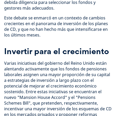
debida diligencia para seleccionar los fondos y
gestores más adecuados.
Este debate se enmarcó en un contexto de cambios
crecientes en el panorama de inversión de los planes
de CD, y que no han hecho más que intensificarse en
los últimos meses.
Invertir para el crecimiento
Varias iniciativas del gobierno del Reino Unido están
alentando activamente que los fondos de pensiones
laborales asignen una mayor proporción de su capital
a estrategias de inversión a largo plazo con el
potencial de mejorar el crecimiento económico
sostenido. Entre estas iniciativas se encuentran el
nuevo "Mansion House Accord" y el "Pensions
Schemes Bill", que pretenden, respectivamente,
incentivar una mayor inversión de los esquemas de CD
en los mercados privados y proponer reformas