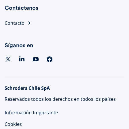
Contáctenos
Contacto
Síganos en
Schroders Chile SpA
Reservados todos los derechos en todos los países
Información Importante
Cookies