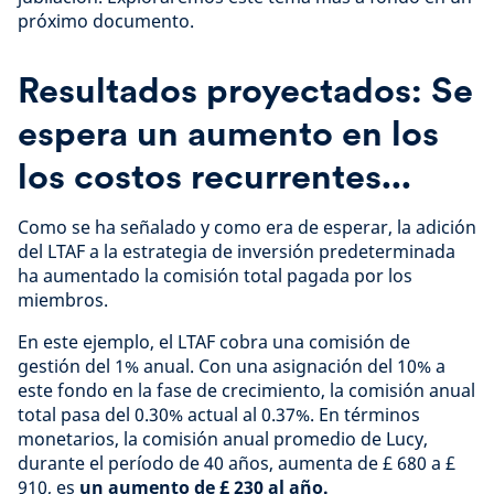
próximo documento.
Resultados proyectados: Se
espera un aumento en los
los costos recurrentes...
Como se ha señalado y como era de esperar, la adición
del LTAF a la estrategia de inversión predeterminada
ha aumentado la comisión total pagada por los
miembros.
En este ejemplo, el LTAF cobra una comisión de
gestión del 1% anual. Con una asignación del 10% a
este fondo en la fase de crecimiento, la comisión anual
total pasa del 0.30% actual al 0.37%. En términos
monetarios, la comisión anual promedio de Lucy,
durante el período de 40 años, aumenta de £ 680 a £
910, es
un aumento de £ 230 al año.