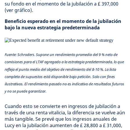
su fondo en el momento de la jubilación a £ 397,000
(ver gráfico).
Beneficio esperado en el momento de la jubilación
bajo la nueva estrategia predeterminada
Fuente: Schroders. Supone un rendimiento promedio del 9 % neto de
comisiones para el LTAF agregado a la estrategia predeterminada, lo que
refleja el punto medio del objetivo de rendimiento del 8-10 %. La lista
completa de supuestos está disponible bajo petición. Solo con fines
ilustrativos. El rendimiento pasado no es indicativo de resultados futuros
y no se puede garantizar.
Cuando esto se convierte en ingresos de jubilación a
través de una renta vitalicia, la diferencia se vuelve aún
más tangible. Se prevé que los ingresos anuales de
Lucy en la jubilación aumenten de £ 28,800 a £ 31,000,