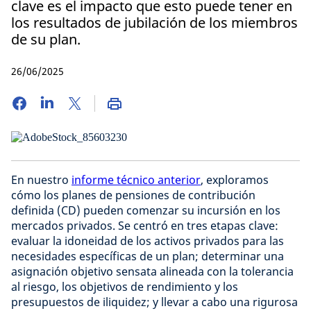
clave es el impacto que esto puede tener en
los resultados de jubilación de los miembros
de su plan.
26/06/2025
En nuestro
informe técnico anterior
, exploramos
cómo los planes de pensiones de contribución
definida (CD) pueden comenzar su incursión en los
mercados privados. Se centró en tres etapas clave:
evaluar la idoneidad de los activos privados para las
necesidades específicas de un plan; determinar una
asignación objetivo sensata alineada con la tolerancia
al riesgo, los objetivos de rendimiento y los
presupuestos de iliquidez; y llevar a cabo una rigurosa