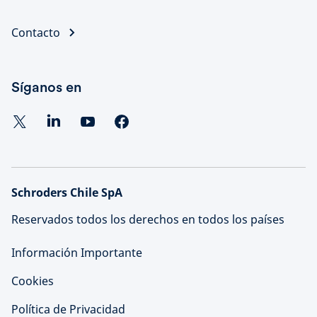
Contacto
Síganos en
Schroders Chile SpA
Reservados todos los derechos en todos los países
Información Importante
Cookies
Política de Privacidad