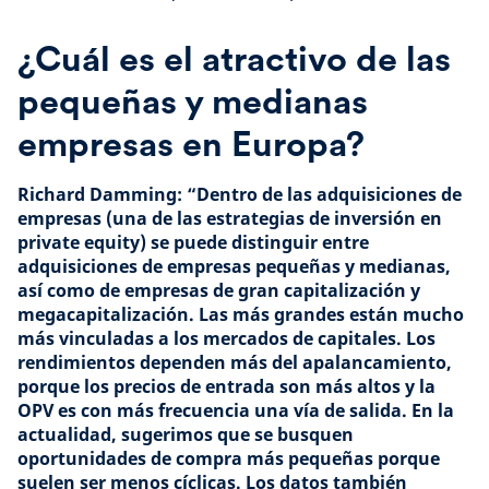
¿Cuál es el atractivo de las
pequeñas y medianas
empresas en Europa?
Richard Damming: “Dentro de las adquisiciones de
empresas (una de las estrategias de inversión en
private equity) se puede distinguir entre
adquisiciones de empresas pequeñas y medianas,
así como de empresas de gran capitalización y
megacapitalización. Las más grandes están mucho
más vinculadas a los mercados de capitales. Los
rendimientos dependen más del apalancamiento,
porque los precios de entrada son más altos y la
OPV es con más frecuencia una vía de salida. En la
actualidad, sugerimos que se busquen
oportunidades de compra más pequeñas porque
suelen ser menos cíclicas. Los datos también