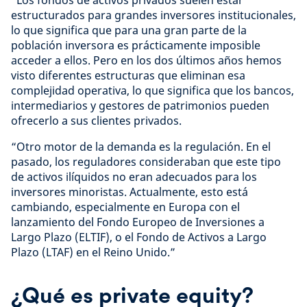
“Los fondos de activos privados suelen estar
estructurados para grandes inversores institucionales,
lo que significa que para una gran parte de la
población inversora es prácticamente imposible
acceder a ellos. Pero en los dos últimos años hemos
visto diferentes estructuras que eliminan esa
complejidad operativa, lo que significa que los bancos,
intermediarios y gestores de patrimonios pueden
ofrecerlo a sus clientes privados.
“Otro motor de la demanda es la regulación. En el
pasado, los reguladores consideraban que este tipo
de activos ilíquidos no eran adecuados para los
inversores minoristas. Actualmente, esto está
cambiando, especialmente en Europa con el
lanzamiento del Fondo Europeo de Inversiones a
Largo Plazo (ELTIF), o el Fondo de Activos a Largo
Plazo (LTAF) en el Reino Unido.”
¿Qué es private equity?