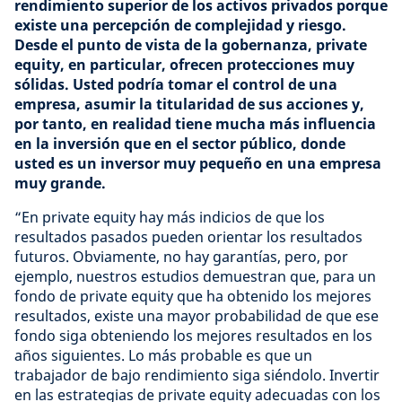
rendimiento superior de los activos privados porque
existe una percepción de complejidad y riesgo.
Desde el punto de vista de la gobernanza, private
equity, en particular, ofrecen protecciones muy
sólidas. Usted podría tomar el control de una
empresa, asumir la titularidad de sus acciones y,
por tanto, en realidad tiene mucha más influencia
en la inversión que en el sector público, donde
usted es un inversor muy pequeño en una empresa
muy grande.
“En private equity hay más indicios de que los
resultados pasados pueden orientar los resultados
futuros. Obviamente, no hay garantías, pero, por
ejemplo, nuestros estudios demuestran que, para un
fondo de private equity que ha obtenido los mejores
resultados, existe una mayor probabilidad de que ese
fondo siga obteniendo los mejores resultados en los
años siguientes. Lo más probable es que un
trabajador de bajo rendimiento siga siéndolo. Invertir
en las estrategias de private equity adecuadas con los