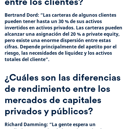
entre los clientes?
Bertrand Dord: “Las carteras de algunos clientes
pueden tener hasta un 30 % de sus activos
invertidos en activos privados. Las carteras pueden
alcanzar una asignación del 20 % a private equity,
pero existe una enorme dispersión entre estas
cifras. Depende principalmente del apetito por el
riesgo, las necesidades de liquidez y los activos
totales del cliente”.
¿Cuáles son las diferencias
de rendimiento entre los
mercados de capitales
privados y públicos?
Richard Damming: “La gente espera un