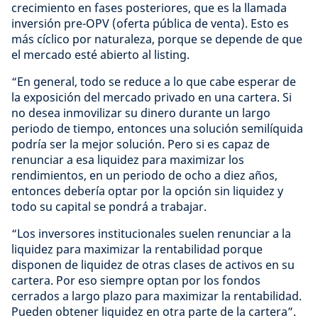
crecimiento en fases posteriores, que es la llamada
inversión pre-OPV (oferta pública de venta). Esto es
más cíclico por naturaleza, porque se depende de que
el mercado esté abierto al listing.
“En general, todo se reduce a lo que cabe esperar de
la exposición del mercado privado en una cartera. Si
no desea inmovilizar su dinero durante un largo
periodo de tiempo, entonces una solución semilíquida
podría ser la mejor solución. Pero si es capaz de
renunciar a esa liquidez para maximizar los
rendimientos, en un periodo de ocho a diez años,
entonces debería optar por la opción sin liquidez y
todo su capital se pondrá a trabajar.
“Los inversores institucionales suelen renunciar a la
liquidez para maximizar la rentabilidad porque
disponen de liquidez de otras clases de activos en su
cartera. Por eso siempre optan por los fondos
cerrados a largo plazo para maximizar la rentabilidad.
Pueden obtener liquidez en otra parte de la cartera”.