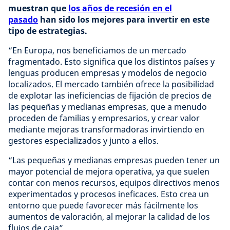
muestran que
los años de recesión en el
pasado
han sido los mejores para invertir en este
tipo de estrategias.
“En Europa, nos beneficiamos de un mercado
fragmentado. Esto significa que los distintos países y
lenguas producen empresas y modelos de negocio
localizados. El mercado también ofrece la posibilidad
de explotar las ineficiencias de fijación de precios de
las pequeñas y medianas empresas, que a menudo
proceden de familias y empresarios, y crear valor
mediante mejoras transformadoras invirtiendo en
gestores especializados y junto a ellos.
“Las pequeñas y medianas empresas pueden tener un
mayor potencial de mejora operativa, ya que suelen
contar con menos recursos, equipos directivos menos
experimentados y procesos ineficaces. Esto crea un
entorno que puede favorecer más fácilmente los
aumentos de valoración, al mejorar la calidad de los
flujos de caja”.