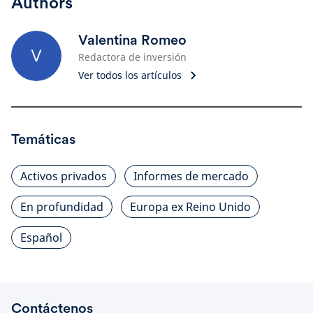
Authors
Valentina Romeo
V
Redactora de inversión
Ver todos los artículos
Temáticas
Activos privados
Informes de mercado
En profundidad
Europa ex Reino Unido
Español
Contáctenos