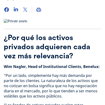
¿Por qué los activos
privados adquieren cada
vez más relevancia?
Wim Nagler, Head of Institutional Clients, Benelux:
“Por un lado, simplemente hay más demanda por
parte de los clientes. La naturaleza de los activos que
no cotizan en bolsa significa que no hay negociación
diaria en el mercado, por lo que tienden a ser menos
volátiles que los activos públicos.