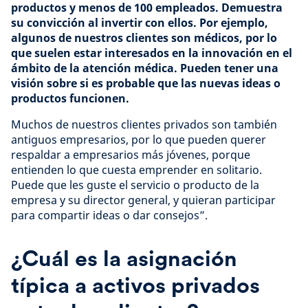
productos y menos de 100 empleados. Demuestra
su convicción al invertir con ellos. Por ejemplo,
algunos de nuestros clientes son médicos, por lo
que suelen estar interesados en la innovación en el
ámbito de la atención médica. Pueden tener una
visión sobre si es probable que las nuevas ideas o
productos funcionen.
Muchos de nuestros clientes privados son también
antiguos empresarios, por lo que pueden querer
respaldar a empresarios más jóvenes, porque
entienden lo que cuesta emprender en solitario.
Puede que les guste el servicio o producto de la
empresa y su director general, y quieran participar
para compartir ideas o dar consejos”.
¿Cuál es la asignación
típica a activos privados