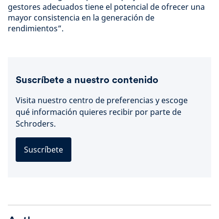
gestores adecuados tiene el potencial de ofrecer una
mayor consistencia en la generación de
rendimientos”.
Suscríbete a nuestro contenido
Visita nuestro centro de preferencias y escoge
qué información quieres recibir por parte de
Schroders.
Suscríbete