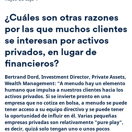
¿Cuáles son otras razones
por las que muchos clientes
se interesan por activos
privados, en lugar de
financieros?
Bertrand Dord, Investment Director, Private Assets,
Wealth Management: “A menudo hay un elemento
humano que impulsa a nuestros clientes hacia los
activos privados. Si se invierte pronto en una
empresa que no cotiza en bolsa, a menudo se puede
tener acceso a su equipo directivo y se puede tener
la oportunidad de influir en él. Varias pequeñas
empresas privadas son relativamente "pure play",
es decir, quizá solo tengan uno o unos pocos