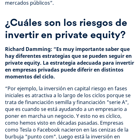
mercados públicos”.
¿Cuáles son los riesgos de
invertir en private equity?
Richard Damming: “Es muy importante saber que
hay diferentes estrategias que se pueden seguir en
private equity. La estrategia adecuada para invertir
en empresas privadas puede diferir en distintos
momentos del ciclo.
“Por ejemplo, la inversión en capital riesgo en fases
iniciales es atractiva a lo largo de los ciclos porque se
trata de financiación semilla y financiación "serie A",
que es cuando se está ayudando a un empresario a
poner en marcha un negocio. Y esto no es cíclico,
como hemos visto en décadas pasadas. Empresas
como Tesla o Facebook nacieron en las cenizas de la
burbuja "punto com". Luego está la inversión en