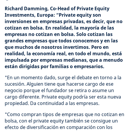
Richard Damming, Co-Head of Private Equity
Investments, Europa: “Private equity son
inversiones en empresas privadas, es decir, que no
cotizan en bolsa. En realidad, la mayoría de las
empresas no cotizan en bolsa. Solo cotizan las
grandes empresas que todos conocemos y en las
que muchos de nosotros invertimos. Pero en
realidad, la economía real, en todo el mundo, está
impulsada por empresas medianas, que a menudo
están dirigidas por familias o empresarios.
"En un momento dado, surge el debate en torno a la
sucesión. Alguien tiene que hacerse cargo de ese
negocio porque el fundador se retira o asume un
cargo diferente. Private equity podría ser esta nueva
propiedad. Da continuidad a las empresas.
"Como compran tipos de empresas que no cotizan en
bolsa, con el private equity también se consigue un
efecto de diversificación en comparación con los