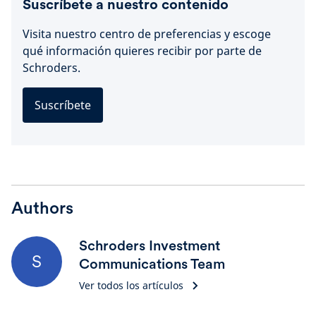
Suscríbete a nuestro contenido
Visita nuestro centro de preferencias y escoge
qué información quieres recibir por parte de
Schroders.
Suscríbete
Authors
Schroders Investment
S
Communications Team
Ver todos los artículos