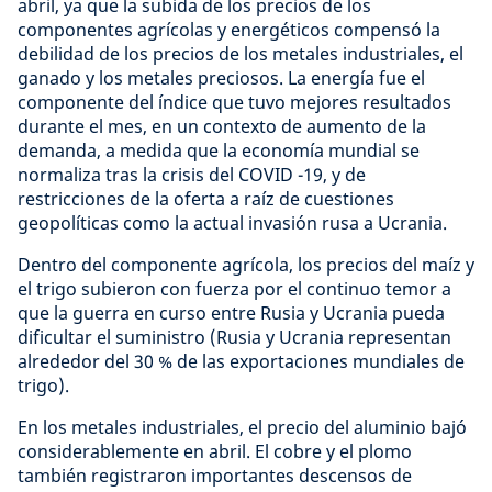
abril, ya que la subida de los precios de los
componentes agrícolas y energéticos compensó la
debilidad de los precios de los metales industriales, el
ganado y los metales preciosos. La energía fue el
componente del índice que tuvo mejores resultados
durante el mes, en un contexto de aumento de la
demanda, a medida que la economía mundial se
normaliza tras la crisis del COVID -19, y de
restricciones de la oferta a raíz de cuestiones
geopolíticas como la actual invasión rusa a Ucrania.
Dentro del componente agrícola, los precios del maíz y
el trigo subieron con fuerza por el continuo temor a
que la guerra en curso entre Rusia y Ucrania pueda
dificultar el suministro (Rusia y Ucrania representan
alrededor del 30 % de las exportaciones mundiales de
trigo).
En los metales industriales, el precio del aluminio bajó
considerablemente en abril. El cobre y el plomo
también registraron importantes descensos de