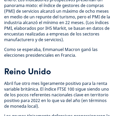
panorama mixto: el índice de gestores de compras
(PMI) de servicios alcanzó un máximo de ocho meses
en medio de un repunte del turismo, pero el PMI de la
industria alcanzó el mínimo en 22 meses. (Los índices
PMI, elaborados por IHS Markit, se basan en datos de
encuestas realizadas a empresas de los sectores
manufacturero y de servicios).
Como se esperaba, Emmanuel Macron ganó las
elecciones presidenciales en Francia.
Reino Unido
Abril fue otro mes ligeramente positivo para la renta
variable británica. El índice FTSE 100 sigue siendo uno
de los pocos referentes nacionales clave en territorio
positivo para 2022 en lo que va del año (en términos
de moneda local).