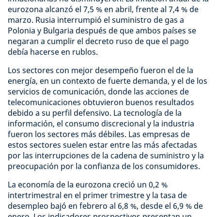
eurozona alcanzó el 7,5 % en abril, frente al 7,4 % de
marzo. Rusia interrumpió el suministro de gas a
Polonia y Bulgaria después de que ambos países se
negaran a cumplir el decreto ruso de que el pago
debía hacerse en rublos.
Los sectores con mejor desempeño fueron el de la
energía, en un contexto de fuerte demanda, y el de los
servicios de comunicación, donde las acciones de
telecomunicaciones obtuvieron buenos resultados
debido a su perfil defensivo. La tecnología de la
información, el consumo discrecional y la industria
fueron los sectores más débiles. Las empresas de
estos sectores suelen estar entre las más afectadas
por las interrupciones de la cadena de suministro y la
preocupación por la confianza de los consumidores.
La economía de la eurozona creció un 0,2 %
intertrimestral en el primer trimestre y la tasa de
desempleo bajó en febrero al 6,8 %, desde el 6,9 % de
enero. Los indicadores prospectivos presentan un