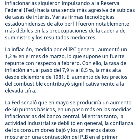
inflacionarias siguieron impulsando a la Reserva
Federal (Fed) hacia una senda más agresiva de subidas
de tasas de interés. Varias firmas tecnológicas
estadounidenses de alto perfil fueron notablemente
más débiles en las preocupaciones de la cadena de
suministro y los resultados mediocres.
La inflación, medida por el IPC general, aumentó un
1,2 % en el mes de marzo, lo que supone un fuerte
repunte con respecto a febrero. Con ello, la tasa de
inflación anual pasó del 7,9 % al 8,5 %, la más alta
desde diciembre de 1981. El aumento de los precios
del combustible contribuyó significativamente a la
elevada cifra.
La Fed señaló que en mayo se produciría un aumento
de 50 puntos básicos, en un paso más en las medidas
inflacionarias del banco central. Mientras tanto, la
actividad industrial se debilitó en general, la confianza
de los consumidores bajó y los primeros datos
mostraron una contracción del PIB en el primer