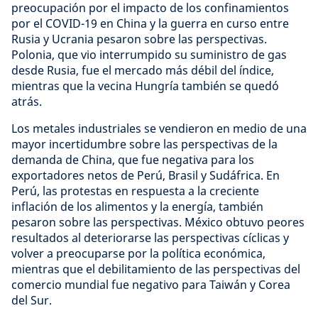
preocupación por el impacto de los confinamientos
por el COVID-19 en China y la guerra en curso entre
Rusia y Ucrania pesaron sobre las perspectivas.
Polonia, que vio interrumpido su suministro de gas
desde Rusia, fue el mercado más débil del índice,
mientras que la vecina Hungría también se quedó
atrás.
Los metales industriales se vendieron en medio de una
mayor incertidumbre sobre las perspectivas de la
demanda de China, que fue negativa para los
exportadores netos de Perú, Brasil y Sudáfrica. En
Perú, las protestas en respuesta a la creciente
inflación de los alimentos y la energía, también
pesaron sobre las perspectivas. México obtuvo peores
resultados al deteriorarse las perspectivas cíclicas y
volver a preocuparse por la política económica,
mientras que el debilitamiento de las perspectivas del
comercio mundial fue negativo para Taiwán y Corea
del Sur.