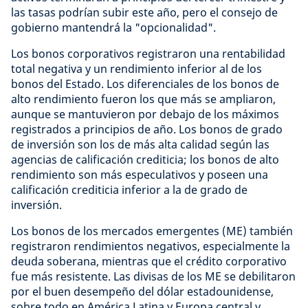
las tasas podrían subir este año, pero el consejo de
gobierno mantendrá la "opcionalidad".
Los bonos corporativos registraron una rentabilidad
total negativa y un rendimiento inferior al de los
bonos del Estado. Los diferenciales de los bonos de
alto rendimiento fueron los que más se ampliaron,
aunque se mantuvieron por debajo de los máximos
registrados a principios de año. Los bonos de grado
de inversión son los de más alta calidad según las
agencias de calificación crediticia; los bonos de alto
rendimiento son más especulativos y poseen una
calificación crediticia inferior a la de grado de
inversión.
Los bonos de los mercados emergentes (ME) también
registraron rendimientos negativos, especialmente la
deuda soberana, mientras que el crédito corporativo
fue más resistente. Las divisas de los ME se debilitaron
por el buen desempeño del dólar estadounidense,
sobre todo en América Latina y Europa central y