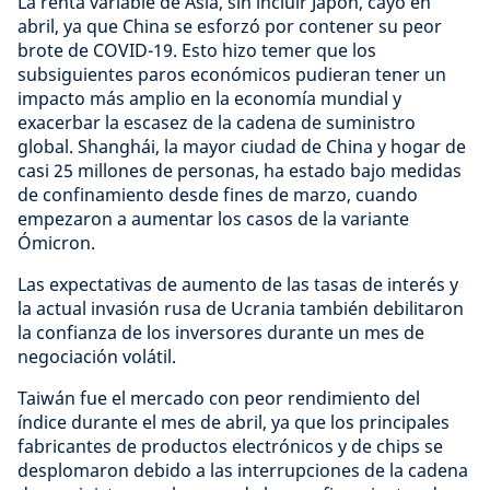
La renta variable de Asia, sin incluir Japón, cayó en
abril, ya que China se esforzó por contener su peor
brote de COVID-19. Esto hizo temer que los
subsiguientes paros económicos pudieran tener un
impacto más amplio en la economía mundial y
exacerbar la escasez de la cadena de suministro
global. Shanghái, la mayor ciudad de China y hogar de
casi 25 millones de personas, ha estado bajo medidas
de confinamiento desde fines de marzo, cuando
empezaron a aumentar los casos de la variante
Ómicron.
Las expectativas de aumento de las tasas de interés y
la actual invasión rusa de Ucrania también debilitaron
la confianza de los inversores durante un mes de
negociación volátil.
Taiwán fue el mercado con peor rendimiento del
índice durante el mes de abril, ya que los principales
fabricantes de productos electrónicos y de chips se
desplomaron debido a las interrupciones de la cadena