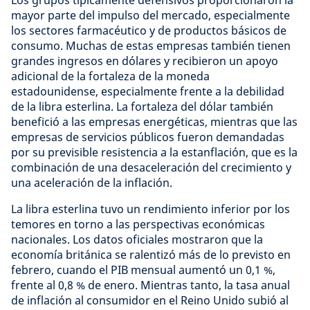
Los grupos típicamente defensivos proporcionaron la
mayor parte del impulso del mercado, especialmente
los sectores farmacéutico y de productos básicos de
consumo. Muchas de estas empresas también tienen
grandes ingresos en dólares y recibieron un apoyo
adicional de la fortaleza de la moneda
estadounidense, especialmente frente a la debilidad
de la libra esterlina. La fortaleza del dólar también
benefició a las empresas energéticas, mientras que las
empresas de servicios públicos fueron demandadas
por su previsible resistencia a la estanflación, que es la
combinación de una desaceleración del crecimiento y
una aceleración de la inflación.
La libra esterlina tuvo un rendimiento inferior por los
temores en torno a las perspectivas económicas
nacionales. Los datos oficiales mostraron que la
economía británica se ralentizó más de lo previsto en
febrero, cuando el PIB mensual aumentó un 0,1 %,
frente al 0,8 % de enero. Mientras tanto, la tasa anual
de inflación al consumidor en el Reino Unido subió al