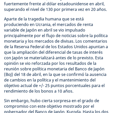
fuertemente frente al dólar estadounidense en abril,
superando el nivel de 130 por primera vez en 20 años.
Aparte de la tragedia humana que se está
produciendo en Ucrania, el mercados de renta
variable de Japón en abril se vio impulsado
principalmente por el flujo de noticias sobre la política
monetaria y los mercados de divisas. Los comentarios
de la Reserva Federal de los Estados Unidos apuntan a
que la ampliación del diferencial de tasas de interés
con Japón se materializará antes de lo previsto. Esta
opinión se vio reforzada por los resultados de la
reunión sobre política monetaria del Banco de Japón
(BoJ) del 18 de abril, en la que se confirmó la ausencia
de cambios en la política y el mantenimiento del
objetivo actual de +/- 25 puntos porcentuales para el
rendimiento de los bonos a 10 años.
Sin embargo, hubo cierta sorpresa en el grado de
compromiso con este objetivo mostrado por el
gobernador del Banco de Japón, Kuroda. Hasta los dos