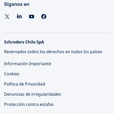
Síganos en
Schroders Chile SpA
Reservados todos los derechos en todos los países
Información Importante
Cookies
Política de Privacidad
Denuncias de irregularidades
Protección contra estafas