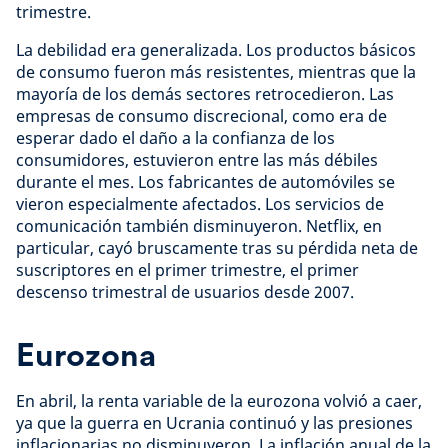
trimestre.
La debilidad era generalizada. Los productos básicos
de consumo fueron más resistentes, mientras que la
mayoría de los demás sectores retrocedieron. Las
empresas de consumo discrecional, como era de
esperar dado el daño a la confianza de los
consumidores, estuvieron entre las más débiles
durante el mes. Los fabricantes de automóviles se
vieron especialmente afectados. Los servicios de
comunicación también disminuyeron. Netflix, en
particular, cayó bruscamente tras su pérdida neta de
suscriptores en el primer trimestre, el primer
descenso trimestral de usuarios desde 2007.
Eurozona
En abril, la renta variable de la eurozona volvió a caer,
ya que la guerra en Ucrania continuó y las presiones
inflacionarias no disminuyeron. La inflación anual de la