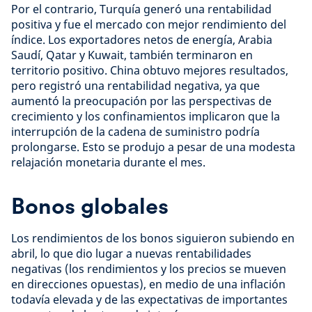
Por el contrario, Turquía generó una rentabilidad
positiva y fue el mercado con mejor rendimiento del
índice. Los exportadores netos de energía, Arabia
Saudí, Qatar y Kuwait, también terminaron en
territorio positivo. China obtuvo mejores resultados,
pero registró una rentabilidad negativa, ya que
aumentó la preocupación por las perspectivas de
crecimiento y los confinamientos implicaron que la
interrupción de la cadena de suministro podría
prolongarse. Esto se produjo a pesar de una modesta
relajación monetaria durante el mes.
Bonos globales
Los rendimientos de los bonos siguieron subiendo en
abril, lo que dio lugar a nuevas rentabilidades
negativas (los rendimientos y los precios se mueven
en direcciones opuestas), en medio de una inflación
todavía elevada y de las expectativas de importantes