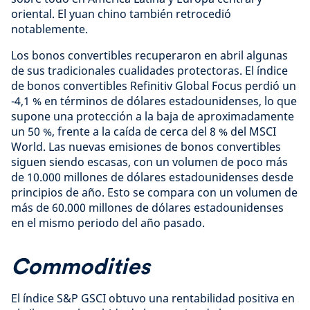
oriental. El yuan chino también retrocedió
notablemente.
Los bonos convertibles recuperaron en abril algunas
de sus tradicionales cualidades protectoras. El índice
de bonos convertibles Refinitiv Global Focus perdió un
-4,1 % en términos de dólares estadounidenses, lo que
supone una protección a la baja de aproximadamente
un 50 %, frente a la caída de cerca del 8 % del MSCI
World. Las nuevas emisiones de bonos convertibles
siguen siendo escasas, con un volumen de poco más
de 10.000 millones de dólares estadounidenses desde
principios de año. Esto se compara con un volumen de
más de 60.000 millones de dólares estadounidenses
en el mismo periodo del año pasado.
Commodities
El índice S&P GSCI obtuvo una rentabilidad positiva en