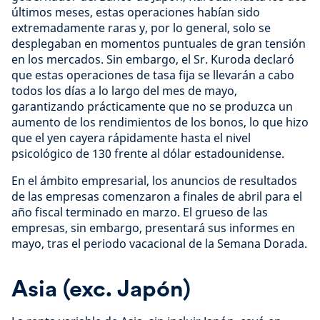
últimos meses, estas operaciones habían sido
extremadamente raras y, por lo general, solo se
desplegaban en momentos puntuales de gran tensión
en los mercados. Sin embargo, el Sr. Kuroda declaró
que estas operaciones de tasa fija se llevarán a cabo
todos los días a lo largo del mes de mayo,
garantizando prácticamente que no se produzca un
aumento de los rendimientos de los bonos, lo que hizo
que el yen cayera rápidamente hasta el nivel
psicológico de 130 frente al dólar estadounidense.
En el ámbito empresarial, los anuncios de resultados
de las empresas comenzaron a finales de abril para el
año fiscal terminado en marzo. El grueso de las
empresas, sin embargo, presentará sus informes en
mayo, tras el periodo vacacional de la Semana Dorada.
Asia (exc. Japón)