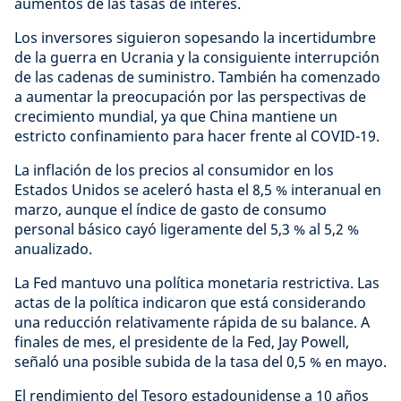
aumentos de las tasas de interés.
Los inversores siguieron sopesando la incertidumbre
de la guerra en Ucrania y la consiguiente interrupción
de las cadenas de suministro. También ha comenzado
a aumentar la preocupación por las perspectivas de
crecimiento mundial, ya que China mantiene un
estricto confinamiento para hacer frente al COVID-19.
La inflación de los precios al consumidor en los
Estados Unidos se aceleró hasta el 8,5 % interanual en
marzo, aunque el índice de gasto de consumo
personal básico cayó ligeramente del 5,3 % al 5,2 %
anualizado.
La Fed mantuvo una política monetaria restrictiva. Las
actas de la política indicaron que está considerando
una reducción relativamente rápida de su balance. A
finales de mes, el presidente de la Fed, Jay Powell,
señaló una posible subida de la tasa del 0,5 % en mayo.
El rendimiento del Tesoro estadounidense a 10 años