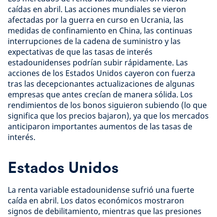
caídas en abril. Las acciones mundiales se vieron
afectadas por la guerra en curso en Ucrania, las
medidas de confinamiento en China, las continuas
interrupciones de la cadena de suministro y las
expectativas de que las tasas de interés
estadounidenses podrían subir rápidamente. Las
acciones de los Estados Unidos cayeron con fuerza
tras las decepcionantes actualizaciones de algunas
empresas que antes crecían de manera sólida. Los
rendimientos de los bonos siguieron subiendo (lo que
significa que los precios bajaron), ya que los mercados
anticiparon importantes aumentos de las tasas de
interés.
Estados Unidos
La renta variable estadounidense sufrió una fuerte
caída en abril. Los datos económicos mostraron
signos de debilitamiento, mientras que las presiones