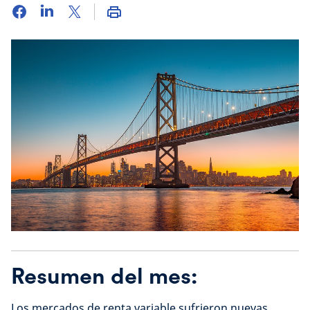
Resumen del mes:
Los mercados de renta variable sufrieron nuevas