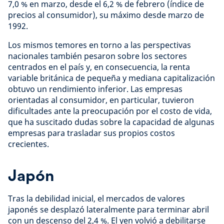
7,0 % en marzo, desde el 6,2 % de febrero (índice de
precios al consumidor), su máximo desde marzo de
1992.
Los mismos temores en torno a las perspectivas
nacionales también pesaron sobre los sectores
centrados en el país y, en consecuencia, la renta
variable británica de pequeña y mediana capitalización
obtuvo un rendimiento inferior. Las empresas
orientadas al consumidor, en particular, tuvieron
dificultades ante la preocupación por el costo de vida,
que ha suscitado dudas sobre la capacidad de algunas
empresas para trasladar sus propios costos
crecientes.
Japón
Tras la debilidad inicial, el mercados de valores
japonés se desplazó lateralmente para terminar abril
con un descenso del 2,4 %. El yen volvió a debilitarse