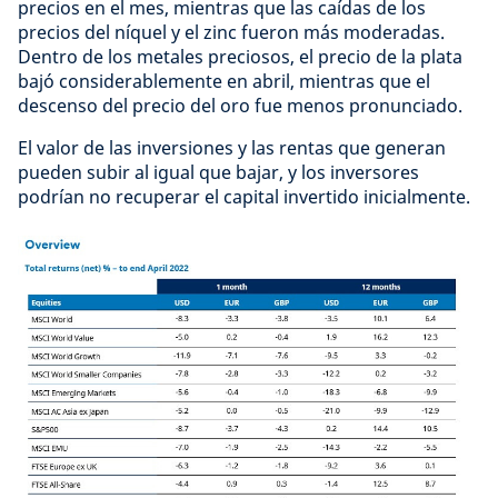
precios en el mes, mientras que las caídas de los
precios del níquel y el zinc fueron más moderadas.
Dentro de los metales preciosos, el precio de la plata
bajó considerablemente en abril, mientras que el
descenso del precio del oro fue menos pronunciado.
El valor de las inversiones y las rentas que generan
pueden subir al igual que bajar, y los inversores
podrían no recuperar el capital invertido inicialmente.