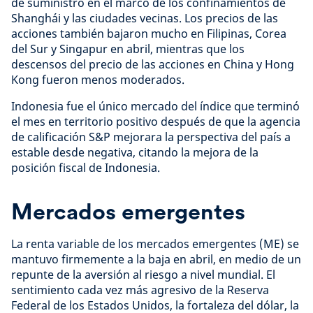
de suministro en el marco de los confinamientos de
Shanghái y las ciudades vecinas. Los precios de las
acciones también bajaron mucho en Filipinas, Corea
del Sur y Singapur en abril, mientras que los
descensos del precio de las acciones en China y Hong
Kong fueron menos moderados.
Indonesia fue el único mercado del índice que terminó
el mes en territorio positivo después de que la agencia
de calificación S&P mejorara la perspectiva del país a
estable desde negativa, citando la mejora de la
posición fiscal de Indonesia.
Mercados emergentes
La renta variable de los mercados emergentes (ME) se
mantuvo firmemente a la baja en abril, en medio de un
repunte de la aversión al riesgo a nivel mundial. El
sentimiento cada vez más agresivo de la Reserva
Federal de los Estados Unidos, la fortaleza del dólar, la