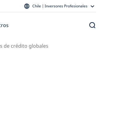
Chile | Inversores Profesionales
tros
s de crédito globales