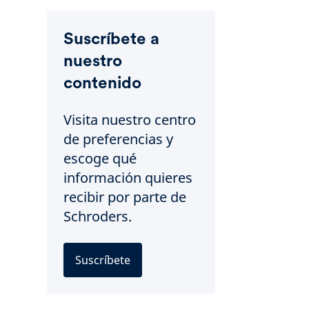
Suscríbete a
nuestro
contenido
Visita nuestro centro
de preferencias y
escoge qué
información quieres
recibir por parte de
Schroders.
Suscríbete