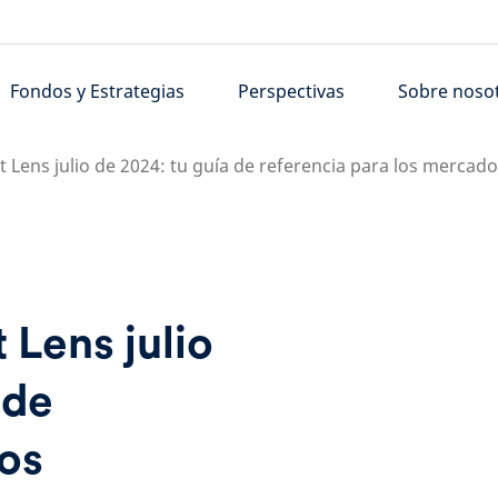
Fondos y Estrategias
Perspectivas
Sobre noso
 Lens julio de 2024: tu guía de referencia para los mercado
 Lens julio
 de
los