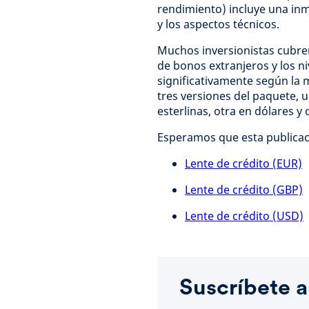
rendimiento) incluye una in
y los aspectos técnicos.
Muchos inversionistas cubre
de bonos extranjeros y los n
significativamente según la
tres versiones del paquete, u
esterlinas, otra en dólares y 
Esperamos que esta publicac
Lente de crédito (EUR)
Lente de crédito (GBP)
Lente de crédito (USD)
Suscríbete a