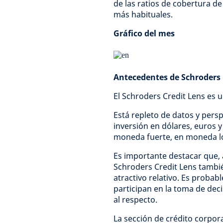
de las ratios de cobertura de
más habituales.
Gráfico del mes
Antecedentes de Schroders 
El Schroders Credit Lens es 
Está repleto de datos y pers
inversión en dólares, euros y
moneda fuerte, en moneda l
Es importante destacar que, 
Schroders Credit Lens tambi
atractivo relativo. Es probab
participan en la toma de dec
al respecto.
La sección de crédito corpor