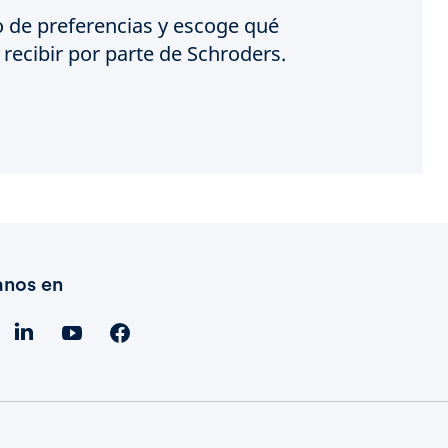
o de preferencias y escoge qué
recibir por parte de Schroders.
anos en