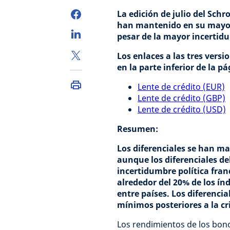
La edición de julio del Schr
han mantenido en su mayorí
pesar de la mayor incertidu
Los enlaces a las tres vers
en la parte inferior de la p
Lente de crédito (EUR)
Lente de crédito (GBP)
Lente de crédito (USD)
Resumen:
Los diferenciales se han m
aunque los diferenciales d
incertidumbre política fran
alrededor del 20% de los índ
entre países. Los diferencia
mínimos posteriores a la cr
Los rendimientos de los bon