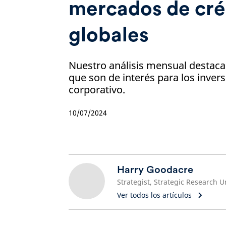
mercados de cré
globales
Nuestro análisis mensual destaca 
que son de interés para los invers
corporativo.
10/07/2024
Harry Goodacre
Strategist, Strategic Research U
Ver todos los artículos