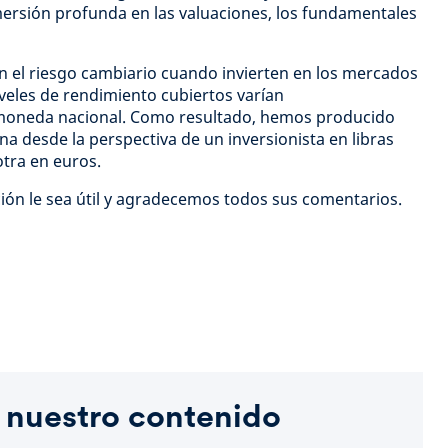
mersión profunda en las valuaciones, los fundamentales
n el riesgo cambiario cuando invierten en los mercados
iveles de rendimiento cubiertos varían
 moneda nacional. Como resultado, hemos producido
na desde la perspectiva de un inversionista en libras
otra en euros.
ión le sea útil y agradecemos todos sus comentarios.
 nuestro contenido