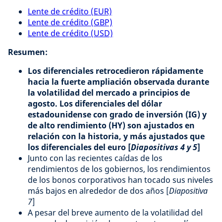
Lente de crédito (EUR)
Lente de crédito (GBP)
Lente de crédito (USD)
Resumen:
Los diferenciales retrocedieron rápidamente
hacia la fuerte ampliación observada durante
la volatilidad del mercado a principios de
agosto. Los diferenciales del dólar
estadounidense con grado de inversión (IG) y
de alto rendimiento (HY) son ajustados en
relación con la historia, y más ajustados que
los diferenciales del euro [
Diapositivas 4 y 5
]
Junto con las recientes caídas de los
rendimientos de los gobiernos, los rendimientos
de los bonos corporativos han tocado sus niveles
más bajos en alrededor de dos años [
Diapositiva
7
]
A pesar del breve aumento de la volatilidad del