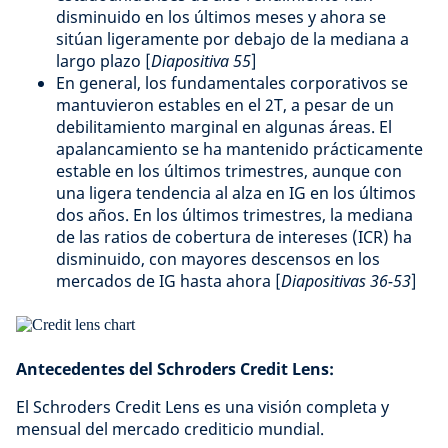
disminuido en los últimos meses y ahora se
sitúan ligeramente por debajo de la mediana a
largo plazo [
Diapositiva 55
]
En general, los fundamentales corporativos se
mantuvieron estables en el 2T, a pesar de un
debilitamiento marginal en algunas áreas. El
apalancamiento se ha mantenido prácticamente
estable en los últimos trimestres, aunque con
una ligera tendencia al alza en IG en los últimos
dos años. En los últimos trimestres, la mediana
de las ratios de cobertura de intereses (ICR) ha
disminuido, con mayores descensos en los
mercados de IG hasta ahora [
Diapositivas 36-53
]
Antecedentes del Schroders Credit Lens:
El Schroders Credit Lens es una visión completa y
mensual del mercado crediticio mundial.