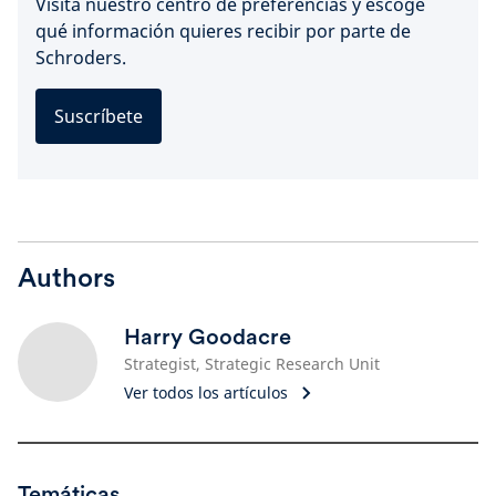
Visita nuestro centro de preferencias y escoge
qué información quieres recibir por parte de
Schroders.
Suscríbete
Authors
Harry Goodacre
Strategist, Strategic Research Unit
Ver todos los artículos
Temáticas