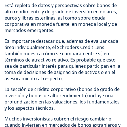
Está repleto de datos y perspectivas sobre bonos de
alto rendimiento y de grado de inversión en dólares,
euros y libras esterlinas, así como sobre deuda
corporativa en moneda fuerte, en moneda local y de
mercados emergentes.
Es importante destacar que, además de evaluar cada
área individualmente, el Schroders Credit Lens
también muestra cómo se comparan entre sí, en
términos de atractivo relativo. Es probable que esto
sea de particular interés para quienes participan en la
toma de decisiones de asignación de activos o en el
asesoramiento al respecto.
La sección de crédito corporativo (bonos de grado de
inversión y bonos de alto rendimiento) incluye una
profundización en las valuaciones, los fundamentales
y los aspectos técnicos.
Muchos inversionistas cubren el riesgo cambiario
cuando invierten en mercados de bonos extranjeros y