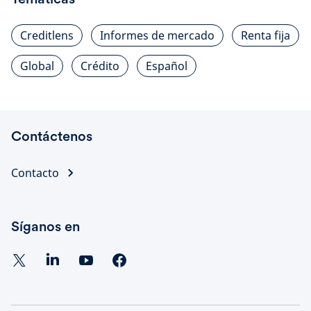
Creditlens
Informes de mercado
Renta fija
Global
Crédito
Español
Contáctenos
Contacto
Síganos en