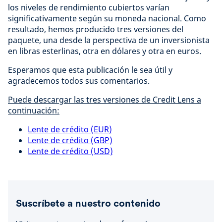
los niveles de rendimiento cubiertos varían
significativamente según su moneda nacional. Como
resultado, hemos producido tres versiones del
paquete, una desde la perspectiva de un inversionista
en libras esterlinas, otra en dólares y otra en euros.
Esperamos que esta publicación le sea útil y
agradecemos todos sus comentarios.
Puede descargar las tres versiones de Credit Lens a
continuación:
Lente de crédito (EUR)
Lente de crédito (GBP)
Lente de crédito (USD)
Suscríbete a nuestro contenido