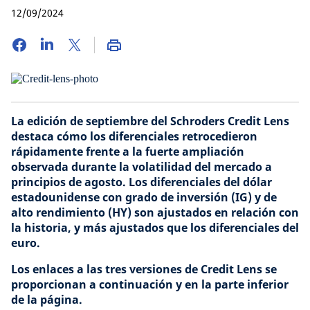
12/09/2024
La edición de septiembre del Schroders Credit Lens
destaca cómo los diferenciales retrocedieron
rápidamente frente a la fuerte ampliación
observada durante la volatilidad del mercado a
principios de agosto. Los diferenciales del dólar
estadounidense con grado de inversión (IG) y de
alto rendimiento (HY) son ajustados en relación con
la historia, y más ajustados que los diferenciales del
euro.
Los enlaces a las tres versiones de Credit Lens se
proporcionan a continuación y en la parte inferior
de la página.