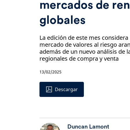
mercados de ren
globales
La edición de este mes considera 
mercado de valores al riesgo aran
además de un nuevo análisis de l
regionales de compra y venta
13/02/2025
Descargar
Duncan Lamont