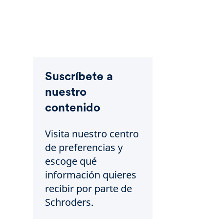
Suscríbete a
nuestro
contenido
Visita nuestro centro
de preferencias y
escoge qué
información quieres
recibir por parte de
Schroders.