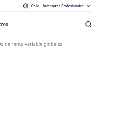
Chile | Inversores Profesionales
tros
s de renta variable globales