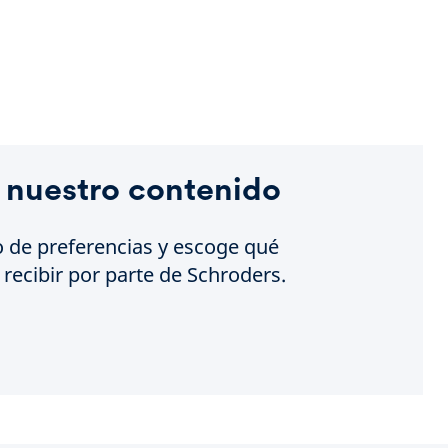
 nuestro contenido
o de preferencias y escoge qué
recibir por parte de Schroders.