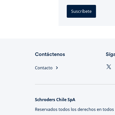
Suscríbete
Contáctenos
Síg
Contacto
Schroders Chile SpA
Reservados todos los derechos en todos 