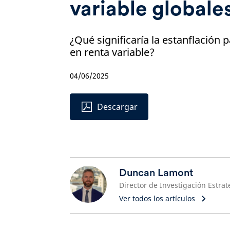
variable globale
¿Qué significaría la estanflación p
en renta variable?
04/06/2025
Descargar
Duncan Lamont
Ver todos los artículos