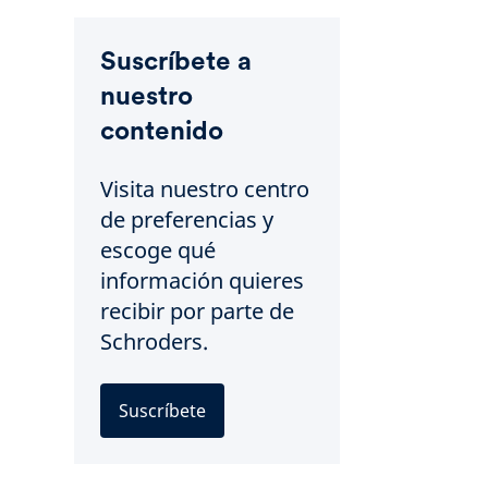
Suscríbete a
nuestro
contenido
Visita nuestro centro
de preferencias y
escoge qué
información quieres
recibir por parte de
Schroders.
Suscríbete