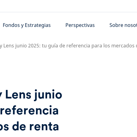
Fondos y Estrategias
Perspectivas
Sobre noso
 Lens junio 2025: tu guía de referencia para los mercados 
 Lens junio
 referencia
s de renta