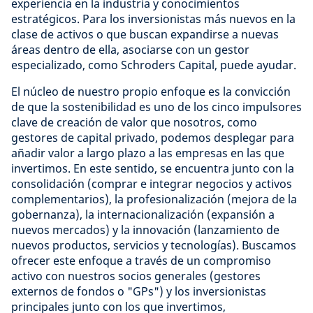
experiencia en la industria y conocimientos
estratégicos. Para los inversionistas más nuevos en la
clase de activos o que buscan expandirse a nuevas
áreas dentro de ella, asociarse con un gestor
especializado, como Schroders Capital, puede ayudar.
El núcleo de nuestro propio enfoque es la convicción
de que la sostenibilidad es uno de los cinco impulsores
clave de creación de valor que nosotros, como
gestores de capital privado, podemos desplegar para
añadir valor a largo plazo a las empresas en las que
invertimos. En este sentido, se encuentra junto con la
consolidación (comprar e integrar negocios y activos
complementarios), la profesionalización (mejora de la
gobernanza), la internacionalización (expansión a
nuevos mercados) y la innovación (lanzamiento de
nuevos productos, servicios y tecnologías). Buscamos
ofrecer este enfoque a través de un compromiso
activo con nuestros socios generales (gestores
externos de fondos o "GPs") y los inversionistas
principales junto con los que invertimos,