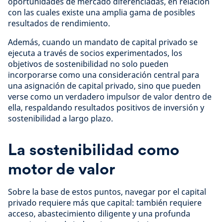
oportunidades de mercado diferenciadas, en relación
con las cuales existe una amplia gama de posibles
resultados de rendimiento.
Además, cuando un mandato de capital privado se
ejecuta a través de socios experimentados, los
objetivos de sostenibilidad no solo pueden
incorporarse como una consideración central para
una asignación de capital privado, sino que pueden
verse como un verdadero impulsor de valor dentro de
ella, respaldando resultados positivos de inversión y
sostenibilidad a largo plazo.
La sostenibilidad como
motor de valor
Sobre la base de estos puntos, navegar por el capital
privado requiere más que capital: también requiere
acceso, abastecimiento diligente y una profunda