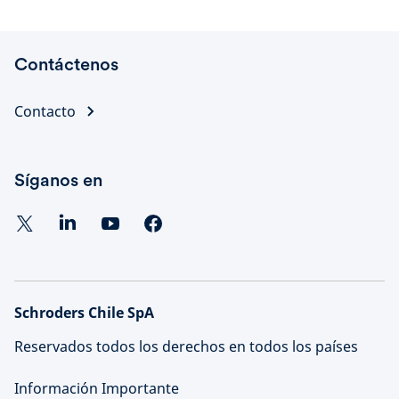
Contáctenos
Contacto
Síganos en
Schroders Chile SpA
Reservados todos los derechos en todos los países
Información Importante