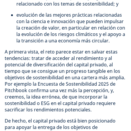
relacionado con los temas de sostenibilidad; y
evolución de las mejores prácticas relacionadas
con la ciencia e innovación que pueden impulsar
la creación de valor, en particular en relación con
la evolución de los riesgos climáticos y el apoyo a
la transición a una economía más circular.
A primera vista, el reto parece estar en salvar estas
tendencias: tratar de acceder al rendimiento y al
potencial de diversificación del capital privado, al
tiempo que se consigue un progreso tangible en los
objetivos de sostenibilidad en una cartera más amplia.
Por ejemplo la Encuesta de Sostenibilidad 2025 de
Pitchbook confirma una vez más la percepción, y,
creemos, la idea errónea, de que incorporar la
sostenibilidad o ESG en el capital privado requiere
sacrificar los rendimientos potenciales.
De hecho, el capital privado está bien posicionado
para apoyar la entrega de los objetivos de