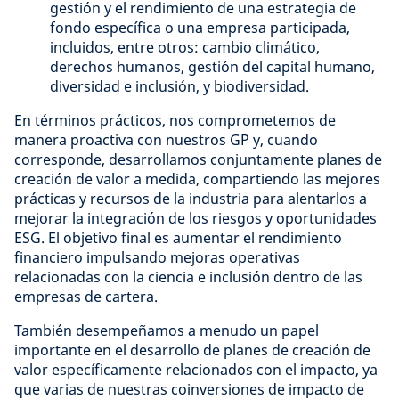
gestión y el rendimiento de una estrategia de
fondo específica o una empresa participada,
incluidos, entre otros: cambio climático,
derechos humanos, gestión del capital humano,
diversidad e inclusión, y biodiversidad.
En términos prácticos, nos comprometemos de
manera proactiva con nuestros GP y, cuando
corresponde, desarrollamos conjuntamente planes de
creación de valor a medida, compartiendo las mejores
prácticas y recursos de la industria para alentarlos a
mejorar la integración de los riesgos y oportunidades
ESG. El objetivo final es aumentar el rendimiento
financiero impulsando mejoras operativas
relacionadas con la ciencia e inclusión dentro de las
empresas de cartera.
También desempeñamos a menudo un papel
importante en el desarrollo de planes de creación de
valor específicamente relacionados con el impacto, ya
que varias de nuestras coinversiones de impacto de