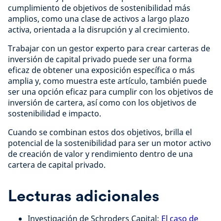
cumplimiento de objetivos de sostenibilidad más
amplios, como una clase de activos a largo plazo
activa, orientada a la disrupción y al crecimiento.
Trabajar con un gestor experto para crear carteras de
inversión de capital privado puede ser una forma
eficaz de obtener una exposición específica o más
amplia y, como muestra este artículo, también puede
ser una opción eficaz para cumplir con los objetivos de
inversión de cartera, así como con los objetivos de
sostenibilidad e impacto.
Cuando se combinan estos dos objetivos, brilla el
potencial de la sostenibilidad para ser un motor activo
de creación de valor y rendimiento dentro de una
cartera de capital privado.
Lecturas adicionales
Investigación de Schroders Capital:
El caso de