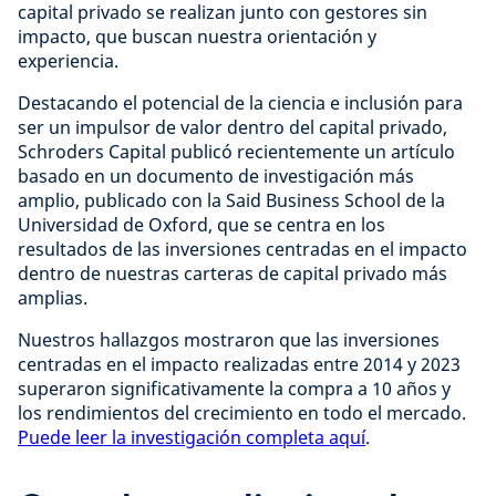
capital privado se realizan junto con gestores sin
impacto, que buscan nuestra orientación y
experiencia.
Destacando el potencial de la ciencia e inclusión para
ser un impulsor de valor dentro del capital privado,
Schroders Capital publicó recientemente un artículo
basado en un documento de investigación más
amplio, publicado con la Said Business School de la
Universidad de Oxford, que se centra en los
resultados de las inversiones centradas en el impacto
dentro de nuestras carteras de capital privado más
amplias.
Nuestros hallazgos mostraron que las inversiones
centradas en el impacto realizadas entre 2014 y 2023
superaron significativamente la compra a 10 años y
los rendimientos del crecimiento en todo el mercado.
Puede leer la investigación completa aquí
.