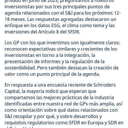
privado en junio de 2025, preguntamos a nuestros
inversionistas por sus tres principales puntos de
agenda relacionados con el S&I para los próximos 12-
18 meses. Las respuestas agregadas destacaron un
enfoque en los datos ESG, el clima como tema y las
inversiones del Artículo 8 del SFDR.
Los GP con los que invertimos son igualmente claros:
reconocen expectativas similares y crecientes de los
inversionistas en torno a la integración, la
presentación de informes y la regulación de la
sostenibilidad. Pero también destacan la creación de
valor como un punto principal de la agenda.
En respuesta a una encuesta reciente de Schroders
Capital, la mayoría indicó que esperan que
compartamos las mejores prácticas de la industria
identificadas entre nuestra red de GPs más amplia, así
como orientación sobre qué datos relacionados con
S&I recopilar y por qué, y sobre desarrollos y
requisitos regulatorios como SFDR en Europa y SDR en