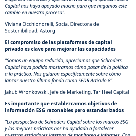
Capital nos haya apoyado mucho para que hagamos este
cambio en nuestro proceso".
Viviana Occhionorelli, Socia, Directora de
Sostenibilidad, Astorg
El compromiso de las plataformas de capital
privado es clave para mejorar las capacidades
"Somos un equipo reducido, apreciamos que Schroders
Capital haya podido mostrarnos cómo pasar de la política
a la práctica. Nos guiaron específicamente sobre cómo
lanzar nuestro último fondo como SFDR Artículo 8".
Jakub Wronkowski, Jefe de Marketing, Tar Heel Capital
Es importante que establezcamos objetivos de
información ESG razonables pero estandarizados
"La perspectiva de Schroders Capital sobre los marcos ESG
y las mejores prácticas nos ha ayudado a fortalecer
nuestros estándares internos de monitoreo e informes. Con