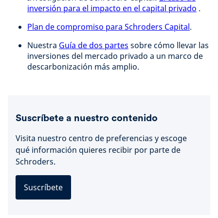
inversión para el impacto en el capital privado
.
Plan de compromiso para Schroders Capital
.
Nuestra
Guía de dos partes
sobre cómo llevar las
inversiones del mercado privado a un marco de
descarbonización más amplio.
Suscríbete a nuestro contenido
Visita nuestro centro de preferencias y escoge
qué información quieres recibir por parte de
Schroders.
Suscríbete