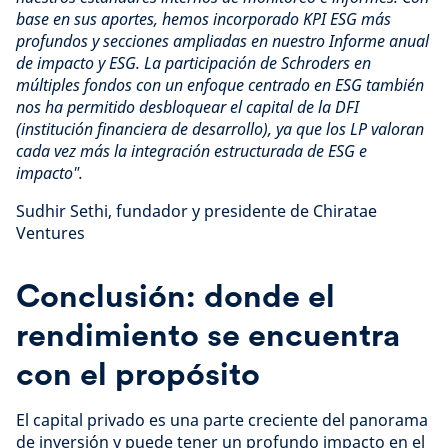
base en sus aportes, hemos incorporado KPI ESG más
profundos y secciones ampliadas en nuestro Informe anual
de impacto y ESG. La participación de Schroders en
múltiples fondos con un enfoque centrado en ESG también
nos ha permitido desbloquear el capital de la DFI
(institución financiera de desarrollo), ya que los LP valoran
cada vez más la integración estructurada de ESG e
impacto".
Sudhir Sethi, fundador y presidente de Chiratae
Ventures
Conclusión: donde el
rendimiento se encuentra
con el propósito
El capital privado es una parte creciente del panorama
de inversión y puede tener un profundo impacto en el