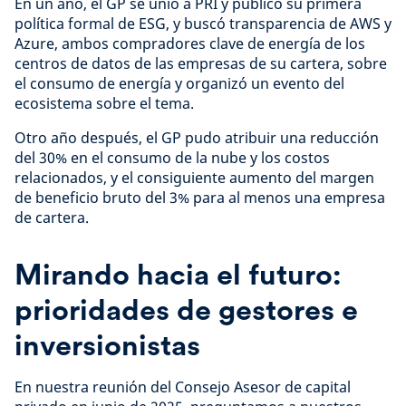
En un año, el GP se unió a PRI y publicó su primera
política formal de ESG, y buscó transparencia de AWS y
Azure, ambos compradores clave de energía de los
centros de datos de las empresas de su cartera, sobre
el consumo de energía y organizó un evento del
ecosistema sobre el tema.
Otro año después, el GP pudo atribuir una reducción
del 30% en el consumo de la nube y los costos
relacionados, y el consiguiente aumento del margen
de beneficio bruto del 3% para al menos una empresa
de cartera.
Mirando hacia el futuro:
prioridades de gestores e
inversionistas
En nuestra reunión del Consejo Asesor de capital