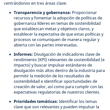
centrándonos en tres áreas clave:
Transparencia y gobernanza:
Proporcionar
recursos y fomentar la adopción de políticas de
gobernanza líderes en temas de sostenibilidad
que establezcan metas y objetivos claros, y
establecer la expectativa de que estas políticas y
procesos se comuniquen de manera regular y
abierta con las partes interesadas.
Informes:
Divulgación de indicadores clave de
rendimiento (KPI) relevantes de sostenibilidad (e
impacto) y buscar impulsar estándares de
divulgación más altos dentro de la industria para
permitir la medición de los resultados de
sostenibilidad e identificar oportunidades de
creación de valor, así como para cumplir con las
expectativas regulatorias de nuestros clientes.
Prioridades temáticas:
Identificar los temas
clave que son relevantes y pueden impulsar la