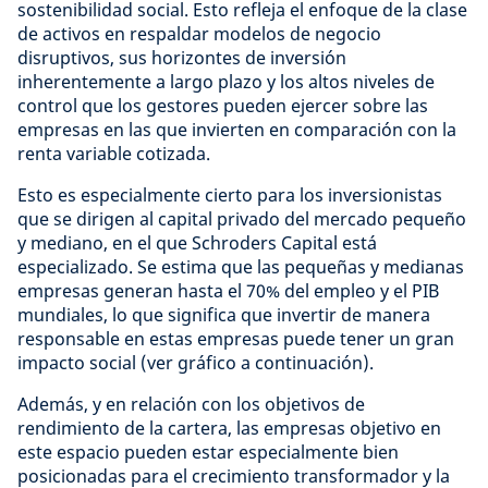
sostenibilidad social. Esto refleja el enfoque de la clase
de activos en respaldar modelos de negocio
disruptivos, sus horizontes de inversión
inherentemente a largo plazo y los altos niveles de
control que los gestores pueden ejercer sobre las
empresas en las que invierten en comparación con la
renta variable cotizada.
Esto es especialmente cierto para los inversionistas
que se dirigen al capital privado del mercado pequeño
y mediano, en el que Schroders Capital está
especializado. Se estima que las pequeñas y medianas
empresas generan hasta el 70% del empleo y el PIB
mundiales, lo que significa que invertir de manera
responsable en estas empresas puede tener un gran
impacto social (ver gráfico a continuación).
Además, y en relación con los objetivos de
rendimiento de la cartera, las empresas objetivo en
este espacio pueden estar especialmente bien
posicionadas para el crecimiento transformador y la