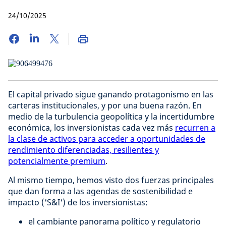
24/10/2025
El capital privado sigue ganando protagonismo en las
carteras institucionales, y por una buena razón. En
medio de la turbulencia geopolítica y la incertidumbre
económica, los inversionistas cada vez más
recurren a
la clase de activos para acceder a oportunidades de
rendimiento diferenciadas, resilientes y
potencialmente premium
.
Al mismo tiempo, hemos visto dos fuerzas principales
que dan forma a las agendas de sostenibilidad e
impacto ('S&I') de los inversionistas:
el cambiante panorama político y regulatorio