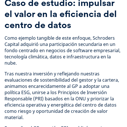
Caso de estudio: impulsar
el valor en la eficiencia del
centro de datos
Como ejemplo tangible de este enfoque, Schroders
Capital adquirió una participación secundaria en un
fondo centrado en negocios de software empresarial,
tecnología climática, datos e infraestructura en la
nube.
Tras nuestra inversión y reflejando nuestras
evaluaciones de sostenibilidad del gestor y la cartera,
animamos encarecidamente al GP a adoptar una
política ESG, unirse a los Principios de Inversión
Responsable (PRI) basados en la ONU y priorizar la
eficiencia operativa y energética del centro de datos
como riesgo y oportunidad de creación de valor
material.