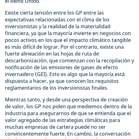
el Reino Unido.
Existe cierta tensión entre los GP entre las
expectativas relacionadas con el clima de los
inversionistas y la realidad de la materialidad
financiera, ya que la mayoría invierte en negocios con
pocos activos en los que el impacto climático tangible
es más difícil de lograr. Por el contrario, existe una
fuerte alineación en las hojas de ruta de
descarbonización, que comienzan con la recopilación y
notificación de las emisiones de gases de efecto
invernadero (GEI). Esto es algo que la mayoría está
dispuesta a hacer, ya que conocen los requisitos
reglamentarios de los inversionistas finales.
Mientras tanto, y desde una perspectiva de creación
de valor, los GP nos piden que mediemos dentro de la
industria para asegurarnos de que se entienda que el
valor agregado de las estrategias climáticas para
muchas empresas de cartera puede no ser
convincentemente fuerte. En cambio, la conversación