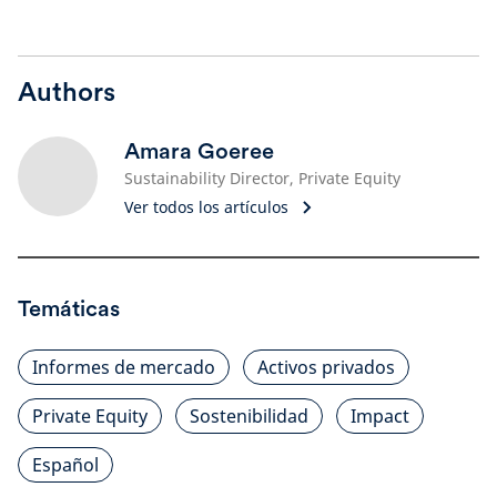
Authors
Amara Goeree
Sustainability Director, Private Equity
Ver todos los artículos
Temáticas
Informes de mercado
Activos privados
Private Equity
Sostenibilidad
Impact
Español