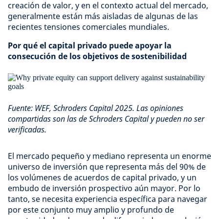
creación de valor, y en el contexto actual del mercado,
generalmente están más aisladas de algunas de las
recientes tensiones comerciales mundiales.
Por qué el capital privado puede apoyar la
consecución de los objetivos de sostenibilidad
Fuente: WEF, Schroders Capital 2025. Las opiniones
compartidas son las de Schroders Capital y pueden no ser
verificadas.
El mercado pequeño y mediano representa un enorme
universo de inversión que representa más del 90% de
los volúmenes de acuerdos de capital privado, y un
embudo de inversión prospectivo aún mayor. Por lo
tanto, se necesita experiencia específica para navegar
por este conjunto muy amplio y profundo de