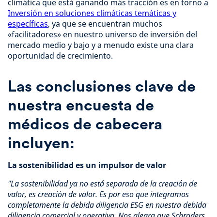
climática que está ganando más tracción es en torno a
Inversión en soluciones climáticas temáticas y
específicas
, ya que se encuentran muchos
«facilitadores» en nuestro universo de inversión del
mercado medio y bajo y a menudo existe una clara
oportunidad de crecimiento.
Las conclusiones clave de
nuestra encuesta de
médicos de cabecera
incluyen:
La sostenibilidad es un impulsor de valor
"La sostenibilidad ya no está separada de la creación de
valor, es creación de valor. Es por eso que integramos
completamente la debida diligencia ESG en nuestra debida
diligencia comercial y operativa. Nos alegra que Schroders