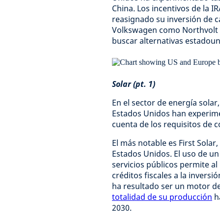
China. Los incentivos de la 
reasignado su inversión de c
Volkswagen como Northvolt 
buscar alternativas estadou
Solar (pt. 1)
En el sector de energía solar
Estados Unidos han experim
cuenta de los requisitos de c
El más notable es First Solar
Estados Unidos. El uso de un
servicios públicos permite al
créditos fiscales a la inversió
ha resultado ser un motor 
totalidad de su producción
ha
2030.