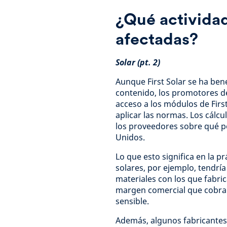
¿Qué actividad
afectadas?
Solar (pt. 2)
Aunque First Solar se ha ben
contenido, los promotores d
acceso a los módulos de First
aplicar las normas. Los cálcu
los proveedores sobre qué p
Unidos.
Lo que esto significa en la p
solares, por ejemplo, tendría
materiales con los que fabrica
margen comercial que cobra
sensible.
Además, algunos fabricantes