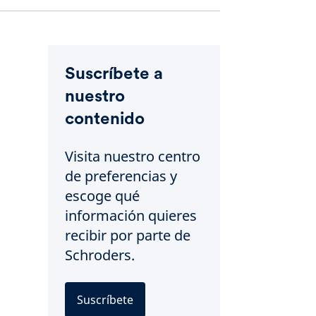
Suscríbete a
nuestro
contenido
Visita nuestro centro
de preferencias y
escoge qué
información quieres
recibir por parte de
Schroders.
Suscríbete