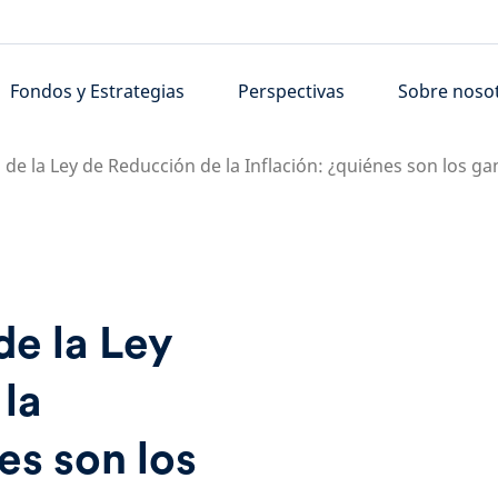
Fondos y Estrategias
Perspectivas
Sobre noso
de la Ley de Reducción de la Inflación: ¿quiénes son los g
e la Ley
la
es son los