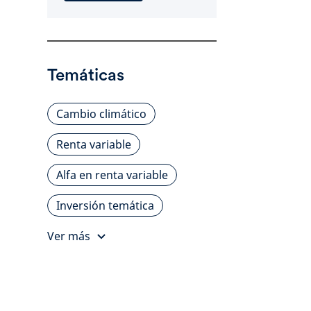
Temáticas
Cambio climático
Renta variable
Alfa en renta variable
Inversión temática
Ver más