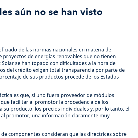
es aún no se han visto
eficiado de las normas nacionales en materia de
e proyectos de energías renovables que no tienen
 Solar se han topado con dificultades a la hora de
los del crédito exigen total transparencia por parte de
orcentaje de sus productos procede de los Estados
ráctica es que, si uno fuera proveedor de módulos
 que facilitar al promotor la procedencia de los
 su producto, los precios individuales y, por lo tanto, el
 al promotor, una información claramente muy
 de componentes consideran que las directrices sobre