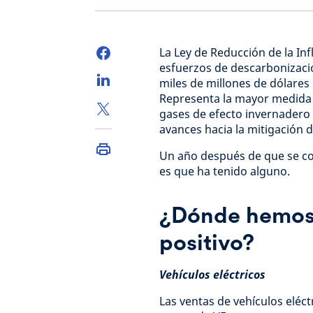
La Ley de Reducción de la Inf
esfuerzos de descarbonizació
miles de millones de dólares e
Representa la mayor medida 
gases de efecto invernadero 
avances hacia la mitigación d
Un año después de que se con
es que ha tenido alguno.
¿Dónde hemos
positivo?
Vehículos eléctricos
Las ventas de vehículos eléct