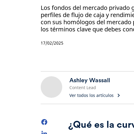
Los fondos del mercado privado g
perfiles de flujo de caja y rendi
con sus homólogos del mercado 
los términos clave que debes con
17/02/2025
Ashley Wassall
Content Lead
Ver todos los artículos
¿Qué es la cur