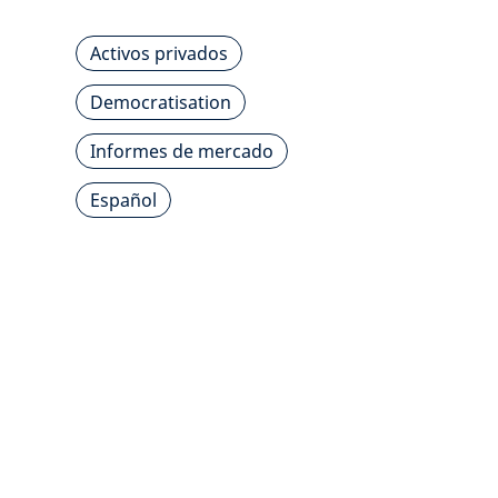
Activos privados
Democratisation
Informes de mercado
Español