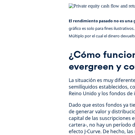
El rendimiento pasado no es una 
gráfico es solo para fines ilustrativo
Múltiplo por el cual el dinero devuelt
¿Cómo funcion
evergreen y co
La situación es muy diferente
semilíquidos establecidos, co
Reino Unido y los fondos de 
Dado que estos fondos ya ti
de generar valor y distribucio
capital de las suscripciones 
cartera-, no hay un período d
efecto J-Curve. De hecho, la