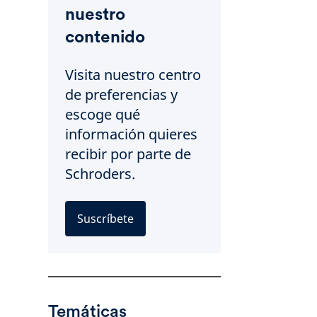
nuestro
contenido
Visita nuestro centro
de preferencias y
escoge qué
información quieres
recibir por parte de
Schroders.
Suscríbete
Temáticas