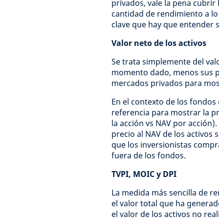
privados, vale la pena cubrir
cantidad de rendimiento a lo
clave que hay que entender 
Valor neto de los activos
Se trata simplemente del val
momento dado, menos sus pasi
mercados privados para mostr
En el contexto de los fondos 
referencia para mostrar la p
la acción vs NAV por acción).
precio al NAV de los activos s
que los inversionistas compr
fuera de los fondos.
TVPI, MOIC y DPI
La medida más sencilla de 
el valor total que ha gener
el valor de los activos no real