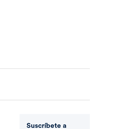
Suscríbete a