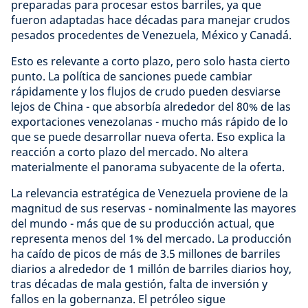
preparadas para procesar estos barriles, ya que
fueron adaptadas hace décadas para manejar crudos
pesados procedentes de Venezuela, México y Canadá.
Esto es relevante a corto plazo, pero solo hasta cierto
punto. La política de sanciones puede cambiar
rápidamente y los flujos de crudo pueden desviarse
lejos de China - que absorbía alrededor del 80% de las
exportaciones venezolanas - mucho más rápido de lo
que se puede desarrollar nueva oferta. Eso explica la
reacción a corto plazo del mercado. No altera
materialmente el panorama subyacente de la oferta.
La relevancia estratégica de Venezuela proviene de la
magnitud de sus reservas - nominalmente las mayores
del mundo - más que de su producción actual, que
representa menos del 1% del mercado. La producción
ha caído de picos de más de 3.5 millones de barriles
diarios a alrededor de 1 millón de barriles diarios hoy,
tras décadas de mala gestión, falta de inversión y
fallos en la gobernanza. El petróleo sigue