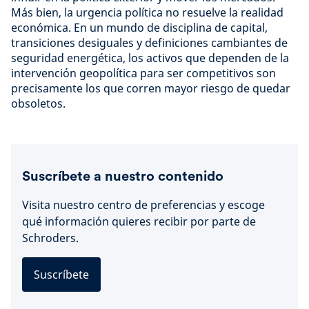
Más bien, la urgencia política no resuelve la realidad
económica. En un mundo de disciplina de capital,
transiciones desiguales y definiciones cambiantes de
seguridad energética, los activos que dependen de la
intervención geopolítica para ser competitivos son
precisamente los que corren mayor riesgo de quedar
obsoletos.
Suscríbete a nuestro contenido
Visita nuestro centro de preferencias y escoge
qué información quieres recibir por parte de
Schroders.
Suscríbete