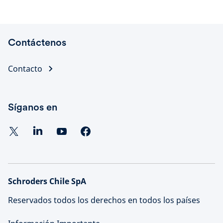
Contáctenos
Contacto
Síganos en
Schroders Chile SpA
Reservados todos los derechos en todos los países