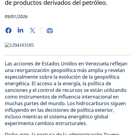
de productos derivados del petróleo.
09/01/2026
Las acciones de Estados Unidos en Venezuela reflejan
una reorganización geopolítica más amplia y revelan
especialmente sobre la evolución de la geopolítica
energética. El acceso a la energía, la política de
sanciones y el control de recursos se están utilizando
como instrumentos de influencia internacional en
muchas partes del mundo. Los hidrocarburos siguen
influyendo en las decisiones de política exterior,
incluso mientras el sistema energético global
experimenta cambios estructurales.
Dicho esto, la postura de la administración Trump