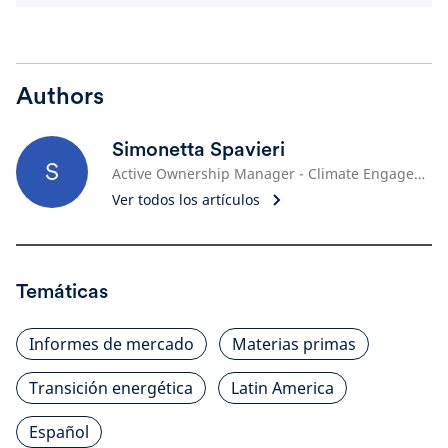
Authors
Simonetta Spavieri
S
Active Ownership Manager - Climate Engagement Lead
Ver todos los artículos
Temáticas
Informes de mercado
Materias primas
Transición energética
Latin America
Español