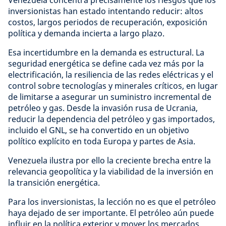
inversionistas han estado intentando reducir: altos
costos, largos periodos de recuperación, exposición
política y demanda incierta a largo plazo.
Esa incertidumbre en la demanda es estructural. La
seguridad energética se define cada vez más por la
electrificación, la resiliencia de las redes eléctricas y el
control sobre tecnologías y minerales críticos, en lugar
de limitarse a asegurar un suministro incremental de
petróleo y gas. Desde la invasión rusa de Ucrania,
reducir la dependencia del petróleo y gas importados,
incluido el GNL, se ha convertido en un objetivo
político explícito en toda Europa y partes de Asia.
Venezuela ilustra por ello la creciente brecha entre la
relevancia geopolítica y la viabilidad de la inversión en
la transición energética.
Para los inversionistas, la lección no es que el petróleo
haya dejado de ser importante. El petróleo aún puede
influir en la política exterior y mover los mercados.