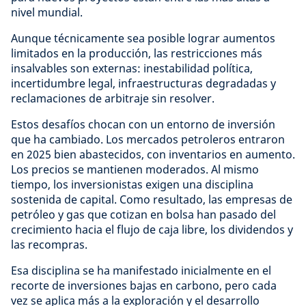
nivel mundial.
Aunque técnicamente sea posible lograr aumentos
limitados en la producción, las restricciones más
insalvables son externas: inestabilidad política,
incertidumbre legal, infraestructuras degradadas y
reclamaciones de arbitraje sin resolver.
Estos desafíos chocan con un entorno de inversión
que ha cambiado. Los mercados petroleros entraron
en 2025 bien abastecidos, con inventarios en aumento.
Los precios se mantienen moderados. Al mismo
tiempo, los inversionistas exigen una disciplina
sostenida de capital. Como resultado, las empresas de
petróleo y gas que cotizan en bolsa han pasado del
crecimiento hacia el flujo de caja libre, los dividendos y
las recompras.
Esa disciplina se ha manifestado inicialmente en el
recorte de inversiones bajas en carbono, pero cada
vez se aplica más a la exploración y el desarrollo