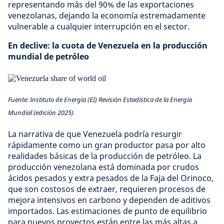
representando más del 90% de las exportaciones
venezolanas, dejando la economía estremadamente
vulnerable a cualquier interrupción en el sector.
En declive: la cuota de Venezuela en la producción
mundial de petróleo
Fuente: Instituto de Energía (EI) Revisión Estadística de la Energía
Mundial (edición 2025)
La narrativa de que Venezuela podría resurgir
rápidamente como un gran productor pasa por alto
realidades básicas de la producción de petróleo. La
producción venezolana está dominada por crudos
ácidos pesados y extra pesados de la Faja del Orinoco,
que son costosos de extraer, requieren procesos de
mejora intensivos en carbono y dependen de aditivos
importados. Las estimaciones de punto de equilibrio
para nuevos proyectos están entre las más altas a