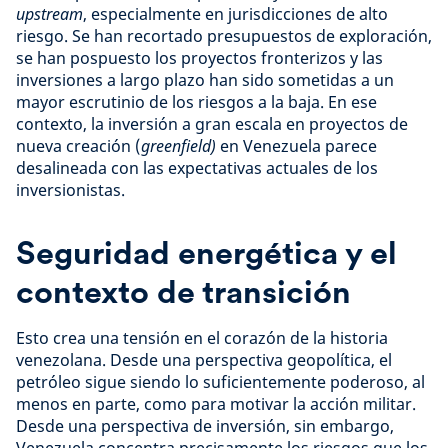
upstream
, especialmente en jurisdicciones de alto
riesgo. Se han recortado presupuestos de exploración,
se han pospuesto los proyectos fronterizos y las
inversiones a largo plazo han sido sometidas a un
mayor escrutinio de los riesgos a la baja. En ese
contexto, la inversión a gran escala en proyectos de
nueva creación (
greenfield)
en Venezuela parece
desalineada con las expectativas actuales de los
inversionistas.
Seguridad energética y el
contexto de transición
Esto crea una tensión en el corazón de la historia
venezolana. Desde una perspectiva geopolítica, el
petróleo sigue siendo lo suficientemente poderoso, al
menos en parte, como para motivar la acción militar.
Desde una perspectiva de inversión, sin embargo,
Venezuela concentra precisamente los riesgos que los