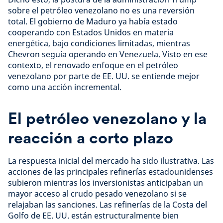
sobre el petróleo venezolano no es una reversión
total. El gobierno de Maduro ya había estado
cooperando con Estados Unidos en materia
energética, bajo condiciones limitadas, mientras
Chevron seguía operando en Venezuela. Visto en ese
contexto, el renovado enfoque en el petróleo
venezolano por parte de EE. UU. se entiende mejor
como una acción incremental.
El petróleo venezolano y la
reacción a corto plazo
La respuesta inicial del mercado ha sido ilustrativa. Las
acciones de las principales refinerías estadounidenses
subieron mientras los inversionistas anticipaban un
mayor acceso al crudo pesado venezolano si se
relajaban las sanciones. Las refinerías de la Costa del
Golfo de EE. UU. están estructuralmente bien