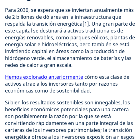
Para 2030, se espera que se inviertan anualmente más
de 2 billones de dólares en la infraestructura que
respalda la transición energética[1]. Una gran parte de
este capital se destinará a activos tradicionales de
energías renovables, como parques eólicos, plantas de
energía solar e hidroeléctricas, pero también se está
invirtiendo capital en áreas como la producción de
hidrógeno verde, el almacenamiento de baterías y las
redes de calor a gran escala.
Hemos explorado anteriormente
cómo esta clase de
activos atrae a los inversores tanto por razones
económicas como de sostenibilidad.
Si bien los resultados sostenibles son innegables, los
beneficios económicos potenciales para una cartera
son posiblemente la razón por la que se está
convirtiendo rápidamente en una parte integral de las
carteras de los inversores patrimoniales; la transición
energética ofrece a los inversores exposición a riesgos