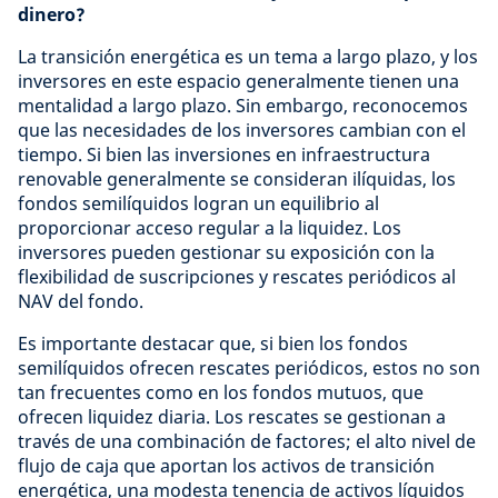
dinero?
La transición energética es un tema a largo plazo, y los
inversores en este espacio generalmente tienen una
mentalidad a largo plazo. Sin embargo, reconocemos
que las necesidades de los inversores cambian con el
tiempo. Si bien las inversiones en infraestructura
renovable generalmente se consideran ilíquidas, los
fondos semilíquidos logran un equilibrio al
proporcionar acceso regular a la liquidez. Los
inversores pueden gestionar su exposición con la
flexibilidad de suscripciones y rescates periódicos al
NAV del fondo.
Es importante destacar que, si bien los fondos
semilíquidos ofrecen rescates periódicos, estos no son
tan frecuentes como en los fondos mutuos, que
ofrecen liquidez diaria. Los rescates se gestionan a
través de una combinación de factores; el alto nivel de
flujo de caja que aportan los activos de transición
energética, una modesta tenencia de activos líquidos