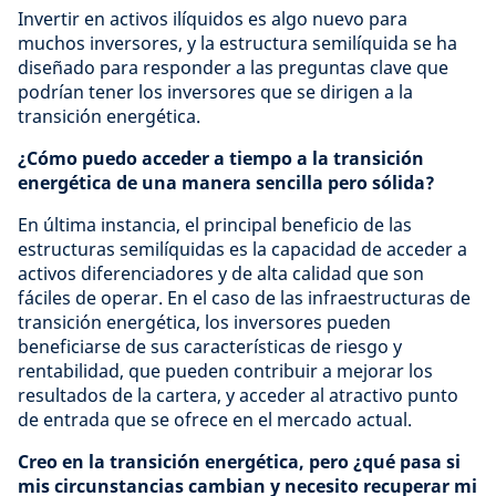
Invertir en activos ilíquidos es algo nuevo para
muchos inversores, y la estructura semilíquida se ha
diseñado para responder a las preguntas clave que
podrían tener los inversores que se dirigen a la
transición energética.
¿Cómo puedo acceder a tiempo a la transición
energética de una manera sencilla pero sólida?
En última instancia, el principal beneficio de las
estructuras semilíquidas es la capacidad de acceder a
activos diferenciadores y de alta calidad que son
fáciles de operar. En el caso de las infraestructuras de
transición energética, los inversores pueden
beneficiarse de sus características de riesgo y
rentabilidad, que pueden contribuir a mejorar los
resultados de la cartera, y acceder al atractivo punto
de entrada que se ofrece en el mercado actual.
Creo en la transición energética, pero ¿qué pasa si
mis circunstancias cambian y necesito recuperar mi