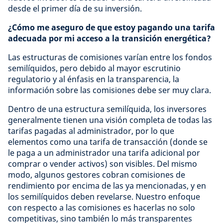
desde el primer día de su inversión.
¿Cómo me aseguro de que estoy pagando una tarifa
adecuada por mi acceso a la transición energética?
Las estructuras de comisiones varían entre los fondos
semilíquidos, pero debido al mayor escrutinio
regulatorio y al énfasis en la transparencia, la
información sobre las comisiones debe ser muy clara.
Dentro de una estructura semilíquida, los inversores
generalmente tienen una visión completa de todas las
tarifas pagadas al administrador, por lo que
elementos como una tarifa de transacción (donde se
le paga a un administrador una tarifa adicional por
comprar o vender activos) son visibles. Del mismo
modo, algunos gestores cobran comisiones de
rendimiento por encima de las ya mencionadas, y en
los semilíquidos deben revelarse. Nuestro enfoque
con respecto a las comisiones es hacerlas no solo
competitivas, sino también lo más transparentes