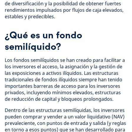
de diversificación y la posibilidad de obtener fuertes
rendimientos impulsados por flujos de caja elevados,
estables y predecibles.
¿Qué es un fondo
semilíquido?
Los fondos semilíquidos se han creado para facilitar a
los inversores el acceso, la asignación y la gestión de
las exposiciones a activos ilíquidos. Las estructuras
tradicionales de fondos ilíquidos siempre han tenido
importantes barreras de acceso para los inversores
privados, incluyendo mínimos elevados, estructuras
de reducción de capital y bloqueos prolongados.
Dentro de las estructuras semilíquidas, los inversores
pueden comprar y vender a un valor liquidativo (NAV)
prevaleciente, con puntos de entrada y salida (y reglas
en torno a esos puntos) que se han desarrollado para