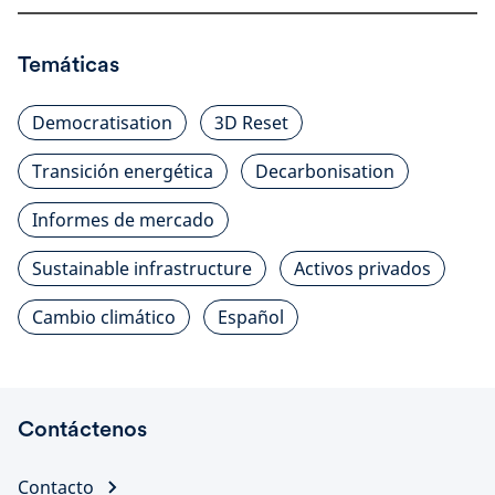
Temáticas
Democratisation
3D Reset
Transición energética
Decarbonisation
Informes de mercado
Sustainable infrastructure
Activos privados
Cambio climático
Español
Contáctenos
Contacto