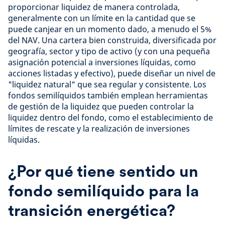
proporcionar liquidez de manera controlada,
generalmente con un límite en la cantidad que se
puede canjear en un momento dado, a menudo el 5%
del NAV. Una cartera bien construida, diversificada por
geografía, sector y tipo de activo (y con una pequeña
asignación potencial a inversiones líquidas, como
acciones listadas y efectivo), puede diseñar un nivel de
"liquidez natural" que sea regular y consistente. Los
fondos semilíquidos también emplean herramientas
de gestión de la liquidez que pueden controlar la
liquidez dentro del fondo, como el establecimiento de
límites de rescate y la realización de inversiones
líquidas.
¿Por qué tiene sentido un
fondo semilíquido para la
transición energética?