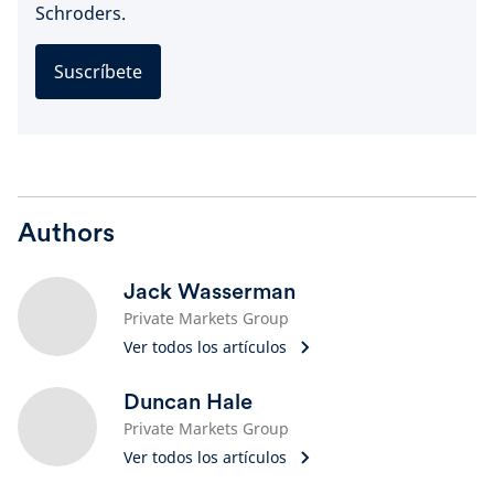
Schroders.
Suscríbete
Authors
Jack Wasserman
Private Markets Group
Ver todos los artículos
Duncan Hale
Private Markets Group
Ver todos los artículos