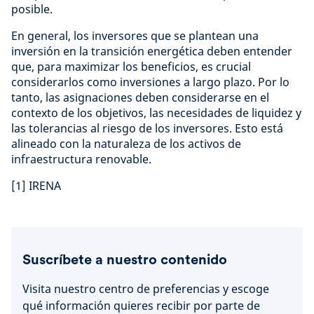
posible.
En general, los inversores que se plantean una
inversión en la transición energética deben entender
que, para maximizar los beneficios, es crucial
considerarlos como inversiones a largo plazo. Por lo
tanto, las asignaciones deben considerarse en el
contexto de los objetivos, las necesidades de liquidez y
las tolerancias al riesgo de los inversores. Esto está
alineado con la naturaleza de los activos de
infraestructura renovable.
[1] IRENA
Suscríbete a nuestro contenido
Visita nuestro centro de preferencias y escoge
qué información quieres recibir por parte de