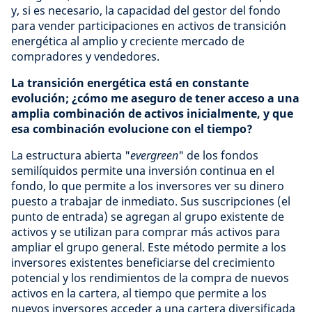
y, si es necesario, la capacidad del gestor del fondo
para vender participaciones en activos de transición
energética al amplio y creciente mercado de
compradores y vendedores.
La transición energética está en constante
evolución; ¿cómo me aseguro de tener acceso a una
amplia combinación de activos inicialmente, y que
esa combinación evolucione con el tiempo?
La estructura abierta "
evergreen
" de los fondos
semilíquidos permite una inversión continua en el
fondo, lo que permite a los inversores ver su dinero
puesto a trabajar de inmediato. Sus suscripciones (el
punto de entrada) se agregan al grupo existente de
activos y se utilizan para comprar más activos para
ampliar el grupo general. Este método permite a los
inversores existentes beneficiarse del crecimiento
potencial y los rendimientos de la compra de nuevos
activos en la cartera, al tiempo que permite a los
nuevos inversores acceder a una cartera diversificada