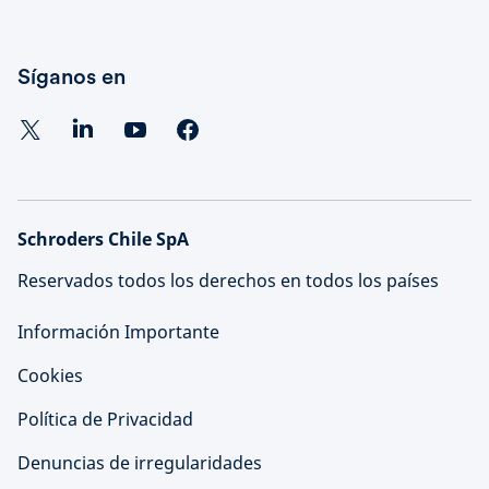
Síganos en
Schroders Chile SpA
Reservados todos los derechos en todos los países
Información Importante
Cookies
Política de Privacidad
Denuncias de irregularidades