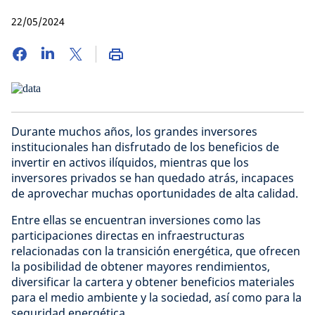
22/05/2024
Durante muchos años, los grandes inversores
institucionales han disfrutado de los beneficios de
invertir en activos ilíquidos, mientras que los
inversores privados se han quedado atrás, incapaces
de aprovechar muchas oportunidades de alta calidad.
Entre ellas se encuentran inversiones como las
participaciones directas en infraestructuras
relacionadas con la transición energética, que ofrecen
la posibilidad de obtener mayores rendimientos,
diversificar la cartera y obtener beneficios materiales
para el medio ambiente y la sociedad, así como para la
seguridad energética.