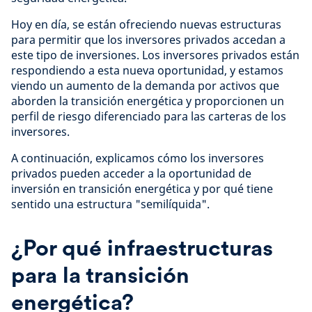
Hoy en día, se están ofreciendo nuevas estructuras
para permitir que los inversores privados accedan a
este tipo de inversiones. Los inversores privados están
respondiendo a esta nueva oportunidad, y estamos
viendo un aumento de la demanda por activos que
aborden la transición energética y proporcionen un
perfil de riesgo diferenciado para las carteras de los
inversores.
A continuación, explicamos cómo los inversores
privados pueden acceder a la oportunidad de
inversión en transición energética y por qué tiene
sentido una estructura "semilíquida".
¿Por qué infraestructuras
para la transición
energética?