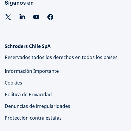
Síganos en
Schroders Chile SpA
Reservados todos los derechos en todos los países
Información Importante
Cookies
Política de Privacidad
Denuncias de irregularidades
Protección contra estafas