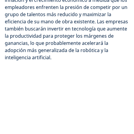
inflación y el crecimiento económico a medida que los
empleadores enfrenten la presión de competir por un
grupo de talentos más reducido y maximizar la
eficiencia de su mano de obra existente. Las empresas
también buscarán invertir en tecnología que aumente
la productividad para proteger los márgenes de
ganancias, lo que probablemente acelerará la
adopción más generalizada de la robótica y la
inteligencia artificial.