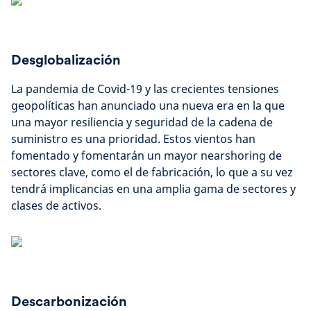
Desglobalización
La pandemia de Covid-19 y las crecientes tensiones
geopolíticas han anunciado una nueva era en la que
una mayor resiliencia y seguridad de la cadena de
suministro es una prioridad. Estos vientos han
fomentado y fomentarán un mayor nearshoring de
sectores clave, como el de fabricación, lo que a su vez
tendrá implicancias en una amplia gama de sectores y
clases de activos.
Descarbonización