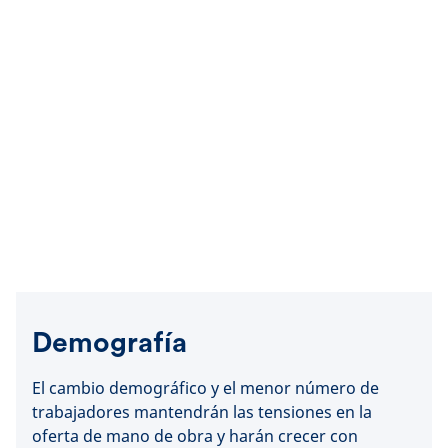
Demografía
El cambio demográfico y el menor número de
trabajadores mantendrán las tensiones en la
oferta de mano de obra y harán crecer con