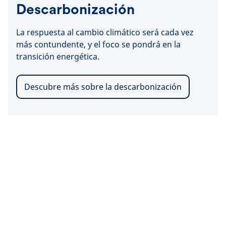
Descarbonización
La respuesta al cambio climático será cada vez
más contundente, y el foco se pondrá en la
transición energética.
Descubre más sobre la descarbonización