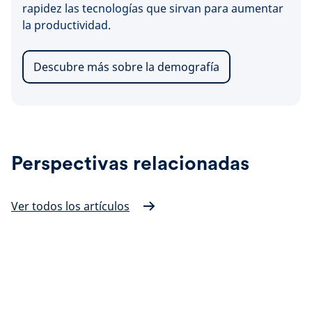
rapidez las tecnologías que sirvan para aumentar
la productividad.
Descubre más sobre la demografía
Perspectivas relacionadas
Ver todos los artículos