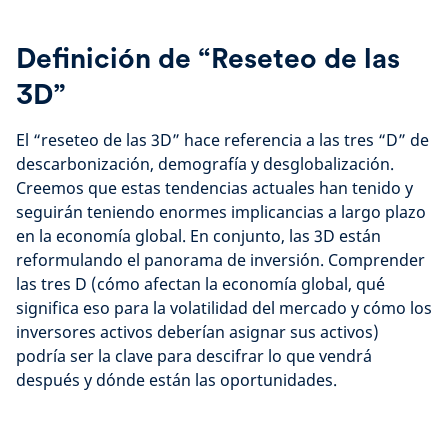
Definición de “Reseteo de las
3D”
El “reseteo de las 3D” hace referencia a las tres “D” de
descarbonización, demografía y desglobalización.
Creemos que estas tendencias actuales han tenido y
seguirán teniendo enormes implicancias a largo plazo
en la economía global. En conjunto, las 3D están
reformulando el panorama de inversión. Comprender
las tres D (cómo afectan la economía global, qué
significa eso para la volatilidad del mercado y cómo los
inversores activos deberían asignar sus activos)
podría ser la clave para descifrar lo que vendrá
después y dónde están las oportunidades.