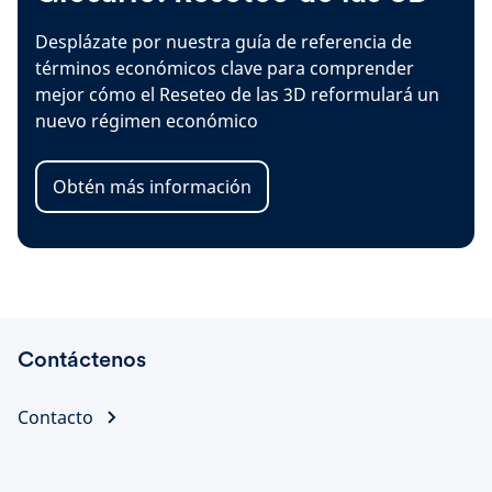
Desplázate por nuestra guía de referencia de
términos económicos clave para comprender
mejor cómo el Reseteo de las 3D reformulará un
nuevo régimen económico
Obtén más información
Contáctenos
Contacto