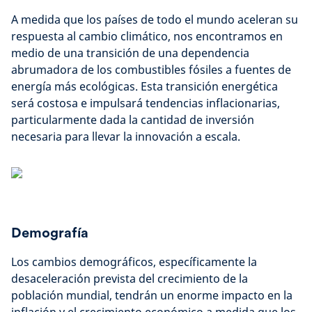
A medida que los países de todo el mundo aceleran su
respuesta al cambio climático, nos encontramos en
medio de una transición de una dependencia
abrumadora de los combustibles fósiles a fuentes de
energía más ecológicas. Esta transición energética
será costosa e impulsará tendencias inflacionarias,
particularmente dada la cantidad de inversión
necesaria para llevar la innovación a escala.
Demografía
Los cambios demográficos, específicamente la
desaceleración prevista del crecimiento de la
población mundial, tendrán un enorme impacto en la