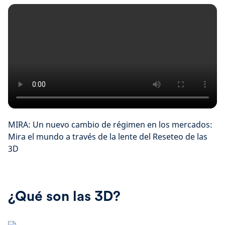
MIRA: Un nuevo cambio de régimen en los mercados:
Mira el mundo a través de la lente del Reseteo de las
3D
¿Qué son las 3D?