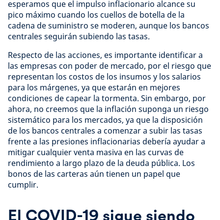
esperamos que el impulso inflacionario alcance su
pico máximo cuando los cuellos de botella de la
cadena de suministro se moderen, aunque los bancos
centrales seguirán subiendo las tasas.
Respecto de las acciones, es importante identificar a
las empresas con poder de mercado, por el riesgo que
representan los costos de los insumos y los salarios
para los márgenes, ya que estarán en mejores
condiciones de capear la tormenta. Sin embargo, por
ahora, no creemos que la inflación suponga un riesgo
sistemático para los mercados, ya que la disposición
de los bancos centrales a comenzar a subir las tasas
frente a las presiones inflacionarias debería ayudar a
mitigar cualquier venta masiva en las curvas de
rendimiento a largo plazo de la deuda pública. Los
bonos de las carteras aún tienen un papel que
cumplir.
El COVID-19 sigue siendo