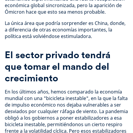
económica global sincronizada, pero la aparición de
Ómicron hace que esto sea menos probable.
La única área que podría sorprender es China, donde,
a diferencia de otras economías importantes, la
política está volviéndose estimuladora.
El sector privado tendrá
que tomar el mando del
crecimiento
En los últimos años, hemos comparado la economía
mundial con una "bicicleta inestable", en la que la falta
de impulso económico nos dejaba vulnerables a ser
desviados por cualquier ráfaga de viento. La pandemia
obligó a los gobiernos a poner estabilizadores a esa
bicicleta inestable, permitiéndonos un cierto respiro
frente a la volatilidad cíclica. Pero esos estabilizadores