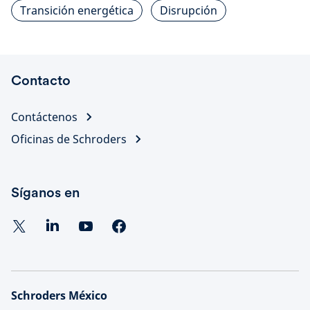
Transición energética
Disrupción
Contacto
Contáctenos
Oficinas de Schroders
Síganos en
Schroders México