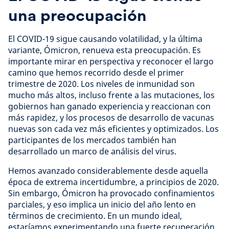
una preocupación
El COVID-19 sigue causando volatilidad, y la última
variante, Ómicron, renueva esta preocupación. Es
importante mirar en perspectiva y reconocer el largo
camino que hemos recorrido desde el primer
trimestre de 2020. Los niveles de inmunidad son
mucho más altos, incluso frente a las mutaciones, los
gobiernos han ganado experiencia y reaccionan con
más rapidez, y los procesos de desarrollo de vacunas
nuevas son cada vez más eficientes y optimizados. Los
participantes de los mercados también han
desarrollado un marco de análisis del virus.
Hemos avanzado considerablemente desde aquella
época de extrema incertidumbre, a principios de 2020.
Sin embargo, Ómicron ha provocado confinamientos
parciales, y eso implica un inicio del año lento en
términos de crecimiento. En un mundo ideal,
estaríamos experimentando una fuerte recuperación