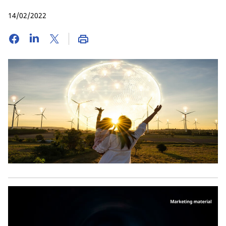
14/02/2022