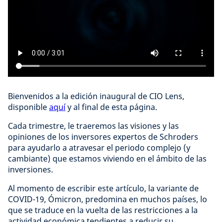
Bienvenidos a la edición inaugural de CIO Lens,
disponible
aquí
y al final de esta página.
Cada trimestre, le traeremos las visiones y las
opiniones de los inversores expertos de Schroders
para ayudarlo a atravesar el periodo complejo (y
cambiante) que estamos viviendo en el ámbito de las
inversiones.
Al momento de escribir este artículo, la variante de
COVID-19, Ómicron, predomina en muchos países, lo
que se traduce en la vuelta de las restricciones a la
actividad económica tendientes a reducir su