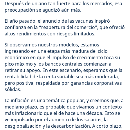
Después de un año tan fuerte para los mercados, esa
preocupación se agudizó aún más.
El año pasado, el anuncio de las vacunas inspiró
confianza en la “reapertura del comercio”, que ofreció
altos rendimientos con riesgos limitados.
Si observamos nuestros modelos, estamos
ingresando en una etapa más madura del ciclo
económico en que el impulso de crecimiento toca su
pico máximo y los bancos centrales comienzan a
retirar su apoyo. En este escenario, esperamos que la
rentabilidad de la renta variable sea más moderada,
pero positiva, respaldada por ganancias corporativas
sólidas.
La inflación es una temática popular, y creemos que, a
mediano plazo, es probable que vivamos un contexto
más inflacionario que el de hace una década. Esto se
ve impulsado por el aumento de los salarios, la
desglobalización y la descarbonización. A corto plazo,