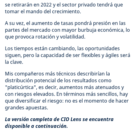
se retirarán en 2022 y el sector privado tendrá que
tomar el mando del crecimiento.
A su vez, el aumento de tasas pondrá presión en las
partes del mercado con mayor burbuja económica, lo
que provoca rotación y volatilidad.
Los tiempos están cambiando, las oportunidades
siguen, pero la capacidad de ser flexibles y ágiles será
la clave.
Mis compañeros más técnicos describirían la
distribución potencial de los resultados como
"platicúrtica", es decir, aumentos más atenuados y
con riesgos elevados. En términos más sencillos, hay
que diversificar el riesgo: no es el momento de hacer
grandes apuestas.
La versión completa de CIO Lens se encuentra
disponible a continuación.