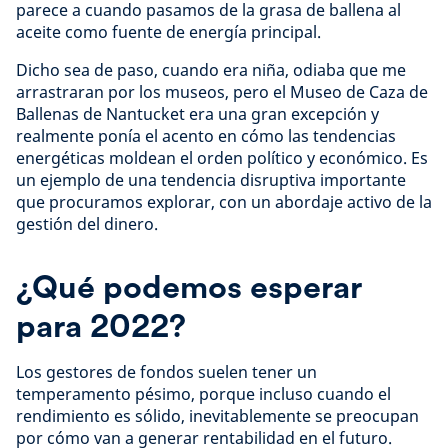
parece a cuando pasamos de la grasa de ballena al
aceite como fuente de energía principal.
Dicho sea de paso, cuando era niña, odiaba que me
arrastraran por los museos, pero el Museo de Caza de
Ballenas de Nantucket era una gran excepción y
realmente ponía el acento en cómo las tendencias
energéticas moldean el orden político y económico. Es
un ejemplo de una tendencia disruptiva importante
que procuramos explorar, con un abordaje activo de la
gestión del dinero.
¿Qué podemos esperar
para 2022?
Los gestores de fondos suelen tener un
temperamento pésimo, porque incluso cuando el
rendimiento es sólido, inevitablemente se preocupan
por cómo van a generar rentabilidad en el futuro.