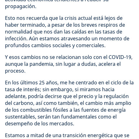
propagación.
Esto nos recuerda que la crisis actual está lejos de
haber terminado, a pesar de los breves respiros de
normalidad que nos dan las caídas en las tasas de
infección. Aún estamos atravesando un momento de
profundos cambios sociales y comerciales.
Y esos cambios no se relacionan solo con el COVID-19,
aunque la pandemia, sin lugar a dudas, acelera el
proceso.
En los últimos 25 años, me he centrado en el ciclo de la
tasa de interés; sin embargo, si miramos hacia
adelante, podría decirse que el precio y la regulación
del carbono, así como también, el cambio más amplio
de los combustibles fósiles a las fuentes de energía
sustentables, serán tan fundamentales como el
desempeño de los mercados.
Estamos a mitad de una transición energética que se