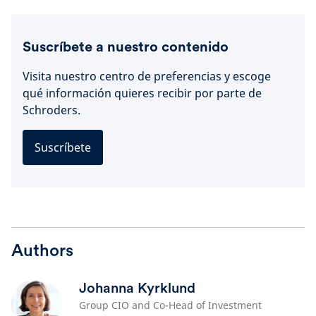
Suscríbete a nuestro contenido
Visita nuestro centro de preferencias y escoge
qué información quieres recibir por parte de
Schroders.
Suscríbete
Authors
Johanna Kyrklund
Group CIO and Co-Head of Investment