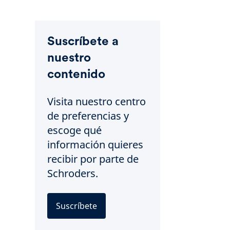
Suscríbete a
nuestro
contenido
Visita nuestro centro
de preferencias y
escoge qué
información quieres
recibir por parte de
Schroders.
Suscríbete