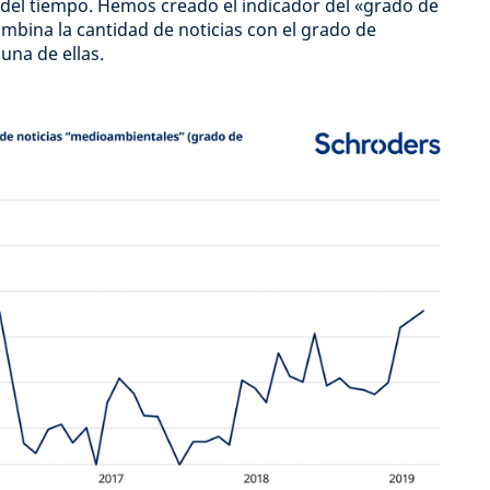
 del tiempo. Hemos creado el indicador del «grado de
mbina la cantidad de noticias con el grado de
una de ellas.