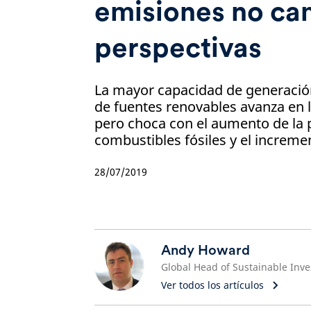
emisiones no ca
perspectivas
La mayor capacidad de generación
de fuentes renovables avanza en l
pero choca con el aumento de la
combustibles fósiles y el incremen
28/07/2019
Andy Howard
Ver todos los artículos