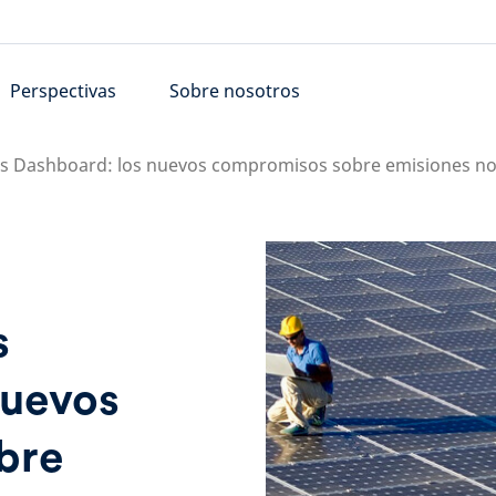
Perspectivas
Sobre nosotros
ss Dashboard: los nuevos compromisos sobre emisiones no 
s
nuevos
bre