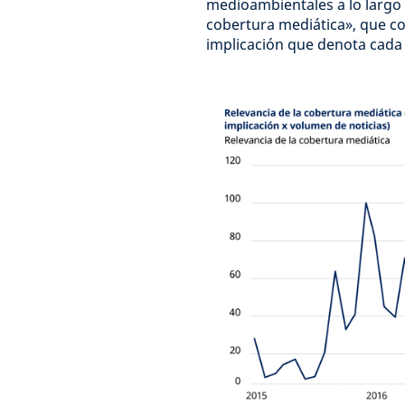
medioambientales a lo largo
cobertura mediática», que co
implicación que denota cada 