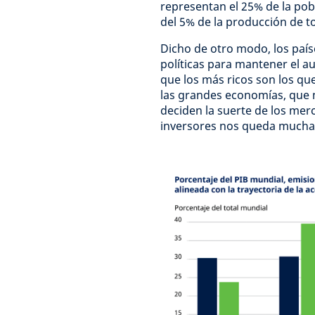
representan el 25% de la pob
del 5% de la producción de 
Dicho de otro modo, los paí
políticas para mantener el a
que los más ricos son los qu
las grandes economías, que 
deciden la suerte de los mer
inversores nos queda mucha 