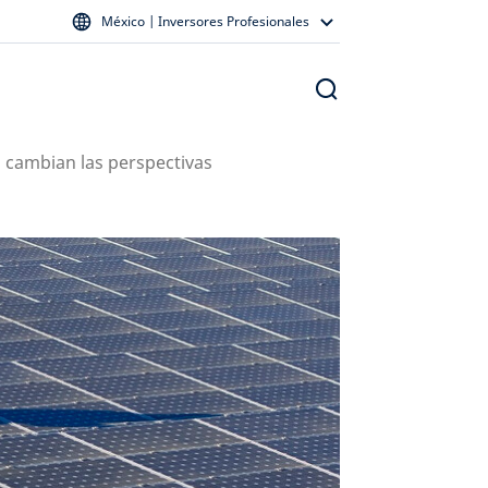
México | Inversores Profesionales
cambian las perspectivas