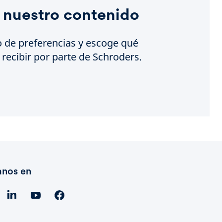
 nuestro contenido
o de preferencias y escoge qué
recibir por parte de Schroders.
anos en