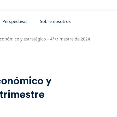
Perspectivas
Sobre nosotros
económico y estratégico – 4º trimestre de 2024
económico y
 trimestre