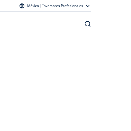
México | Inversores Profesionales