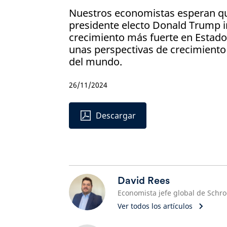
Nuestros economistas esperan que
presidente electo Donald Trump 
crecimiento más fuerte en Estad
unas perspectivas de crecimiento 
del mundo.
26/11/2024
Descargar
David Rees
Ver todos los artículos