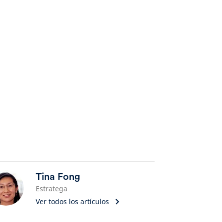
Tina Fong
Estratega
Ver todos los artículos