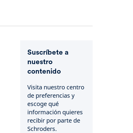
Suscríbete a
nuestro
contenido
Visita nuestro centro
de preferencias y
escoge qué
información quieres
recibir por parte de
Schroders.