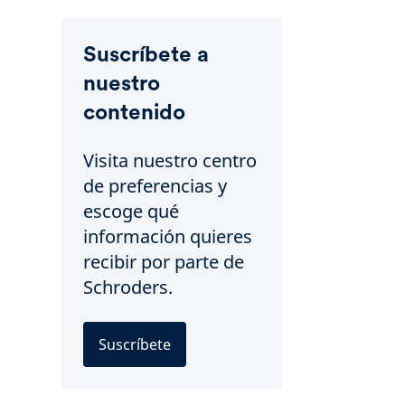
Suscríbete a
nuestro
contenido
Visita nuestro centro
de preferencias y
escoge qué
información quieres
recibir por parte de
Schroders.
Suscríbete