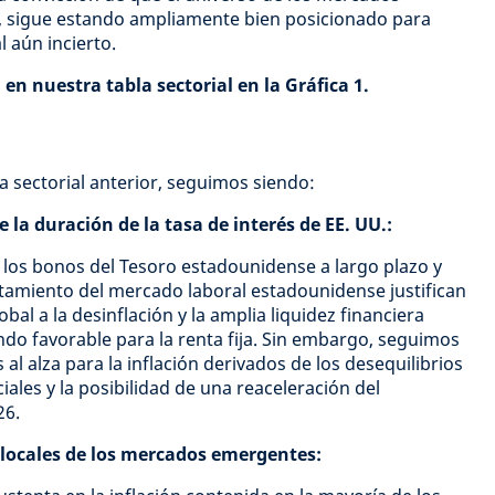
 sigue estando ampliamente bien posicionado para
 aún incierto.
en nuestra tabla sectorial en la Gráfica 1.
a sectorial anterior, seguimos siendo:
 la duración de la tasa de interés de EE. UU.:
e los bonos del Tesoro estadounidense a largo plazo y
itamiento del mercado laboral estadounidense justifican
bal a la desinflación y la amplia liquidez financiera
do favorable para la renta fija. Sin embargo, seguimos
 al alza para la inflación derivados de los desequilibrios
iales y la posibilidad de una reaceleración del
26.
 locales de los mercados emergentes: