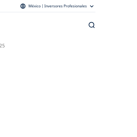
México | Inversores Profesionales
25